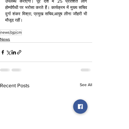
उपलब्ध कराएगा। पूरे देश में 25 प्रतिशत लोग 
होम्योपैथी पर भरोसा करते हैं। कार्यक्रम में मुख्य सचिव 
दुर्गा शंकर मिश्रा, प्रमुख सचिव,आयुष लीना जौहरी भी 
मौजूद रहीं।
news
bjp
cm
News
See All
Recent Posts