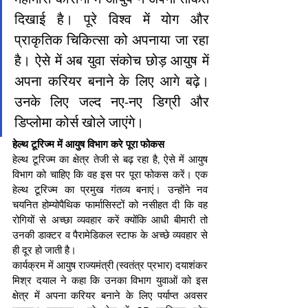
दिखाई है। पूरे विश्व में योग और 
प्राकृतिक चिकित्सा को अपनाया जा रहा 
है। ऐसे में अब युवा संकोच छोड़ आयुष में 
अपना करियर बनाने के लिए आगे बढ़े। 
उनके लिए जल्द नए-नए डिग्री और 
डिप्लोमा कोर्स खोले जाएंगे।
हेल्थ टूरिज्म में आयुष विभाग करे पूरा फोकस
हेल्थ टूरिज्म का क्षेत्र तेजी से बढ़ रहा है, ऐसे में आयुष 
विभाग को चाहिए कि वह इस पर पूरा फोकस करें। एक 
हेल्थ टूरिज्म का प्रमुख गंतव्य बनाएं। उन्होंने नव 
चयनित होम्योपैथिक फार्मासिस्टों को नसीहत दी कि वह 
रोगियों से अच्छा व्यवहार करें क्योंकि आधी बीमारी तो 
उनकी डाक्टर व पैरामेडिकल स्टाफ के अच्छे व्यवहार से 
ही दूर हो जाती है।
कार्यक्रम में आयुष राज्यमंत्री (स्वतंत्र प्रभार) दयाशंकर 
मिश्र दयाल ने कहा कि उनका विभाग युवाओं को इस 
क्षेत्र में अपना करियर बनाने के लिए पर्याप्त अवसर 