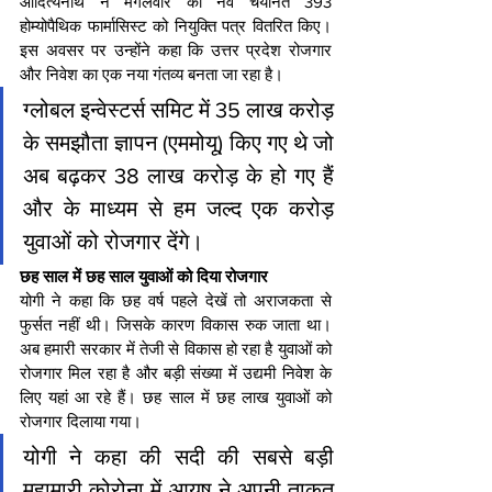
आदित्यनाथ ने मंगलवार को नव चयनित 393 
होम्योपैथिक फार्मासिस्ट को नियुक्ति पत्र वितरित किए। 
इस अवसर पर उन्होंने कहा कि उत्तर प्रदेश रोजगार 
और निवेश का एक नया गंतव्य बनता जा रहा है।
ग्लोबल इन्वेस्टर्स समिट में 35 लाख करोड़ 
के समझौता ज्ञापन (एममोयू) किए गए थे जो 
अब बढ़कर 38 लाख करोड़ के हो गए हैं 
और के माध्यम से हम जल्द एक करोड़ 
युवाओं को रोजगार देंगे।
छह साल में छह साल युवाओं को दिया रोजगार
योगी ने कहा कि छह वर्ष पहले देखें तो अराजकता से 
फुर्सत नहीं थी। जिसके कारण विकास रुक जाता था। 
अब हमारी सरकार में तेजी से विकास हो रहा है युवाओं को 
रोजगार मिल रहा है और बड़ी संख्या में उद्यमी निवेश के 
लिए यहां आ रहे हैं। छह साल में छह लाख युवाओं को 
रोजगार दिलाया गया।
योगी ने कहा की सदी की सबसे बड़ी 
महामारी कोरोना में आयुष ने अपनी ताकत 