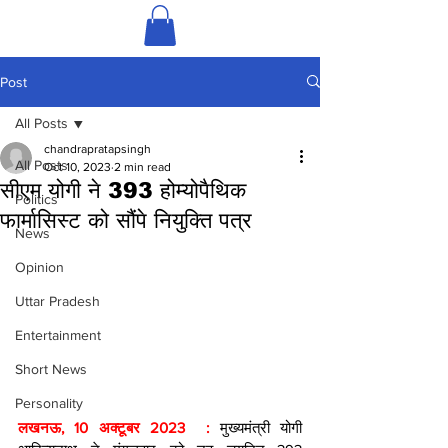
Post
All Posts
chandrapratapsingh
All Posts
Oct 10, 2023
2 min read
सीएम योगी ने 393 होम्योपैथिक
Politics
फार्मासिस्ट को सौंपे नियुक्ति पत्र
News
Opinion
Uttar Pradesh
Entertainment
Short News
Personality
लखनऊ, 10 अक्टूबर 2023  : 
मुख्यमंत्री योगी 