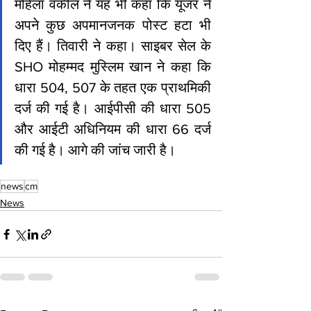
महिला वकील ने यह भी कहा कि यूजर ने 
अपने कुछ अपमानजनक पोस्ट हटा भी 
दिए हैं। तिवारी ने कहा। साइबर सेल के 
SHO मोहम्मद मुस्लिम खान ने कहा क‍ि 
धारा 504, 507 के तहत एक प्राथमिकी 
दर्ज की गई है। आईपीसी की धारा 505 
और आईटी अधिनियम की धारा 66 दर्ज 
की गई है। आगे की जांच जारी है।
news
cm
News