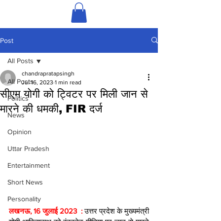
Post
All Posts
chandrapratapsingh
All Posts
Jul 16, 2023
1 min read
सीएम योगी को ट्विटर पर मिली जान से
Politics
मारने की धमकी, FIR दर्ज
News
Opinion
Uttar Pradesh
Entertainment
Short News
Personality
लखनऊ, 16 जुलाई 2023  :
 उत्तर प्रदेश के मुख्यमंत्री 