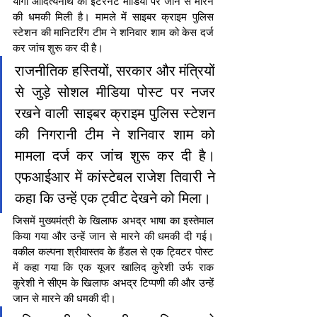
योगी आदित्यनाथ को इंटरनेट मीडिया पर जान से मारने 
की धमकी मिली है। मामले में साइबर क्राइम पुलिस 
स्टेशन की मानिटरिंग टीम ने शनिवार शाम को केस दर्ज 
कर जांच शुरू कर दी है।
राजनीतिक हस्तियों, सरकार और मंत्रियों 
से जुड़े सोशल मीडिया पोस्ट पर नजर 
रखने वाली साइबर क्राइम पुलिस स्टेशन 
की निगरानी टीम ने शनिवार शाम को 
मामला दर्ज कर जांच शुरू कर दी है। 
एफआईआर में कांस्टेबल राजेश तिवारी ने 
कहा कि उन्हें एक ट्वीट देखने को मिला।
जिसमें मुख्यमंत्री के खिलाफ अभद्र भाषा का इस्तेमाल 
किया गया और उन्हें जान से मारने की धमकी दी गई। 
वकील कल्पना श्रीवास्तव के हैंडल से एक ट्विटर पोस्ट 
में कहा गया कि एक यूजर खालिद कुरेशी उर्फ राक 
कुरेशी ने सीएम के खिलाफ अभद्र टिप्पणी की और उन्हें 
जान से मारने की धमकी दी।