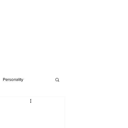
Personality