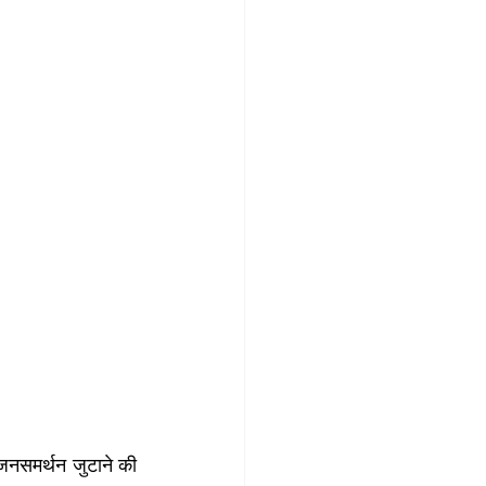
 जनसमर्थन जुटाने की 