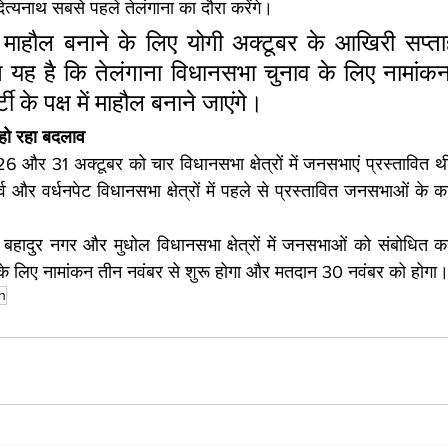
ित्यनाथ सबसे पहले तेलंगाना का दौरा करेंगे।
ं माहौल बनाने के लिए योगी अक्टूबर के आखिरी सप्ताह 
 यह है कि तेलंगाना विधानसभा चुनाव के लिए नामांकन श
्टी के पक्ष में माहौल बनाने जाएंगे।
 हो रहा बदलाव
 26 और 31 अक्टूबर को चार विधानसभा क्षेत्रों में जनसभाएं प्रस्तावित थीं
व और वर्धनपेट विधानसभा क्षेत्रों में पहले से प्रस्तावित जनसभाओं के कार
बहादुर नगर और मुधोल विधानसभा क्षेत्रों में जनसभाओं को संबोधित कर
 के लिए नामांकन तीन नवंबर से शुरू होगा और मतदान 30 नवंबर को होगा
h