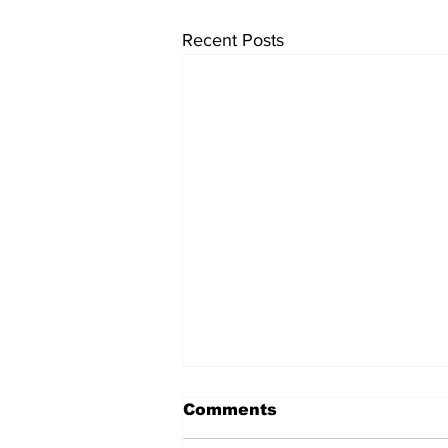
Recent Posts
Comments