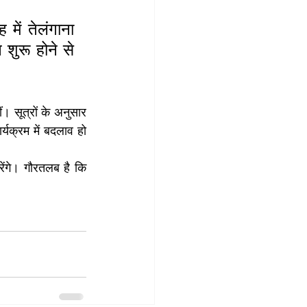
में तेलंगाना 
ुरू होने से 
। सूत्रों के अनुसार 
्यक्रम में बदलाव हो 
ेंगे। गौरतलब है कि 
।