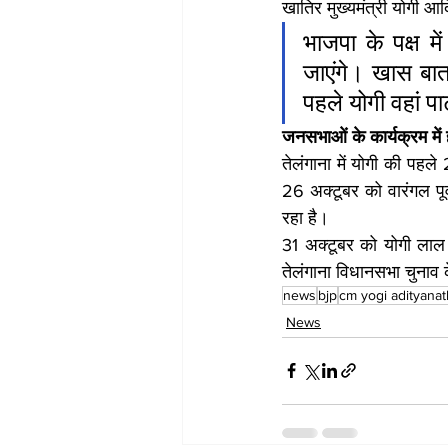
खातिर मुख्यमंत्री योगी आद
भाजपा के पक्ष मे
जाएंगे। खास बात
पहले योगी वहां पार
जनसभाओं के कार्यक्रम में
तेलंगाना में योगी की पहले
26 अक्टूबर को वारंगल पूर्
रहा है।
31 अक्टूबर को योगी लाल 
तेलंगाना विधानसभा चुनाव
news
bjp
cm yogi adityanat
News