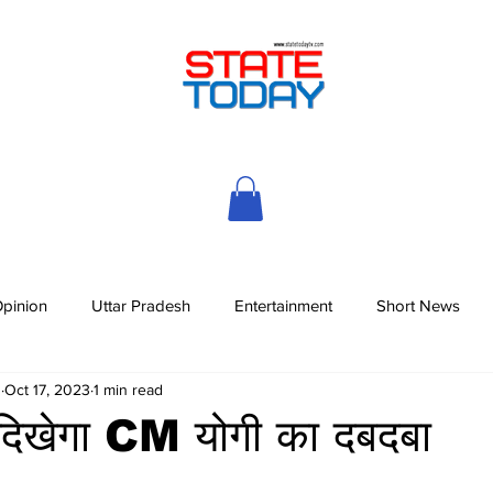
pinion
Uttar Pradesh
Entertainment
Short News
h
Oct 17, 2023
1 min read
ें दिखेगा CM योगी का दबदबा