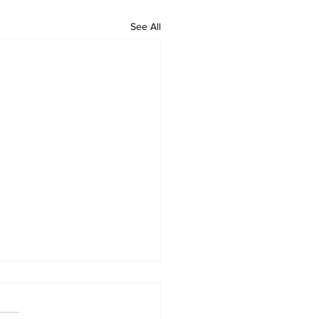
See All