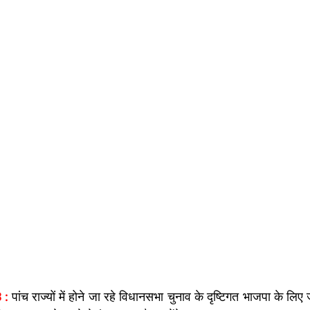
 :
 पांच राज्यों में होने जा रहे विधानसभा चुनाव के दृष्टिगत भाजपा के लिए