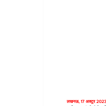
लखनऊ, 17 अक्टूर 2023