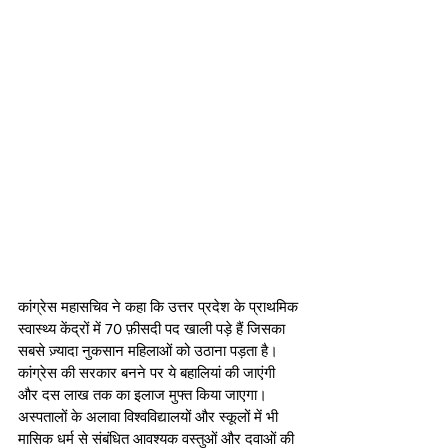
कांग्रेस महासचिव ने कहा कि उत्तर प्रदेश के प्राथमिक 
स्वास्थ्य केंद्रों में 70 फ़ीसदी पद खाली पड़े हैं जिसका 
सबसे ज़्यादा नुकसान महिलाओं को उठाना पड़ता है। 
कांग्रेस की सरकार बनने पर ये बहालियां की जाएंगी 
और दस लाख तक का इलाज मुफ्त किया जाएगा। 
अस्पतालों के अलावा विश्वविद्यालयों और स्कूलों में भी 
मासिक धर्म से संबंधित आवश्यक वस्तुओं और दवाओं की 