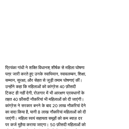
प्रियंका गांधी ने शक्ति विधानश् शीर्षक से महिला घोषणा 
पत्र जारी करते हुए उनके स्वाभिमान, स्वावलम्बन, शिक्षा, 
सम्मान, सुरक्षा, और सेहत से जुड़ी तमाम घोषणाएं कीं। 
उन्होंने कहा कि महिलाओं को कांग्रेस 40 फ़ीसदी 
टिकट ही नहीं देगी, रोज़गार में भी आरक्षण प्रावधानों के 
तहत 40 फ़ीसदी नौकरियां भी महिलाओं को दी जाएंगी। 
कांग्रेस ने सरकार बनने के बाद 20 लाख नौकरियां देने 
का वादा किया है, यानी 8 लाख नौकरियां महिलाओं को दी 
जाएंगी। महिला स्वयं सहायता समूहों को कम ब्याज़ दर 
पर कर्ज मुहैया कराया जाएगा। 50 फ़ीसदी महिलाओं को 