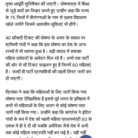
मुफ्त आपूर्ति सुनिश्चित की जाएगी। घोषणापत्र में शिक्षा 
से जुड़े वादों का जिक्र करते हुए उन्होंन कहा कि राज्य 
के 75 जिलों में वीरांगनाओं के नाम से दक्षता विद्यालय 
खोले जायेंगे जिसमें आवासीय सुविधाएं भी होंगी।
40 फ़ीसदी टिकट की घोषणा के असर के सवाल पर 
श्रीमती गांधी ने कहा कि इस घोषणा का देश के अन्य 
राज्यों में भी स्वागत हुआ है। बड़ी तादाद में सशक्त 
महिला दावेदारों के आवेदन मिल रहे हैं। अभी तक पार्टी 
की ओर से सौ टिकट फाइलन हुए हैं जिनमें 60 महिलाएं 
हैं। जल्दी ही पार्टी प्रत्याशियों की पहली लिस्ट जारी कर 
दी जाएगी।
प्रियंका ने कहा कि महिलाओं के लिए जारी किया गया 
घोषणा पत्र ऐतिहासिक है इससे पूर्व भारत के इतिहास में 
कभी भी महिलाओं के लिए अलग से कोई घोषणा पत्र 
जारी नहीं किया गया। उन्होंने कहा कि कांग्रेस ने इंदिरा 
गांधी के रूप में देश को पहली महिला प्रधानमंत्री 60 के 
दशक में ही दे दी थी जबकि अमेरिका जैसे देश में अभी 
तक कोई महिला राष्ट्रपति नहीं बन पाई है। यही नहीं 