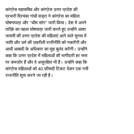
कांग्रेस महासचिव और कांग्रेस उत्तर प्रदेश की 
प्रभारी प्रियंका गांधी वाड्रा ने कांग्रेस का महिला 
घोषणापत्र और ’’थीम सांग’’ जारी किया। देश में अपने 
तरीक़े का पहला घोषपात्र जारी करते हुए उन्होंने आशा 
जतायी की उत्तर प्रदेश की महिलाएं आने वाले चुनाव में 
जाति और धर्म की ज़हरीली राजीनीति को नकारेंगी और 
आधी आबादी के अधिकार का मुद्दा बुलंद करेंगी। उन्होंने 
कहा कि उत्तर प्रदेश में महिलाओं की भागीदारी हर स्तर 
पर कमज़ोर हैं और वे असुरक्षित भी हैं। उन्होंने कहा कि 
कांग्रेस महिलाओं को 40 फ़ीसदी टिकट देकर एक नयी 
राजनीति शुरू करने जा रही है।