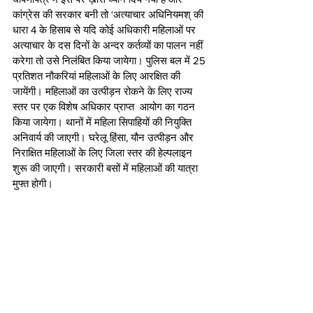
कांग्रेस की सरकार बनी तो ‘अत्याचार अधिनियमश् की 
धारा 4 के हिसाब से यदि कोई अधिकारी महिलाओं पर 
अत्याचार के दस दिनों के अन्दर कर्तव्यों का पालन नहीं 
करेगा तो उसे निलंबित किया जायेगा। पुलिस बल में 25 
प्रतिशत नौकरियां महिलाओं के लिए आरक्षित की 
जायेंगी। महिलाओं का उत्पीड़न रोकने के लिए राज्य 
स्तर पर एक विशेष अधिकार प्राप्त  आयोग का गठन 
किया जायेगा। थानों में महिला सिपाहियों की नियुक्ति 
अनिवार्य की जाएगी। घरेलू हिंसा, यौन उत्पीड़न और 
निराक्षित महिलाओं के लिए जिला स्तर की हेल्पलाइन 
शुरू की जाएगी। सरकारी बसों में महिलाओं की यात्रा 
मुफ्त होगी।