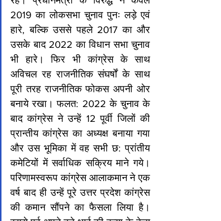
रहे। प्रधानमंत्री के विरुद्ध न केवल 
2019 का लोकसभा चुनाव पुनः लड़े एवं 
हारे, बल्कि उससे पहले 2017 का और 
उसके बाद 2022 का विधान सभा चुनाव 
भी हारे। फिर भी कांग्रेस के साथ 
अविचल रह राजनीतिक संघर्षों के साथ 
पूरी तरह राजनीतिक फोकस अपनी ओर 
बनाये रखा। फलत: 2022 के चुनाव के 
बाद कांग्रेस ने उन्हें 12 पूर्वी जिलों की 
प्रान्तीय कांग्रेस का अध्यक्ष बनाया गया 
और उस भूमिका में वह सभी छ: प्रांतीय 
कमेटियों में सर्वाधिक सक्रिय माने गये। 
परिणामस्वरूप कांग्रेस आलाकमान ने एक 
वर्ष बाद ही उन्हें पूरे उत्तर प्रदेश कांग्रेस 
की कमान सौंपने का फैसला लिया है। 