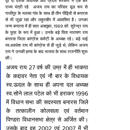
पूरे दो दशक विधायक और प्रदेश सरकार में एक बार 
राज्य मंत्री रहे  अजय राय का परिवार मूल रूप से 
गाजीपुर के मलसा गांव के साथ ही तीन पीढ़ियों से बनारस 
से भी जुड़ा रहा और लहुराबीर में आवासित है। उनका 
जन्म बनारस में ही सात अक्तूबर, 1969 को  सुरेन्द्र राय 
के पुत्र के रूप में हुआ। उनके बड़े पिता नारायण राय 
बनारस जिला कांग्रेस कमेटी के अध्यक्ष रहे। बड़े भाई 
स्व.अवधेश राय भी कांग्रेस से ही जुड़े थे, लेकिन अजय 
राय ने उनकी हत्या के बाद भाजपा के साथ राजनीति शुरू 
की।
अजय राय 27 वर्ष की उम्र में ही भाकपा 
के कद्दावर नेता एवं नौ बार के विधायक 
स्व.ऊदल के साथ ही अपना दल अध्यक्ष 
स्व.सोने लाल पटेल को भी हराकर 1996 
में विधान सभा की सदस्यता बनारस जिले 
के तत्कालीन कोलसला एवं वर्तमान 
पिण्डरा विधानसभा क्षेत्र से अर्जित की। 
उसके बाद वह 2002 एवं 2007 में भी 