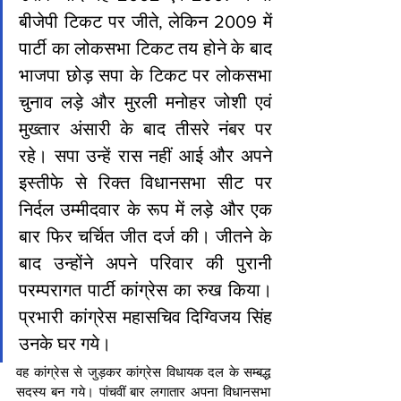
बीजेपी टिकट पर जीते, लेकिन 2009 में 
पार्टी का लोकसभा टिकट तय होने के बाद 
भाजपा छोड़ सपा के टिकट पर लोकसभा 
चुनाव लड़े और मुरली मनोहर जोशी एवं 
मुख्तार अंसारी के बाद तीसरे नंबर पर 
रहे। सपा उन्हें रास नहीं आई और अपने 
इस्तीफे से रिक्त विधानसभा सीट पर 
निर्दल उम्मीदवार के रूप में लड़े और एक 
बार फिर चर्चित जीत दर्ज की। जीतने के 
बाद उन्होंने अपने परिवार की पुरानी 
परम्परागत पार्टी कांग्रेस का रुख किया। 
प्रभारी कांग्रेस महासचिव दिग्विजय सिंह 
उनके घर गये। 
वह कांग्रेस से जुड़कर कांग्रेस विधायक दल के सम्बद्ध 
सदस्य बन गये। पांचवीं बार लगातार अपना विधानसभा 