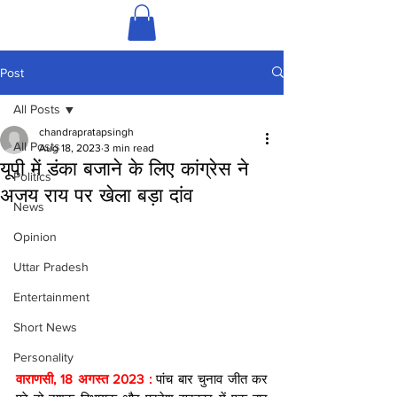
Post
All Posts
chandrapratapsingh
All Posts
Aug 18, 2023
3 min read
यूपी में डंका बजाने के लिए कांग्रेस ने
Politics
अजय राय पर खेला बड़ा दांव
News
Opinion
Uttar Pradesh
Entertainment
Short News
Personality
वाराणसी, 18 अगस्त 2023 : 
पांच बार चुनाव जीत कर 