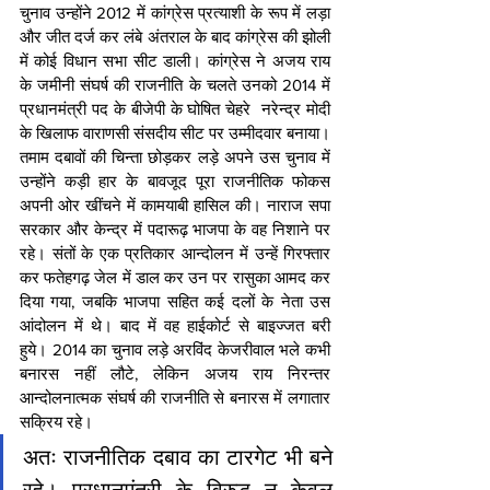
चुनाव उन्होंने 2012 में कांग्रेस प्रत्याशी के रूप में लड़ा 
और जीत दर्ज कर लंबे अंतराल के बाद कांग्रेस की झोली 
में कोई विधान सभा सीट डाली। कांग्रेस ने अजय राय 
के जमीनी संघर्ष की राजनीति के चलते उनको 2014 में 
प्रधानमंत्री पद के बीजेपी के घोषित चेहरे  नरेन्द्र मोदी 
के खिलाफ वाराणसी संसदीय सीट पर उम्मीदवार बनाया‌। 
तमाम दबावों की चिन्ता छोड़कर लड़े अपने उस चुनाव में 
उन्होंने कड़ी हार के बावजूद पूरा राजनीतिक फोकस 
अपनी ओर खींचने में कामयाबी हासिल की। नाराज सपा 
सरकार और केन्द्र में पदारूढ़ भाजपा के वह निशाने पर 
रहे। संतों के एक प्रतिकार आन्दोलन में उन्हें गिरफ्तार 
कर फतेहगढ़ जेल में डाल कर उन पर रासुका आमद कर 
दिया गया, जबकि भाजपा सहित कई दलों के नेता उस 
आंदोलन में थे। बाद में वह हाईकोर्ट से बाइज्जत बरी 
हुये। 2014 का चुनाव लड़े अरविंद केजरीवाल भले कभी 
बनारस नहीं लौटे, लेकिन अजय राय निरन्तर 
आन्दोलनात्मक संघर्ष की राजनीति से बनारस में लगातार 
सक्रिय रहे। 
अतः राजनीतिक दबाव का टारगेट भी बने 