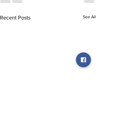
See All
Recent Posts