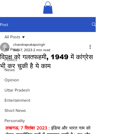
Post
All Posts
chandrapratapsingh
All Posts
Sep 7, 2023
2 min read
विपक्ष को गलतफहमी, 1949 में कांग्रेस
Politics
भी कर चुकी है ये काम
News
Opinion
Uttar Pradesh
Entertainment
Short News
Personality
लखनऊ, 7 सितंबर 2023 : 
इंडिया और भारत नाम को 