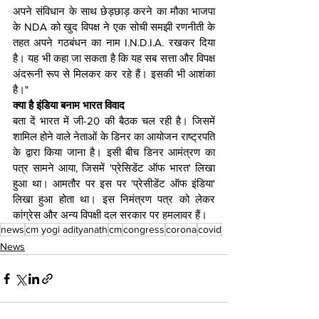
अपने संविधान के साथ छेड़छाड़ करने का मौका भाजपा 
के NDA को खुद विपक्ष ने एक सोची समझी रणनीती के 
तहत अपने गठबंधन का नाम I.N.D.I.A. रखकर दिया 
है। यह भी कहा जा सकता है कि यह सब सत्ता और विपक्ष 
अंदरूनी रूप से मिलकर कर रहे हैं। इसकी भी आशंका 
है।"
क्या है इंडिया बनाम भारत विवाद
बता दें भारत में जी-20 की बैठक चल रही है। जिसमें 
शामिल होने वाले नेताओं के डिनर का आयोजन राष्ट्रपति 
के द्वारा किया जाना है। इसी बीच डिनर आमंत्रण का 
पत्र सामने आया, जिसमें 'प्रेसिडेंट ऑफ भारत' लिखा 
हुआ था। आमतौर पर इस पर 'प्रेसीडेंट ऑफ इंडिया' 
लिखा हुआ होता था। इस निमंत्रण पत्र को लेकर 
कांग्रेस और अन्य विपक्षी दल सरकार पर हमलावर हैं।
news
cm yogi adityanath
cm
congress
corona
covid
News