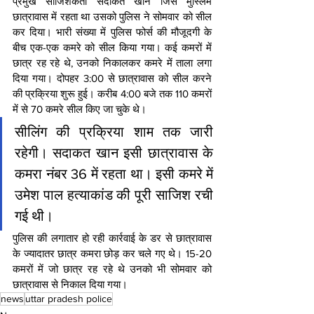
प्रमुख साजिशकर्ता सदाकत खान जिस मुस्लिम 
छात्रावास में रहता था उसको पुलिस ने सोमवार को सील 
कर दिया। भारी संख्या में पुलिस फोर्स की मौजूदगी के 
बीच एक-एक कमरे को सील किया गया। कई कमरों में 
छात्र रह रहे थे, उनको निकालकर कमरे में ताला लगा 
दिया गया। दोपहर 3:00 से छात्रावास को सील करने 
की प्रक्रिया शुरू हुई। करीब 4:00 बजे तक 110 कमरों 
में से 70 कमरे सील किए जा चुके थे।
सीलिंग की प्रक्रिया शाम तक जारी 
रहेगी। सदाकत खान इसी छात्रावास के 
कमरा नंबर 36 में रहता था। इसी कमरे में 
उमेश पाल हत्याकांड की पूरी साजिश रची 
गई थी।
पुलिस की लगातार हो रही कार्रवाई के डर से छात्रावास 
के ज्यादातर छात्र कमरा छोड़ कर चले गए थे। 15-20 
कमरों में जो छात्र रह रहे थे उनको भी सोमवार को 
छात्रावास से निकाल दिया गया।
news
uttar pradesh police