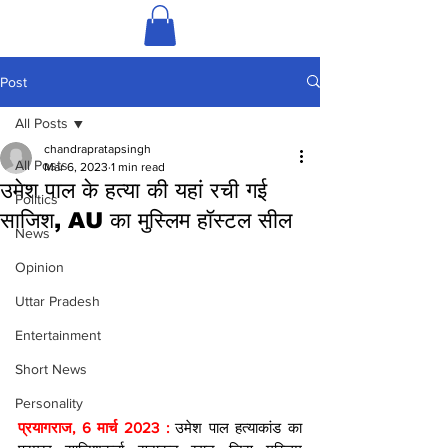
Post
All Posts
chandrapratapsingh
All Posts
Mar 6, 2023
1 min read
उमेश पाल के हत्या की यहां रची गई
Politics
साजिश, AU का मुस्लिम हॉस्टल सील
News
Opinion
Uttar Pradesh
Entertainment
Short News
Personality
प्रयागराज, 6 मार्च 2023 : 
उमेश पाल हत्याकांड का 