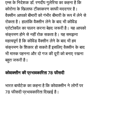
एम्‍स के निदेशक डॉ. रणदीप गुलेरिया का कहना है कि 
कोरोना के खिलाफ टीकाकरण काफी मददगार है। 
वैक्सीन आपको बीमारी को गंभीर बीमारी के रूप में लेने से 
रोकता है। हालांकि वैक्‍सीन लेने के बाद भी कोविड 
प्रोटोकॉल का पालन करना बेहद जरूरी है। यह आपको 
संक्रमण होने से नहीं रोक सकता है। यह समझना 
महत्वपूर्ण है कि कोविड वैक्‍सीन लेने के बाद भी हम 
संक्रमण के शिकार हो सकते हैं इसलिए वैक्सीन के बाद 
भी मास्क पहनना और दो गज की दूरी को बनाए रखना 
बहुत जरूरी है।
कोवाक्सीन की प्रभावकारिता 78 फीसदी
भारत बायोटेक का कहना है कि कोवाक्सीन ने लोगों पर 
78 फीसदी प्रभावकारिता दिखाई है।