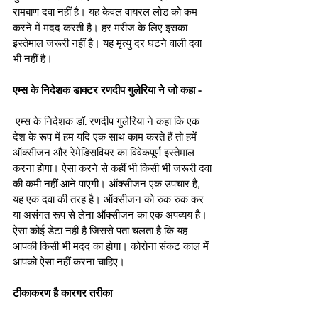
रामबाण दवा नहीं है। यह केवल वायरल लोड को कम 
करने में मदद करती है। हर मरीज के लिए इसका 
इस्‍तेमाल जरूरी नहीं है। यह मृत्यु दर घटने वाली दवा 
भी नहीं है। 
एम्स के निदेशक डाक्टर रणदीप गुलेरिया ने जो कहा - 
 एम्‍स के निदेशक डॉ. रणदीप गुलेरिया ने कहा कि एक 
देश के रूप में हम यदि एक साथ काम करते हैं तो हमें 
ऑक्सीजन और रेमेडिसवियर का विवेकपूर्ण इस्‍तेमाल 
करना होगा। ऐसा करने से कहीं भी किसी भी जरूरी दवा 
की कमी नहीं आने पाएगी। ऑक्सीजन एक उपचार है, 
यह एक दवा की तरह है। ऑक्सीजन को रुक रुक कर 
या असंगत रूप से लेना ऑक्सीजन का एक अपव्यय है। 
ऐसा कोई डेटा नहीं है जिससे पता चलता है कि यह 
आपकी किसी भी मदद का होगा। कोरोना संकट काल में 
आपको ऐसा नहीं करना चाहिए।
टीकाकरण है कारगर तरीका