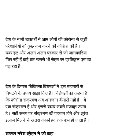
देश के नामी डाक्टरों ने आम लोगों की कोरोना से जुड़ी 
परेशानियों को कुछ कम करने की कोशिश की है। 
घबराहट और अलग अलग प्रकार से जो जानकारियां 
मिल रही हैं कई बार उससे भी सेहत पर प्रतिकूल प्रभाव 
पड़ रहा है। 
देश के दिग्‍गज चिकित्‍सा विशेषज्ञों ने इस महामारी से 
निपटने के उपाय साझा किए हैं। विशेषज्ञों का कहना है 
कि कोरोना संक्रमण अब अनजान बीमारी नहीं है। ये 
एक संक्रमण है और इससे बचाव सबसे मजबूत उपाय 
है। सही समय पर संक्रमण की पहचान होने और तुरंत 
इलाज मिलने से खतरा काफी हद तक कम हो जाता है। 
डाक्टर नरेश त्रेहन ने जो कहा - 