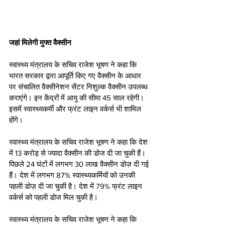
जहां मिलेगी मुफ्त वैक्सीन
स्वास्थ्य मंत्रालय के सचिव राजेश भूषण ने कहा कि 
भारत सरकार द्वारा आपूर्ति किए गए वैक्सीन के आधार 
पर संचालित वैक्सीनेशन सेंटर निशुल्क वैक्सीन उपलब्ध 
कराएंगे। इन केंद्रों में आयु की सीमा 45 साल रहेगी। 
इसमें स्वास्थ्यकर्मी और फ्रंट लाइन वर्कर्स भी शामिल 
होंगे।
स्वास्थ्य मंत्रालय के सचिव राजेश भूषण ने कहा कि देश 
में 13 करोड़ से ज्यादा वैक्सीन की डोज दी जा चुकी हैं। 
पिछले 24 घंटों में लगभग 30 लाख वैक्सीन डोज़ दी गई 
हैं। देश में लगभग 87% स्वास्थ्यकर्मियों को उनकी 
पहली डोज़ दी जा चुकी है। देश में 79% फ्रंट लाइन 
वर्कर्स को पहली डोज मिल चुकी है।
स्वास्थ्य मंत्रालय के सचिव राजेश भूषण ने कहा कि 