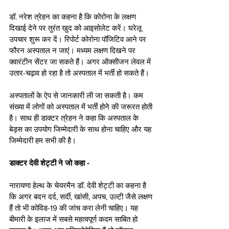
डॉ. नरेश त्रेहन का कहना है कि कोरोना के लक्षण 
दिखाई देने पर तुरंत खुद को आइसोलेट करें। घरेलू 
उपचार शुरू कर दें। रिपोर्ट कोरोना पॉजिटिव आने पर 
फौरन अस्पताल न जाएं। मध्यम लक्षण दिखने पर 
क्वारंटीन सेंटर जा सकते हैं। अगर ऑक्सीजन लेवल में 
उतार-चढ़ाव हो रहा है तो अस्पताल में भर्ती हो सकते हैं।
अस्पतालों के ऐप से जानकारी ली जा सकती है। कम 
संख्या में लोगों को अस्पताल में भर्ती होने की जरूरत होती 
है। साथ ही डाक्टर त्रेहन ने कहा कि अस्पताल के 
बेड्स का उपयोग जिम्मेदारी के साथ होना चाहिए और यह 
जिम्मेदारी हम सभी की है।  
डाक्टर देवी शेट्टी ने जो कहा - 
नारायणा हेल्थ के चेयरमैन डॉ. देवी शेट्टी का कहना है 
कि अगर बदन दर्द, सर्दी, खांसी, अपच, उल्टी जैसे लक्षण 
हैं तो भी कोविड-19 की जांच करा लेनी चाहिए। यह 
बीमारी के इलाज में सबसे महत्वपूर्ण कदम साबित हो 