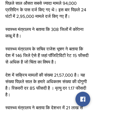
पिछले साल औसत सबसे ज्यादा मामले 94,000 
प्रतिदिन के पास दर्ज किए गए थे। इस बार पिछले 24 
घंटों में 2,95,000 मामले दर्ज किए गए हैं।  
स्वास्थ्य मंत्रालय ने बताया कि 308 जिलों में कोरेाना 
काबू में है।
स्वास्थ्य मंत्रालय के सचिव राजेश भूषण ने बताया कि 
देश में 146 जिले ऐसे हैं जहां पॉजिटिविटी रेट 15 फीसदी 
से अधिक है जो चिंता का विषय है।
देश में सक्रिय मामलों की संख्या 21,57,000 है। यह 
संख्या पिछले साल के हमारे अधिकतम संख्या की दोगुणी 
है। रिकवरी दर 85 फीसदी है । मृत्यु दर 1.17 फीसदी 
है।
स्वास्थ्य मंत्रालय ने बताया कि देशभर में 21 लाख से 
ज्यादा एक्टिव केस बने हुए हैं जो कि चिंताजनक हैं। 
टीम स्टेट टुडे