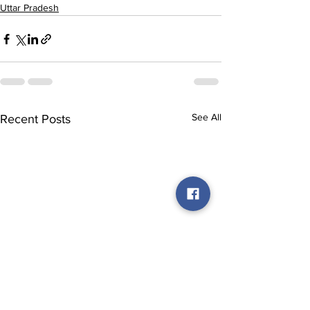
Uttar Pradesh
See All
Recent Posts