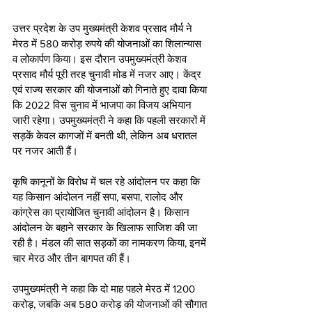
उत्तर प्रदेश के उप मुख्यमंत्री केशव प्रसाद मौर्य ने 
मेरठ में 580 करोड़ रुपये की योजनाओं का शिलान्यास 
व लोकार्पण किया। इस दौरान उपमुख्यमंत्री केशव 
प्रसाद मौर्य पूरी तरह चुनावी मोड में नजर आए। केंद्र 
एवं राज्य सरकार की योजनाओं को गिनाते हुए दावा किया 
कि 2022 विस चुनाव में भाजपा का विजय अभियान 
जारी रहेगा। उपमुख्यमंत्री ने कहा कि पहली सरकारों में 
सड़कें केवल कागजों में बनती थी, लेकिन अब धरातल 
पर नजर आती हैं। 
कृषि कानूनों के विरोध में चल रहे आंदोलन पर कहा कि 
यह किसान आंदोलन नहीं सपा, बसपा, रालोद और 
कांग्रेस का प्रायोजित चुनावी आंदोलन है। किसान 
आंदोलन के बहाने सरकार के खिलाफ साजिश की जा 
रही है। मंडल की सात सड़कों का नामकरण किया, इनमें 
चार मेरठ और तीन बागपत की हैं।
उपमुख्यमंत्री ने कहा कि दो माह पहले मेरठ में 1200 
करोड़, जबकि अब 580 करोड़ की योजनाओं की सौगात 