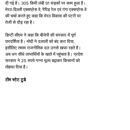
दी गई है। 305 किमी लंबी 91 सड़कों पर काम हुआ है। 
मेरठ-दिल्ली एक्सप्रेस वे, रैपिड रेल एवं गंगा एक्सप्रेस-वे 
की चर्चा करते हुए कहा कि मेरठ विकास की पटरी पर 
तेजी से दौड़ रहा है। 
डिप्टी सीएम ने कहा कि बीजेपी की सरकार में पूर्ण 
पारदर्शिता है। मोदी ने दलाली को बंद करा दिया, 
इसीलिए तमाम राजनीतिक दल उनसे खफा रहते हैं। 
अब धन सीधे लाभार्थियों के खाते में पहुंचता है। प्रदेश 
सरकार ने 25 रुपये गन्ना मूल्य बढ़ाकर किसानों को 
तोहफा दिया है।
टीम स्टेट टुडे 