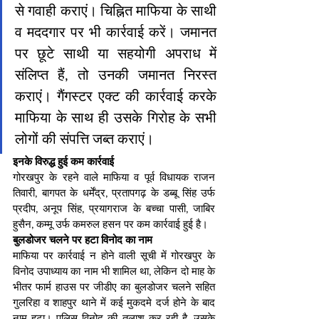
से गवाही कराएं। चिह्नित माफिया के साथी 
व मददगार पर भी कार्रवाई करें। जमानत 
पर छूटे साथी या सहयोगी अपराध में 
संलिप्त हैं, तो उनकी जमानत निरस्त 
कराएं। गैंगस्टर एक्ट की कार्रवाई करके 
माफिया के साथ ही उसके गिरोह के सभी 
लोगों की संपत्ति जब्त कराएं।
इनके विरुद्ध हुई कम कार्रवाई
गोरखपुर के रहने वाले माफिया व पूर्व विधायक राजन 
तिवारी, बागपत के धर्मेंद्र, प्रतापगढ़ के डब्बू सिंह उर्फ 
प्रदीप, अनूप सिंह, प्रयागराज के बच्चा पासी, जाबिर 
हुसैन, कम्मू उर्फ कमरुल हसन पर कम कार्रवाई हुई है।
बुलडोजर चलने पर हटा विनोद का नाम
माफिया पर कार्रवाई न होने वाली सूची में गोरखपुर के 
विनोद उपाध्याय का नाम भी शामिल था, लेकिन दो माह के 
भीतर फार्म हाउस पर जीडीए का बुलडोजर चलने सहित 
गुलरिहा व शाहपुर थाने में कई मुकदमे दर्ज होने के बाद 
नाम हटा। पुलिस विनोद की तलाश कर रही है, उसके 