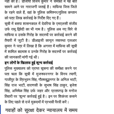
नहीं की है। डीजीपी विजय कुमार ने समीक्षा में यह बात 
सामने आने पर नाराजगी जताई है। माफिया जिस जिले 
के रहने वाले हैं, वहां के पुलिस कमिश्नर/पुलिस कप्तान 
को पत्र लिख कार्रवाई के निर्देश दिए गए हैं।
सूची में बसपा शासनकाल में देवरिया के एमएलसी संजीव 
उर्फ रामू द्विवेदी का भी नाम है। पुलिस अब नए सिरे से 
माफिया व उसके गिरोह के सदस्यों पर कार्रवाई करने की 
तैयारी में जुटी है। डीआइजी कानून व्यवस्था एलआर 
कुमार ने पत्र में लिखा है कि अगस्त में माफिया की सूची 
में शामिल बदमाश व उनके गिरोह के सदस्यों पर कार्रवाई 
की जानकारी मांगी गई थी।
इन लोगों के खिलाफ हुई शून्य कार्रवाई
पुलिस मुख्यालय को प्राप्त सूचना की समीक्षा करने पर 
पता चला कि सूची में मुजफ्फरनगर के विनय त्यागी, 
गाजीपुर के त्रिभुवन सिंह, गौतमबुद्धनगर के अनिल भाटी, 
सिंह राज भाटी, वाराणसी के सुभाष सिंह ठाकुर, बृजेश 
सिंह, अभिषेक सिंह उर्फ जहर और प्रतापगढ़ के मनोज 
तिवारी पर 'शून्य' कार्रवाई हुई है। इन पर शिकंजा कसने 
के लिए पहले से दर्ज मुकदमों में प्रभावी पैरवी करें।
गवाहों को सुरक्षा देकर न्यायालय में समय 