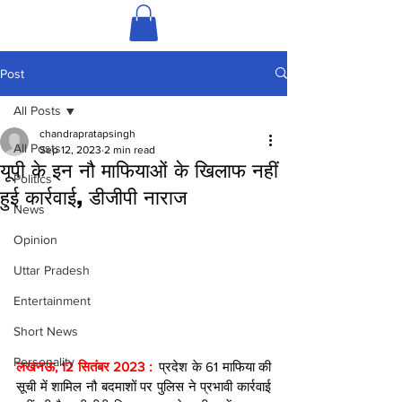
Post
All Posts
chandrapratapsingh
All Posts
Sep 12, 2023
2 min read
यूपी के इन नौ माफियाओं के खिलाफ नहीं
Politics
हुई कार्रवाई, डीजीपी नाराज
News
Opinion
Uttar Pradesh
Entertainment
Short News
Personality
लखनऊ, 12 सितंबर 2023 : 
 प्रदेश के 61 माफिया की 
सूची में शामिल नौ बदमाशों पर पुलिस ने प्रभावी कार्रवाई 