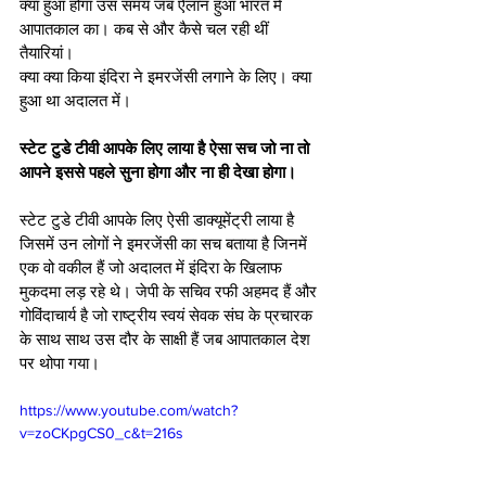
क्या हुआ होगा उस समय जब ऐलान हुआ भारत में 
आपातकाल का। कब से और कैसे चल रही थीं 
तैयारियां। 
क्या क्या किया इंदिरा ने इमरजेंसी लगाने के लिए। क्या 
हुआ था अदालत में। 
स्टेट टुडे टीवी आपके लिए लाया है ऐसा सच जो ना तो 
आपने इससे पहले सुना होगा और ना ही देखा होगा। 
स्टेट टुडे टीवी आपके लिए ऐसी डाक्यूमेंट्री लाया है 
जिसमें उन लोगों ने इमरजेंसी का सच बताया है जिनमें 
एक वो वकील हैं जो अदालत में इंदिरा के खिलाफ 
मुकदमा लड़ रहे थे। जेपी के सचिव रफी अहमद हैं और 
गोविंदाचार्य है जो राष्ट्रीय स्वयं सेवक संघ के प्रचारक 
के साथ साथ उस दौर के साक्षी हैं जब आपातकाल देश 
पर थोपा गया। 
https://www.youtube.com/watch?
v=zoCKpgCS0_c&t=216s