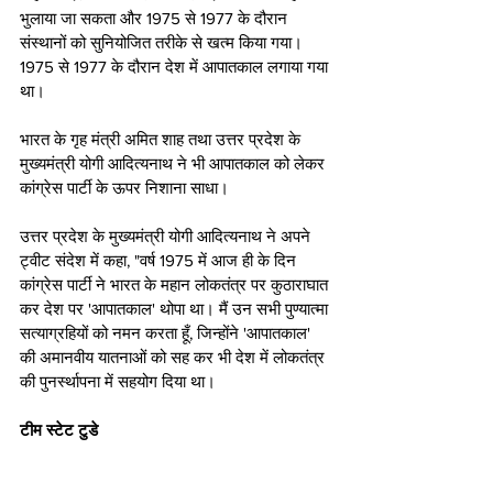
भुलाया जा सकता और 1975 से 1977 के दौरान 
संस्थानों को सुनियोजित तरीके से खत्म किया गया। 
1975 से 1977 के दौरान देश में आपातकाल लगाया गया 
था।
भारत के गृह मंत्री अमित शाह तथा उत्तर प्रदेश के 
मुख्यमंत्री योगी आदित्यनाथ ने भी आपातकाल को लेकर 
कांग्रेस पार्टी के ऊपर निशाना साधा। 
उत्तर प्रदेश के मुख्यमंत्री योगी आदित्यनाथ ने अपने 
ट्वीट संदेश में कहा, "वर्ष 1975 में आज ही के दिन 
कांग्रेस पार्टी ने भारत के महान लोकतंत्र पर कुठाराघात 
कर देश पर 'आपातकाल' थोपा था। मैं उन सभी पुण्यात्मा 
सत्याग्रहियों को नमन करता हूँ, जिन्होंने 'आपातकाल' 
की अमानवीय यातनाओं को सह कर भी देश में लोकतंत्र 
की पुनर्स्थापना में सहयोग दिया था।
टीम स्टेट टुडे