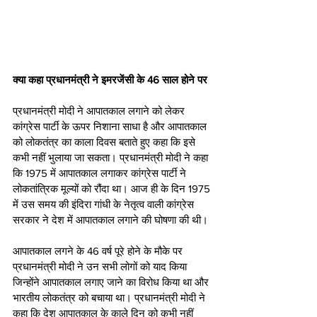
क्या कहा प्रधानमंत्री ने इमरजेंसी के 46 साल होने पर 
प्रधानमंत्री मोदी ने आपातकाल लगाने को लेकर 
कांग्रेस पार्टी के ऊपर निशाना साधा है और आपातकाल 
को लोकतंत्र का काला दिवस बताते हुए कहा कि इसे 
कभी नहीं भुलाया जा सकता। प्रधानमंत्री मोदी ने कहा 
कि 1975 में आपातकाल लगाकर कांग्रेस पार्टी ने 
लोकतांत्रिक मूल्यों को रौंदा था। आज ही के दिन 1975 
में उस समय की इंदिरा गांधी के नेतृत्व वाली कांग्रेस 
सरकार ने देश में आपातकाल लगाने की घोषणा की थी। 
आपातकाल लगने के 46 वर्ष पूरे होने के मौके पर 
प्रधानमंत्री मोदी ने उन सभी लोगों को याद किया 
जिन्होंने आपातकाल लगाए जाने का विरोध किया था और 
भारतीय लोकतंत्र को बचाया था। प्रधानमंत्री मोदी ने 
कहा कि देश आपातकाल के काले दिन को कभी नहीं 