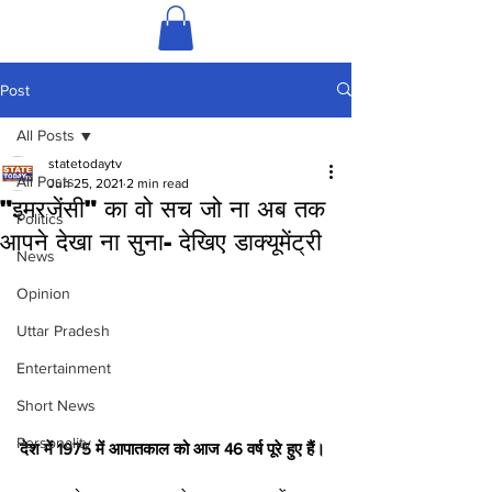
Post
All Posts
statetodaytv
All Posts
Jun 25, 2021
2 min read
"इमरजेंसी" का वो सच जो ना अब तक
Politics
आपने देखा ना सुना- देखिए डाक्यूमेंट्री
News
Opinion
Uttar Pradesh
Entertainment
Short News
Personality
देश में 1975 में आपातकाल को आज 46 वर्ष पूरे हुए हैं।