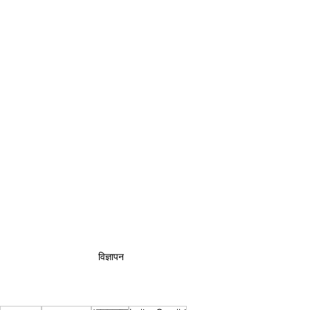
विज्ञापन