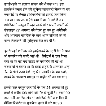
हवाईअड्डे का इलाका छोड़ने को भी कहा था। इस 
इलाके में हमला होने की खुफिया जानकारी मिलने के बाद 
एयरपोर्ट पर तैनात अधिकारियों को अलर्ट जारी किया 
गया था। यह घटना ऐसे वक्‍त में सामने आई है जब 
अमेरिका ने काबुल में बढ़ते खतरे और अपनी वापसी की 
डेडलाइन (31 अगस्त) को देखते हुए बचे हुए अमेरिकी 
और अफगान नागरिकों के साथ अपने सैनिकों को भी 
बाहर निकालने की प्रक्रिया तेज कर दी है।
इससे पहले शनिवार को हवाईअड्डे के एंट्री गेट के पास 
भी फायरिंग की खबरें आई थीं। रिपोर्ट्स में दावा किया 
गया था कि यहां कई राउंड की फायरिंग की गई थी। 
चश्मदीदों ने बताया था कि हवाई अड्डे के आसपास आंसू 
गैल के गोले उठते देखे गए थे। फायरिंग के बाद हवाई 
अड्डे के आसपास भगदड़ का माहौल भी बन गया था।
इससे पहले काबुल एयरपोर्ट के पास 26 अगस्त को हुए 
हमले में करीब 103 लोगों की मौत हो चुकी है। इसमें 90 
अफगानी नागरिक और 13 अमेरिकी सैनिक शामिल हैं। 
मीडिया रिपोर्टस के मुताबिक, हमले में मारे गए 90 