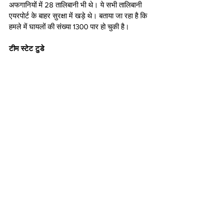
अफगानियों में 28 तालिबानी भी थे। ये सभी तालिबानी 
एयरपोर्ट के बाहर सुरक्षा में खड़े थे। बताया जा रहा है कि 
हमले में घायलों की संख्या 1300 पार हो चुकी है।
टीम स्टेट टुडे