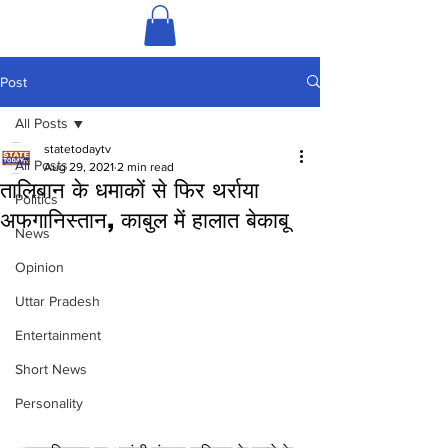
Post
All Posts
statetodaytv
All Posts
Aug 29, 2021
2 min read
तालिबान के धमाकों से फिर थर्राया
Politics
अफगानिस्तान, काबुल में हालात बेकाबू
News
Opinion
Uttar Pradesh
Entertainment
Short News
Personality