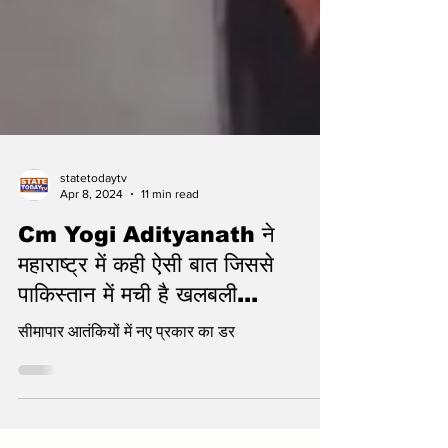
statetodaytv
Apr 8, 2024
11 min read
Cm Yogi Adityanath ने
महाराष्ट्र में कही ऐसी बात जिससे
पाकिस्तान में मची है खलबली...
सीमापार आतंकियों में नए प्रकार का डर