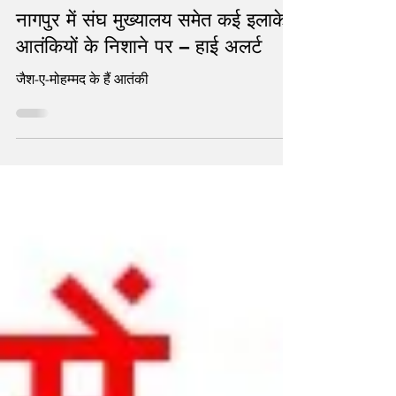
statetodaytv
Jan 7, 2022
2 min read
नागपुर में संघ मुख्यालय समेत कई इलाके
आतंकियों के निशाने पर – हाई अलर्ट
जैश-ए-मोहम्मद के हैं आतंकी