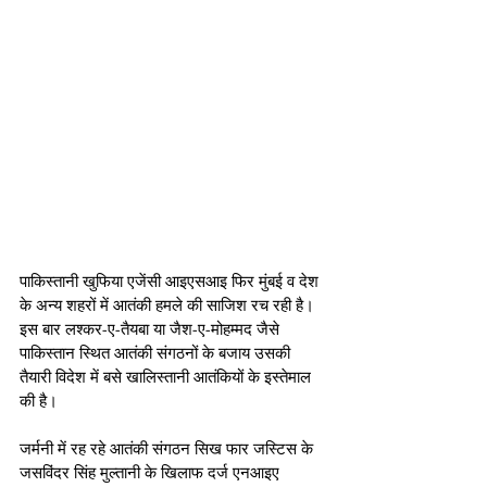
पाकिस्तानी खुफिया एजेंसी आइएसआइ फिर मुंबई व देश 
के अन्य शहरों में आतंकी हमले की साजिश रच रही है। 
इस बार लश्कर-ए-तैयबा या जैश-ए-मोहम्मद जैसे 
पाकिस्तान स्थित आतंकी संगठनों के बजाय उसकी 
तैयारी विदेश में बसे खालिस्तानी आतंकियों के इस्तेमाल 
की है।
जर्मनी में रह रहे आतंकी संगठन सिख फार जस्टिस के 
जसविंदर सिंह मुल्तानी के खिलाफ दर्ज एनआइए 