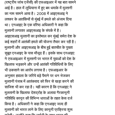
(राष्ट्रीय जांच एजेंसी) की एफआइआर में यह बात सामने 
आई है। हाल में लुधियाना में हुए बम धमाके में मुल्तानी 
का नाम सामने आया है। 2008 में आइएसआइ ने 
लश्कर के आतंकियों से मुंबई में हमले को अंजाम दिया 
था। एनआइए के एक वरिष्ठ अधिकारी ने कहा कि 
मुल्तानी लगातार आइएसआइ के संपर्क में है। 
आइएसआइ मुल्तानी का इस्तेमाल कर मुंबई समेत देश के 
कई शहरों में आतंकी हमले की योजना तैयार कर रही है। 
मुल्तानी और आइएसआइ के बीच हुई बातचीत के पुख्ता 
सुबूत एनआइए के पास मौजूद हैं। इसके साथ एनआइए 
ने एफआइआर में मुल्तानी पर भारत में युवाओं को देश के 
खिलाफ भड़काने और उन्हें आतंकी गतिविधियों के लिए 
भी उकसाने का आरोप लगाया है। एफआइआर के 
अनुसार हवाला के जरिये बड़े पैमाने पर धन भेजकर 
मुल्तानी पंजाब में आतंकवाद को फिर से खड़ा करने की 
साजिश भी कर रहा है। यही कारण है कि एनआइए ने 
मुलतानी के खिलाफ देशद्रोह के अलावा गैरकानूनी 
गतिविधि कानून की विभिन्न धाराओं के तहत केस दर्ज 
किया है। अधिकारी ने कहा कि एनआइए जल्द ही 
मुल्तानी को भारत लाने के लिए कानूनी प्रक्रिया शुरू 