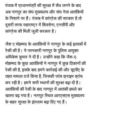
पंजाब में प्रधानमंत्री की सुरक्षा में सेंध लगने के बाद 
अब नागपुर का संघ मुख्यालय और संघ नेता आतंकियों 
के निशाने पर हैं। पंजाब में कांग्रेस की सरकार है तो 
दूसरी तरफ महाराष्ट्र में शिवसेना, एनसीपी और 
कांग्रेस की मिली जुली सरकार है। 
जैश ए मोहम्मद के आतंकियों ने नागपुर के कई इलाकों में 
रेकी की है। ये जानकारी नागपुर के पुलिस आयुक्त 
अमिकेश कुमार ने दी है। उन्होंने कहा कि जैश-ए-
मोहम्मद के कुछ आतंकियों ने नागपुर में कुछ ठिकानों की 
रेकी की है, इसके बाद हमने कार्रवाई की और यूएपीए के 
तहत मामला दर्ज किया है, जिसकी जांच क्राइम ब्रांच 
कर रही है। हमने सभी स्थानों की सुरक्षा बढ़ा दी है। 
आतंकियों की रेकी के बाद नागपुर में आतंकी हमले का 
खतरा बढ़ गया है। नागपुर स्थित आरएसएस मुख्यालय 
के बाहर सुरक्षा के इंतजाम बढ़ा दिए गए हैं।