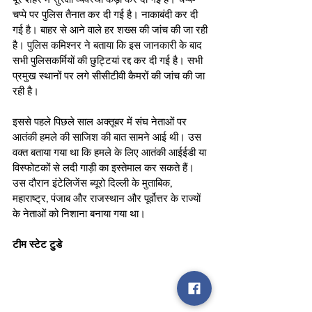
चप्पे पर पुलिस तैनात कर दी गई है। नाकाबंदी कर दी 
गई है। बाहर से आने वाले हर शख्स की जांच की जा रही 
है। पुलिस कमिश्नर ने बताया कि इस जानकारी के बाद 
सभी पुलिसकर्मियों की छुट्टियां रद्द कर दी गई है। सभी 
प्रमुख स्थानों पर लगे सीसीटीवी कैमरों की जांच की जा 
रही है।
इससे पहले पिछले साल अक्तूबर में संघ नेताओं पर 
आतंकी हमले की साजिश की बात सामने आई थी। उस 
वक्त बताया गया था कि हमले के लिए आतंकी आईईडी या 
विस्फोटकों से लदी गाड़ी का इस्तेमाल कर सकते हैं। 
उस दौरान इंटेलिजेंस ब्यूरो दिल्ली के मुताबिक, 
महाराष्ट्र, पंजाब और राजस्थान और पूर्वोत्तर के राज्यों 
के नेताओं को निशाना बनाया गया था।
टीम स्टेट टुडे