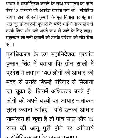
आधार में बायोमैट्रिक कराने के साथ शरणालय का फोन 
नंबर 12 जनवरी को अपडेट कराया गया था। संशोधित 
आधार डाक से रुनी कुमारी के मूल निवास पर पंहुचा। 
आठ जुलाई को रुनी कुमारी के चचेरे भाई ने शरणालय से 
संपर्क किया और उसे अपने साथ ले जाने के लिए कहा। 
शुक्रवार को रुनी कुमारी को उसके परिवार को सौप दिया 
गया।
प्राधिकरण के उप महानिदेशक प्रशांत 
कुमार सिंह ने बताया कि तीन सालों में 
प्रदेश में लगभग 140 लोगों को आधार की 
मदद से उनके बिछड़े परिवार से मिलाया 
जा चुका है, जिनमें अधिकतर बच्चें हैं। 
लोगों को अपने बच्चों का आधार नामांकन 
तुरंत कराना चाहिए। यदि उनका आधार 
नामांकन हो चुका है तो पांच साल और 15 
साल की आयु पूरी होने पर अनिवार्य 
बायोमेट्रिक अपडेट जरूर कराए।