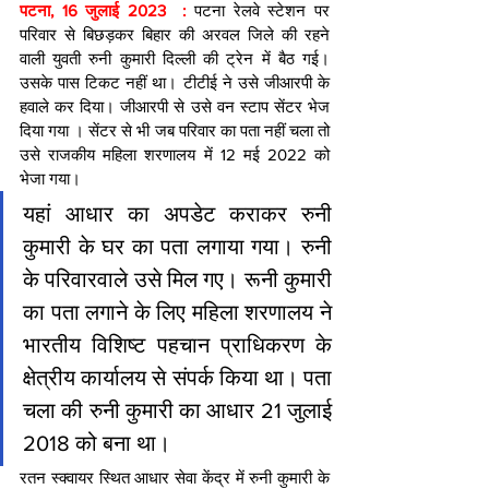
पटना, 16 जुलाई 2023  : 
पटना रेलवे स्टेशन पर 
परिवार से बिछड़कर बिहार की अरवल जिले की रहने 
वाली युवती रुनी कुमारी दिल्ली की ट्रेन में बैठ गई। 
उसके पास टिकट नहीं था। टीटीई ने उसे जीआरपी के 
हवाले कर दिया। जीआरपी से उसे वन स्टाप सेंटर भेज 
दिया गया । सेंटर से भी जब परिवार का पता नहीं चला तो 
उसे राजकीय महिला शरणालय में 12 मई 2022 को 
भेजा गया।
यहां आधार का अपडेट कराकर रुनी 
कुमारी के घर का पता लगाया गया। रुनी 
के परिवारवाले उसे मिल गए। रूनी कुमारी 
का पता लगाने के लिए महिला शरणालय ने 
भारतीय विशिष्ट पहचान प्राधिकरण के 
क्षेत्रीय कार्यालय से संपर्क किया था। पता 
चला की रुनी कुमारी का आधार 21 जुलाई 
2018 को बना था।
रतन स्क्वायर स्थित आधार सेवा केंद्र में रुनी कुमारी के 