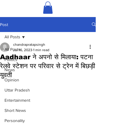
Post
All Posts
chandrapratapsingh
All Posts
Jul 16, 2023
1 min read
Aadhaar ने अपनो से मिलाया: पटना
Politics
रेलवे स्टेशन पर परिवार से ट्रेन में बिछड़ी
News
युवती
Opinion
Uttar Pradesh
Entertainment
Short News
Personality