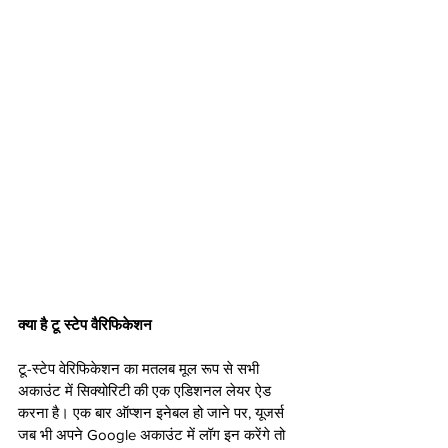
क्या है टू स्टेप वैरिफिकेशन
टू-स्टेप वेरिफिकेशन का मतलब मूल रूप से सभी 
अकाउंट में सिक्योरिटी की एक एडिशनल लेयर ऐड 
करना है। एक बार ऑप्शन इनेबल हो जाने पर, यूजर्स 
जब भी अपने Google अकाउंट में लॉग इन करेंगे तो 