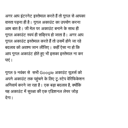
अगर आप इंटरनेट इस्तेमाल करते हैं तो गूगल से आपका 
वास्ता पड़ना ही है। गूगल अकाउंट का उपयोग करना 
आम बात है। जी मेल पर अकाउंट बनाने के साथ ही 
गूगल अकाउंट स्वयं ही सक्रिय हो जाता है। अगर आप 
गूगल अकाउंट इस्तेमाल करते हैं तो उसमें होने जा रहे 
बदलाव को अवश्य जान लीजिए। कहीं ऐसा ना हो कि 
आप गूगल अकाउंट होते हुए भी इसका इस्तेमाल ना कर 
पाएं। 
गूगल 9 नवंबर से  सभी Google अकाउंट यूजर्स को 
अपने अकाउंट तक पहुंचने के लिए टू-स्टेप वेरिफिकेशन 
अनिवार्य करने जा रहा है। एक बड़ा बदलाव है, क्योंकि 
यह अकाउंट में सुरक्षा की एक एडिशनल लेयर जोड़ 
देगा।