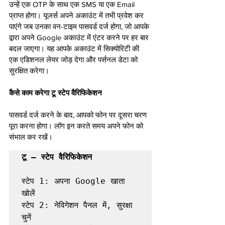
उन्हें एक OTP के साथ एक SMS या एक Email 
प्राप्त होगा। यूजर्स अपने अकाउंट में तभी प्रवेश कर 
पाएंगे जब उनका वन-टाइम पासवर्ड दर्ज होगा, जो आपके 
द्वारा अपने Google अकाउंट में एंटर करने पर हर बार 
बदल जाएगा। यह आपके अकाउंट में सिक्योरिटी की 
एक एडिशनल लेयर जोड़ देगा और पर्सनल डेटा को 
सुरक्षित करेगा।
कैसे काम करेगा टू स्टेप वैरिफिकेशन
पासवर्ड दर्ज करने के बाद, आपको फोन पर दूसरा चरण 
पूरा करना होगा। लॉग इन करते समय अपने फोन को 
संभाल कर रखें।
टू – स्टेप वैरिफिकेशन 
स्टेप 1: अपना Google खाता 
खोलें

स्टेप 2: नेविगेशन पैनल में, सुरक्षा 
चुनें
