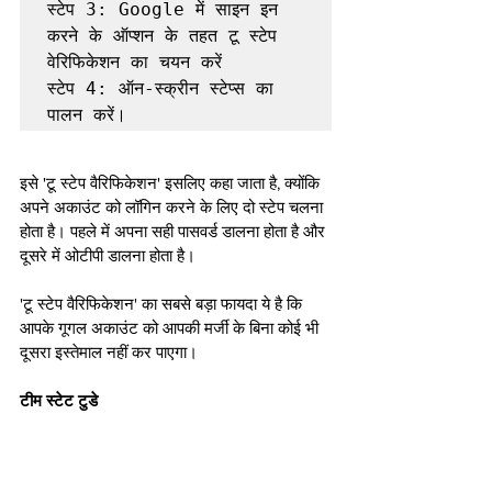
स्टेप 3: Google में साइन इन 
करने के ऑप्शन के तहत टू स्टेप 
वेरिफिकेशन का चयन करें

स्टेप 4: ऑन-स्क्रीन स्टेप्स का 
इसे 'टू स्टेप वैरिफिकेशन' इसलिए कहा जाता है, क्योंकि 
अपने अकाउंट को लॉगिन करने के लिए दो स्टेप चलना 
होता है। पहले में अपना सही पासवर्ड डालना होता है और 
दूसरे में ओटीपी डालना होता है। 
'टू स्टेप वैरिफिकेशन' का सबसे बड़ा फायदा ये है कि 
आपके गूगल अकाउंट को आपकी मर्जी के बिना कोई भी 
दूसरा इस्तेमाल नहीं कर पाएगा।  
टीम स्टेट टुडे