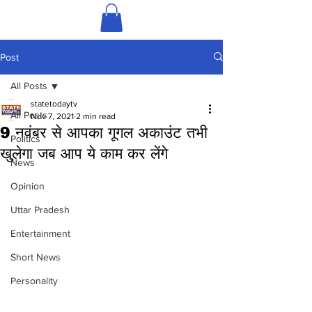
Post
All Posts
statetodaytv
All Posts
Nov 7, 2021
2 min read
9 नवंबर से आपका गूगल अकाउंट तभी
Politics
खुलेगा जब आप ये काम कर लेंगे
News
Opinion
Uttar Pradesh
Entertainment
Short News
Personality