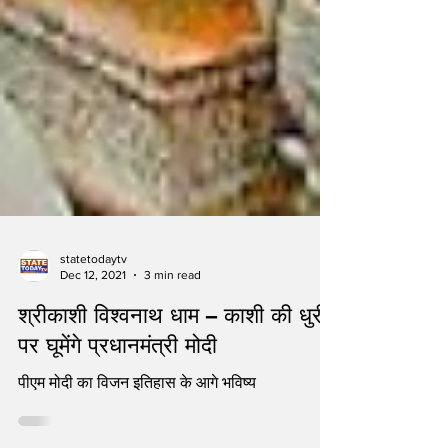
statetodaytv
Dec 12, 2021
3 min read
श्रीकाशी विश्वनाथ धाम – काशी की धुरी
पर घूमेंगे प्रधानमंत्री मोदी