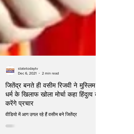
statetodaytv
Dec 6, 2021
2 min read
जितेंद्र बनते ही वसीम रिजवी ने मुस्लिम
धर्म के खिलाफ खोला मोर्चा कहा हिंदुत्व का
करेंगे प्रचार