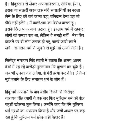
हैं। हिदुस्तान से लेकर अफगानिस्तान, सीरिया, ईरान, 
इराक या सऊदी अरब तक यदि सनातनियों का बदला 
लेने के लिए हमें वहां जाना पड़ा, बलिदान देना पड़ा तो 
पीछे नहीं हटेंगे। मैं कत्लेआम का विरोध करता हूं। 
इसके खिलाफ आवाज उठाता हूं। इस्लाम धर्म में रहकर 
लोगों को समझा रहा था, लेकिन वे समझे नहीं। मेरा सिर 
काटने पर वो लोग उतारू हो गए, फतवे जारी करने 
लगे। सनातन धर्म से जुड़ने से मुझे नई ऊर्जा मिली है। 
जितेंद्र नारायण सिंह त्यागी ने बताया कि अलग-अलग 
देशों में रह रहे करोड़ों मुसलमान मेरे दुश्मन बन चुके हैं। 
जब भी उनका दांव लगेगा, वो मेरी हत्या कर देंगे। लेकिन 
मुझे बचाने के लिए सनातन धर्म के लोग हैं।
हिंदू धर्म अपनाने के बाद वसीम रिजवी से जितेंद्र 
नारायण सिंह त्यागी ने एक बार फिर मुस्लिम धर्म की पोल 
पट्टी खोलना शुरु किया। उन्होंने कहा कि मैंने मुस्लिम 
धर्म ग्रंथों का अध्ययन किया है और उसी आधार पर कह 
रहा हूं कि मुस्लिम धर्म छोड़ना ही बेहतर है। 