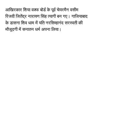
आखिरकार शिया वक्फ बोर्ड के पूर्व चेयरमैन वसीम 
रिजवी जितेंद्र नारायण सिंह त्यागी बन गए। गाजियाबाद 
के डासना शिव धाम में यति नरसिम्हानंद सरस्वती की 
मौजूदगी में सनातन धर्म अपना लिया।  