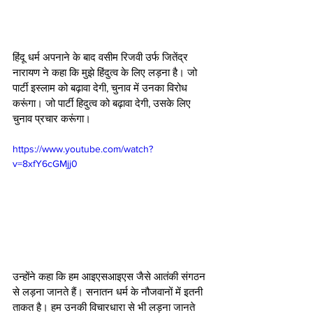
हिंदू धर्म अपनाने के बाद वसीम रिजवी उर्फ जितेंद्र 
नारायण ने कहा कि मुझे हिंदुत्व के लिए लड़ना है। जो 
पार्टी इस्लाम को बढ़ावा देगी, चुनाव में उनका विरोध 
करूंगा। जो पार्टी हिदुत्व को बढ़ावा देगी, उसके लिए 
चुनाव प्रचार करूंगा। 
https://www.youtube.com/watch?
v=8xfY6cGMjj0
उन्होंने कहा कि हम आइएसआइएस जैसे आतंकी संगठन 
से लड़ना जानते हैं। सनातन धर्म के नौजवानों में इतनी 
ताकत है। हम उनकी विचारधारा से भी लड़ना जानते 