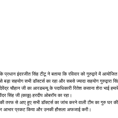
भा के प्रधान इंदरजीत सिंह टीटू ने बताया कि रविवार को गुरुद्वारे में आयोज
े बड़ा सहयोग सभी डॉक्टर्स का रहा और सबसे ज्यादा सहयोग गुरुद्वारा सिं
वेंद्र चौहान जी का आरडब्ल्यू के पदाधिकारी रितेश कसाना शेरा भाई हमा
िंदर सिंह जी (काकू) हरदीप ओबरॉय का रहा।
 सभा की तरफ से आए हुए सभी डॉक्टर्स का जांच करने वाली टीम का गुरु घर 
 देकर आभार प्रकट किया और उनकी हौसला अफजाई करी।