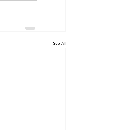
See All