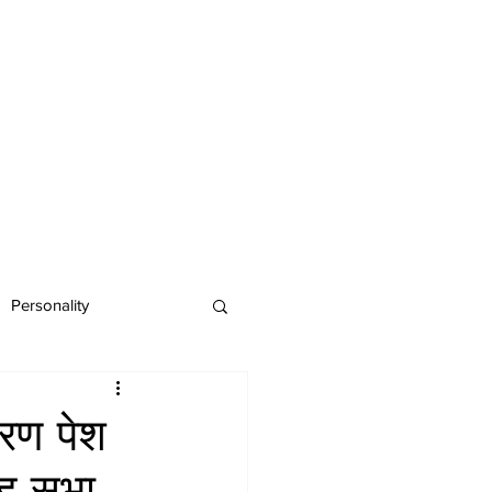
Personality
हरण पेश
िंह सभा