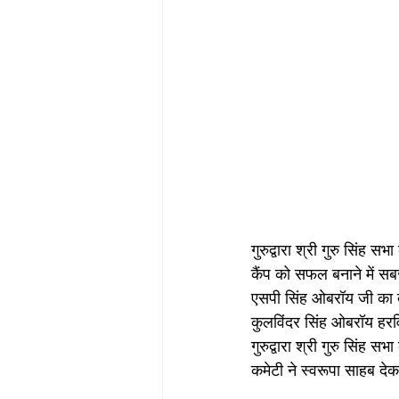
गुरुद्वारा श्री गुरु सिंह स
कैंप को सफल बनाने में सबस
एसपी सिंह ओबरॉय जी का दे
कुलविंदर सिंह ओबरॉय हरव
गुरुद्वारा श्री गुरु सिंह
कमेटी ने स्वरूपा साहब