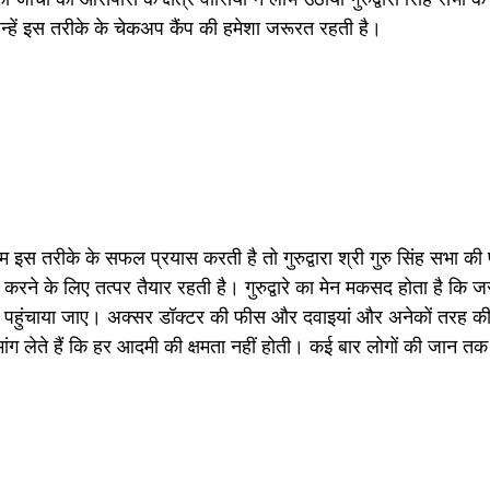
जिन्हें इस तरीके के चेकअप कैंप की हमेशा जरूरत रहती है।
 इस तरीके के सफल प्रयास करती है तो गुरुद्वारा श्री गुरु सिंह सभा की 
रने के लिए तत्पर तैयार रहती है। गुरुद्वारे का मेन मकसद होता है कि ज
ाभ पहुंचाया जाए। अक्सर डॉक्टर की फीस और दवाइयां और अनेकों तरह की 
मांग लेते हैं कि हर आदमी की क्षमता नहीं होती। कई बार लोगों की जान त