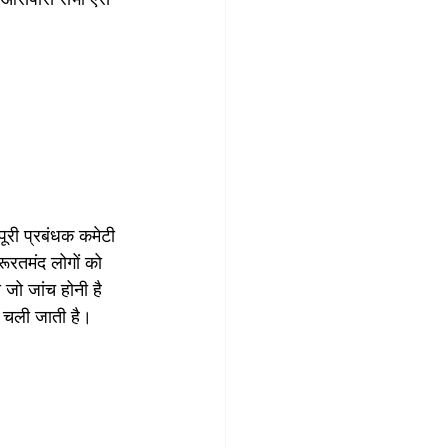
पूरी प्रबंधक कमेटी 
रूरतमंद लोगों को 
जो जांच होनी है 
क चली जाती है।