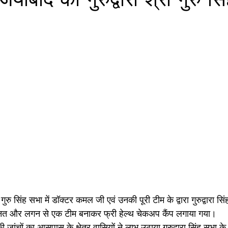
ी गुरु सिंह सभा में डॉक्टर कमल जी एवं उनकी पूरी टीम के द्वारा गुरुद्वारा सि
नत और लगन से एक टीम बनाकर फ्री हेल्थ चेकअप कैंप लगाया गया।
ी जांचों का आसपास के क्षेत्र वासियों ने लाभ उठाया गुरुद्वारा सिंह सभा