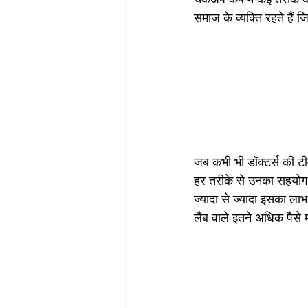
समाज के व्यक्ति रहते हैं 
जब कभी भी डॉक्टर्स की टीम
हर तरीके से उनका सहयोग क
ज्यादा से ज्यादा इसका ल
लैब वाले इतने अधिक पैसे 