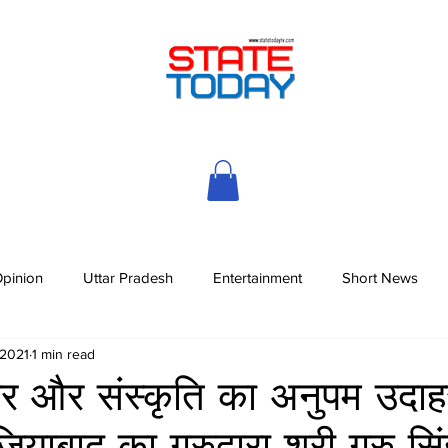
pinion
Uttar Pradesh
Entertainment
Short News
 2021
1 min read
कार और संस्कृति का अनुपम उदा
ियाबाद का गुरुद्वारा श्री गुरु स