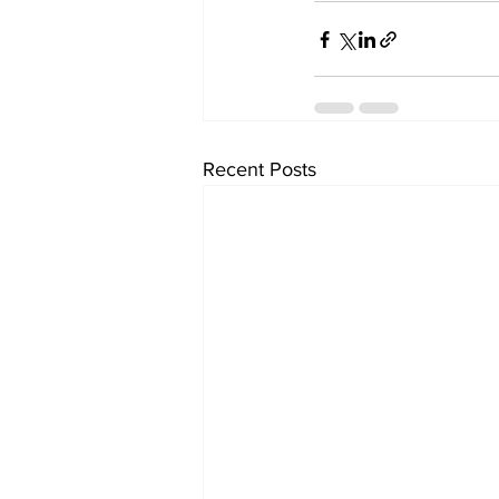
Recent Posts