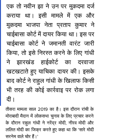
एक तो नवीन झा ने उन पर मुकदमा दर्ज 
कराया था। इसी मामले में एक और 
मुकदमा भाजपा नेता प्रताप कुमार ने 
चाईबासा कोर्ट में दायर किया था। इस पर 
चाईबासा कोर्ट ने जमानती वारंट जारी 
किया, तो इसे निरस्‍त करने के लिए गांधी 
ने झारखंड हाईकोर्ट का दरवाजा 
खटखटाते हुए याचिका दायर की। इसके 
बाद कोर्ट ने राहुल गांधी के खिलाफ किसी 
भी तरह की कोई कार्रवाइ पर रोक लगा 
दी। 
तीसरा मामला साल 2019 का है। इस दौरान रांची के 
मोराबादी मैदान में लोकसभा चुनाव के लिए प्रचार करने 
के दौरान राहुल गांधी ने नरेंद्र मोदी, नीरव मोदी और 
ललित मोदी का जिक्र करते हुए कहा था कि 'सारे मोदी 
सरनेम वाले चोर हैं।'