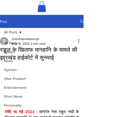
Post
All Posts
chandrapratapsingh
All Posts
May 16, 2023
2 min read
राहुल के खिलाफ मानहानि के मामले की
Politics
झारखंड हाईकोर्ट में सुनवाई
News
Opinion
Uttar Pradesh
Entertainment
Short News
Personality
रांची, 16 मई 2023 : 
कांग्रेस नेता राहुल गांधी के 