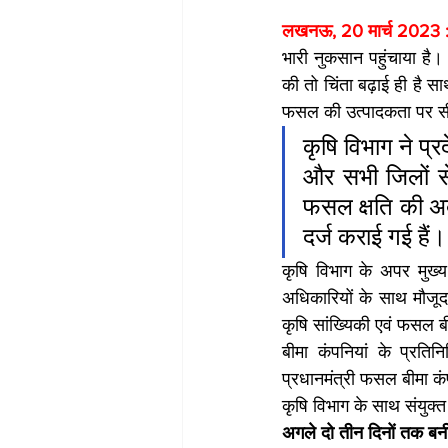
लखनऊ, 20 मार्च 2023 :
भारी नुकसान पहुंचाया है।
की तो चिंता बढ़ाई ही है 
फसल की उत्पादकता पर सी
कृषि विभाग ने प्र
और सभी जिलों स
फसल क्षति की अब
दर्ज कराई गई हैं।
कृषि विभाग के अपर मुख्य 
अधिकारियों के साथ मौजूदा
कृषि सांख्यिकी एवं फसल 
बीमा कंपनियां के प्रतिनि
प्रधानमंत्री फसल बीमा कंपन
कृषि विभाग के साथ संयुक्त स
अगले दो तीन दिनों तक बनी