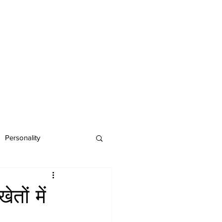
Personality
तों में