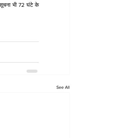
सूचना भी 72 घंटे के 
See All