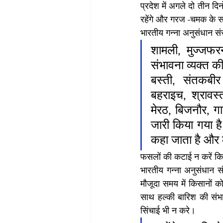
प्रदेश में अगले दो तीन दि
रहेंगे और गरज -चमक के स
भारतीय गन्ना अनुसंधान संस
शामली, मुज्जफरन
संभावना व्यक्त क
बस्ती, संतकबीर
बहराइच, श्रावस्त
मेरठ, बिजनौर, गा
जारी किया गया है
कहा जाता है और 
फसलों की कटाई न करें किस
भारतीय गन्ना अनुसंधान संस
मौजूदा समय में किसानों 
साथ हल्की बारिश की संभ
सिंचाई भी न करे।