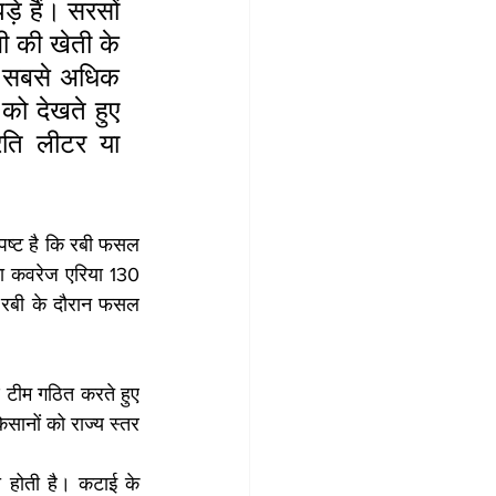
े हैं। सरसों 
 की खेती के 
 सबसे अधिक 
ो देखते हुए 
ति लीटर या 
पष्ट है कि रबी फसल 
ा कवरेज एरिया 130 
 रबी के दौरान फसल 
ण टीम गठित करते हुए 
िसानों को राज्य स्तर 
 होती है। कटाई के 