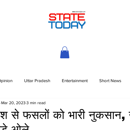
pinion
Uttar Pradesh
Entertainment
Short News
h
Mar 20, 2023
3 min read
श से फसलों को भारी नुकसान, खे
ड़े ओले