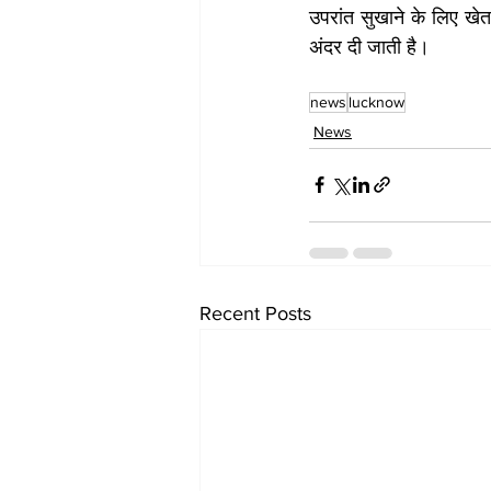
उपरांत सुखाने के लिए खेत 
अंदर दी जाती है।
news
lucknow
News
Recent Posts