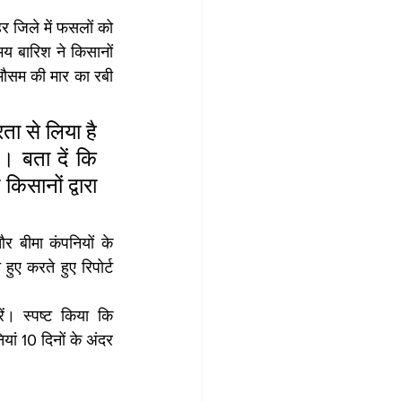
 जिले में फसलों को 
य बारिश ने किसानों 
मौसम की मार का रबी 
ता से लिया है 
बता दें कि 
ानों द्वारा 
र बीमा कंपनियों के 
ए करते हुए रिपोर्ट 
ें। स्पष्ट किया कि 
यां 10 दिनों के अंदर 