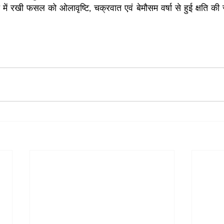
में रखी फसल को ओलावृष्टि, चक्रवात एवं बेमौसम वर्षा से हुई क्षति की 