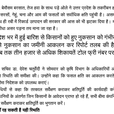
 
बेमौसम बरसात, तेज हवा के साथ पड़े ओले ने उत्तर प्रदेश के तकरीबन हर
 सरसों, गेहूं, चना और आम की फसलों को सर्वाधिक क्षति पहुंची है। असम
साथ ही रबी में रिकार्ड उत्पादन की सरकार की आस को भी झटका दिया है। 
धा असर पड़ना तय माना जा रहा है।
देश भर में हुई बारिश से किसानों को हुए नुकसान को गंभीर
े नुकसान का जमीनी आकलन कर रिपोर्ट तलब की है। 
 तक तीन हजार से अधिक शिकायतें टोल फ्री नंबर पर किस
सचिव डा. देवेश चतुर्वेदी ने सोमवार को कृषि विभाग के अधिकारियों औ
 स्थिति की समीक्षा की। उन्होंने कहा कि फसल क्षति का आकलन करते हु
बीमा निदेशक को उपलब्ध कराएं।
धियों से कहा कि तत्काल सर्वेक्षण कराकर क्षतिपूर्ति की कार्यवाही कर
ियों के अंतर्गत जिन किसानों के आवेदन प्राप्त हो रहे हैं, सभी बीमा कंपनि
र्वेक्षण कराकर क्षतिपूर्ति का भुगतान करें।
ं रह सकती है यही स्थिति