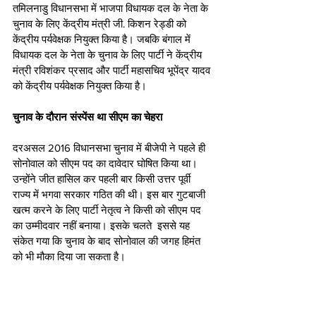
तमिलनाडु विधानसभा में भाजपा विधायक दल के नेता के 
चुनाव के लिए केंद्रीय मंत्री जी. किशन रेड्डी को 
केंद्रीय पर्यवेक्षक नियुक्त किया है। जबकि बंगाल में 
विधायक दल के नेता के चुनाव के लिए पार्टी ने केंद्रीय 
मंत्री रविशंकर प्रसाद और पार्टी महासचिव भूपेंद्र यादव 
को केंद्रीय पर्यवेक्षक नियुक्त किया है।
चुनाव के दौरान संस्पेंस था सीएम का चेहरा
दरअसल 2016 विधानसभा चुनाव में बीजेपी ने पहले ही 
सोनोवाल को सीएम पद का दावेदार घोषित किया था। 
उन्होंने जीत हासिल कर पहली बार किसी उत्तर पूर्वी 
राज्य में भगवा सरकार गठित की थी। इस बार गुटबाजी 
खत्म करने के लिए पार्टी नेतृत्व ने किसी को सीएम पद 
का उम्मीदवार नहीं बनाया। इसके चलते  इससे यह 
संकेत गया कि चुनाव के बाद सोनोवाल की जगह हिमंत 
को भी मौका दिया जा सकता है। 