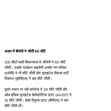
असम में बीजेपी ने जीतीं 60 सीटें
126 सीटों वाली विधानसभा में, बीजेपी ने 60 सीटें 
जीतीं। उसके गठबंधन सहयोगी असोम गण परिषद 
(एजीपी) ने नौ सीटें जीतीं और यूनाइटेड पीपल्स पार्टी 
लिबरल (यूपीपीएल) ने छह सीटें जीतीं। 
दूसरे स्थान पर रही कांग्रेस ने 29 सीटें जीतीं और 
ऑल इंडिया यूनाइटेड डेमोक्रेटिक फ्रंट (AIUDF) ने 
16 सीटें जीतीं। बोडो पीपुल्स फ्रंट (बीपीएफ) ने चार 
सीटें जीती थीं।