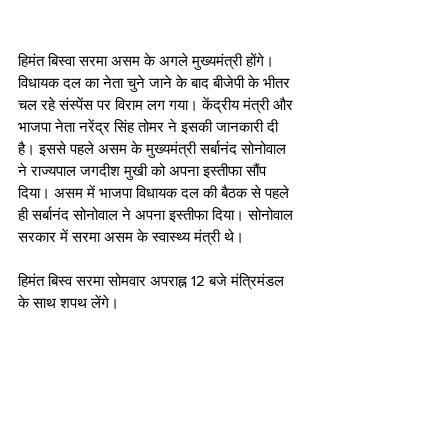
हिमंत बिस्वा सरमा असम के अगले मुख्यमंत्री होंगे। 
विधायक दल का नेता चुने जाने के बाद बीजेपी के भीतर 
चल रहे संस्पेंस पर विराम लग गया। केंद्रीय मंत्री और 
भाजपा नेता नरेंद्र सिंह तोमर ने इसकी जानकारी दी 
है। इससे पहले असम के मुख्यमंत्री सर्बानंद सोनोवाल 
ने राज्यपाल जगदीश मुखी को अपना इस्तीफा सौंप 
दिया। असम में भाजपा विधायक दल की बैठक से पहले 
ही सर्बानंद सोनोवाल ने अपना इस्तीफा दिया। सोनोवाल 
सरकार में सरमा असम के स्वास्थ्य मंत्री थे। 
हिमंत बिस्व सरमा सोमवार अपराह्न 12 बजे मंत्रिमंडल 
के साथ शपथ लेंगे।