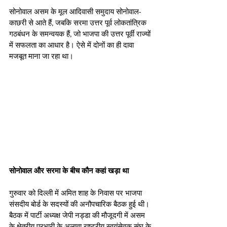
सोनोवाल असम के मूल आदिवासी समुदाय सोनोवाल-
काछरी से आते हैं, जबकि सरमा उत्तर पूर्व लोकतांत्रिक 
गठबंधन के समन्वयक हैं, जो भाजपा की उत्तर पूर्वी राज्यों 
में सफलता का आधार है। ऐसे में दोनों का ही दावा 
मजबूत माना जा रहा था। 
सोनोवाल और सरमा के बीच कौन कहां खड़ा था
गुरुवार को दिल्ली में अमित शाह के निवास पर भाजपा 
संसदीय बोर्ड के सदस्यों की अनौपचारिक बैठक हुई थी। 
बैठक में पार्टी अध्यक्ष जेपी नड्डा की मौजूदगी में असम 
के क्षेत्रीय प्रभारी के अलावा राष्ट्रीय स्वयंसेवक संघ के 