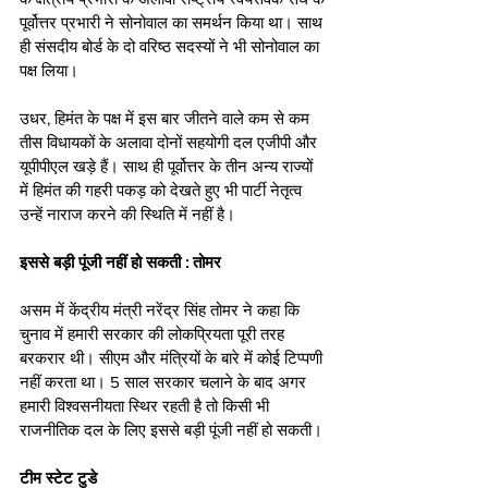
पूर्वोत्तर प्रभारी ने सोनोवाल का समर्थन किया था। साथ 
ही संसदीय बोर्ड के दो वरिष्ठ सदस्यों ने भी सोनोवाल का 
पक्ष लिया। 
उधर, हिमंत के पक्ष में इस बार जीतने वाले कम से कम 
तीस विधायकों के अलावा दोनों सहयोगी दल एजीपी और 
यूपीपीएल खड़े हैं। साथ ही पूर्वोत्तर के तीन अन्य राज्यों 
में हिमंत की गहरी पकड़ को देखते हुए भी पार्टी नेतृत्व 
उन्हें नाराज करने की स्थिति में नहीं है।
इससे बड़ी पूंजी नहीं हो सकती : तोमर
असम में केंद्रीय मंत्री नरेंद्र सिंह तोमर ने कहा कि 
चुनाव में हमारी सरकार की लोकप्रियता पूरी तरह 
बरकरार थी। सीएम और मंत्रियों के बारे में कोई टिप्पणी 
नहीं करता था। 5 साल सरकार चलाने के बाद अगर 
हमारी विश्वसनीयता स्थिर रहती है तो किसी भी 
राजनीतिक दल के लिए इससे बड़ी पूंजी नहीं हो सकती।
टीम स्टेट टुडे