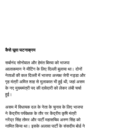
कैसे घूमा घटनाक्रम
सर्बानंद सोनोवाल और हेमंत बिस्वा को भाजपा 
आलाकमान ने मीटिंग के लिए दिल्ली बुलाया था। दोनों 
नेताओं की कल दिल्ली में भाजपा अध्यक्ष जेपी नड्डा और 
गृह मंत्री अमित शाह से मुलाकात भी हुई थी, जहां असम 
के नए मुख्यमंत्री पद की दावेदारी को लेकर लंबी चर्चा 
हुई। 
असम में विधायक दल के नेता के चुनाव के लिए भाजपा 
ने केंद्रीय पर्यवेक्षक के तौर पर केंद्रीय कृषि मंत्री 
नरेंद्र सिंह तोमर और पार्टी महासचिव अरुण सिंह को 
नामित किया था। इसके अलावा पार्टी के संसदीय बोर्ड ने 