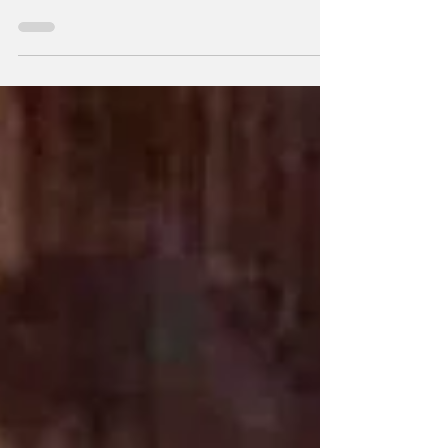
असम के आसमान पर सरमा