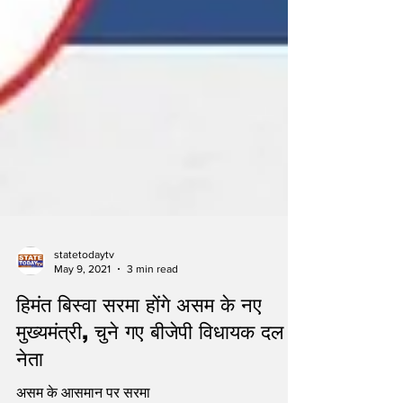
statetodaytv
May 9, 2021
3 min read
हिमंत बिस्वा सरमा होंगे असम के नए
मुख्यमंत्री, चुने गए बीजेपी विधायक दल के
नेता