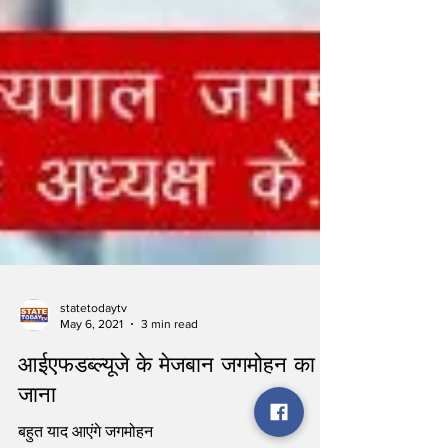
statetodaytv
May 6, 2021
3 min read
आईएफडब्ल्यूजे के मेजबान जगमोहन का