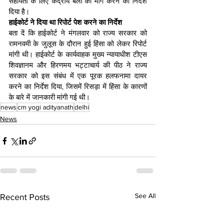
सहायता के लिए केंद्रीय बलों की मांग करने का निर्देश 
दिया है।
हाईकोर्ट ने दिया था रिपोर्ट पेश करने का निर्देश
बता दें कि हाईकोर्ट ने मंगलवार को राज्य सरकार को 
रामनवमी के जुलूस के दौरान हुई हिंसा को लेकर रिपोर्ट 
मांगी थी। हाईकोर्ट के कार्यवाहक मुख्य न्यायाधीश टीएस 
शिवज्ञानम और हिरणमय भट्टाचार्य की पीठ ने राज्य 
सरकार को इस संबंध में एक पूरक हलफनामा दायर 
करने का निर्देश दिया, जिसमें रिसड़ा में हिंसा के कारणों 
के बारे में जानकारी मांगी गई थी।
news
cm yogi adityanath
delhi
News
See All
Recent Posts