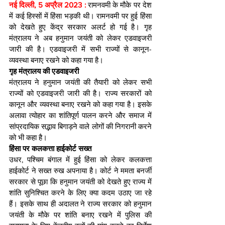
नई दिल्ली, 5 अप्रैल 2023 : 
रामनवमी के मौके पर देश 
में कई हिस्सों में हिंसा भड़की थी। रामनवमी पर हुई हिंसा 
को देखते हुए केंद्र सरकार अलर्ट हो गई है। गृह 
मंत्रालय ने अब हनुमान जयंती को लेकर एडवाइजरी 
जारी की है। एडवाइजरी में सभी राज्यों से कानून-
व्यवस्था बनाए रखने को कहा गया है।
गृह मंत्रालय की एडवाइजरी
मंत्रालय ने हनुमान जयंती की तैयारी को लेकर सभी 
राज्यों को एडवाइजरी जारी की है। राज्य सरकारों को 
कानून और व्यवस्था बनाए रखने को कहा गया है। इसके 
अलावा त्योहार का शांतिपूर्ण पालन करने और समाज में 
सांप्रदायिक सद्भाव बिगाड़ने वाले लोगों की निगरानी करने 
को भी कहा है।
हिंसा पर कलकत्ता हाईकोर्ट सख्त
उधर, पश्चिम बंगाल में हुई हिंसा को लेकर कलकत्ता 
हाईकोर्ट ने सख्त रुख अपनाया है। कोर्ट ने ममता बनर्जी 
सरकार से पूछा कि हनुमान जयंती को देखते हुए राज्य में 
शांति सुनिश्चित करने के लिए क्या कदम उठाए जा रहे 
हैं। इसके साथ ही अदालत ने राज्य सरकार को हनुमान 
जयंती के मौके पर शांति बनाए रखने में पुलिस की 