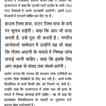
प्रभारी व राज्यसभा सदस्य संजय सिंह ने रविवार को 
प्रयागराज में कहा कि उनकी पार्टी प्रदेश के सभी 763 
नगर निकायों में अपने प्रत्याशी उतारेगी। इसमें 633 
निकायों में प्रभारी घोषित कर दिए गए हैं।
हाउस टैक्स हाफ, वाटर टैक्स माफ के वादे 
पर चुनाव लड़ेगी। कहा कि आप जो वादा 
करती है, उसे पूरा भी करती है। नगरीय 
कार्यकर्ता सम्मेलन में उन्होंने यह भी कहा 
कि गौतम अदानी के मामले में निष्पक्ष जांच 
कराई जानी चाहिए। कहा कि इसके लिए 
आप सड़क से संसद तक संघर्ष करेगी।
आरोप लगाया कि भाजपा की सरकार जांच एजेंसियों का 
प्रयोग सिर्फ विपक्षियों के लिए कर रही है। कभी मनीष 
सिसोदिया तो कभी किसी और को निशाने पर लेती है। 
उन्होंने कहा कि प्रयागराज में उमेश पाल की हत्या के 
मामले में निष्पक्ष कार्रवाई होनी चाहिए। यह भी कहा कि 
इलाहाबाद विश्वविद्यालय के छात्रों पर मुकदमा दर्ज 
कराना बेहद दुर्भाग्यपूर्ण है।