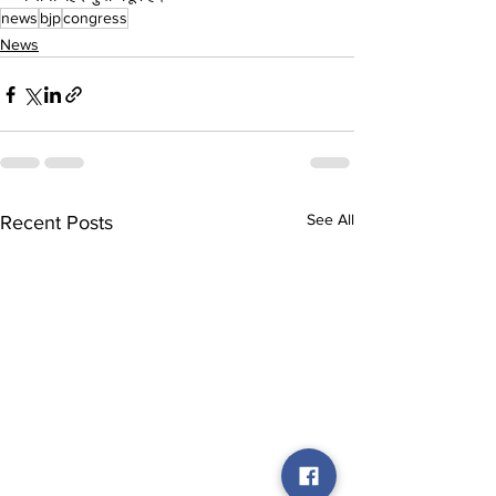
news
bjp
congress
News
See All
Recent Posts