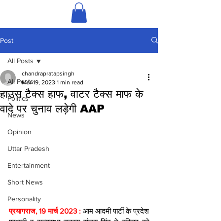
Post
All Posts
chandrapratapsingh
All Posts
Mar 19, 2023
1 min read
हाउस टैक्स हाफ, वाटर टैक्स माफ के
Politics
वादे पर चुनाव लड़ेगी AAP
News
Opinion
Uttar Pradesh
Entertainment
Short News
Personality
प्रयागराज, 19 मार्च 2023 : 
आम आदमी पार्टी के प्रदेश 