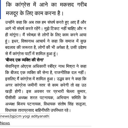
कि कांग्रेस में आने का मकसद गरीब 
मजदूर के लिए काम करना है।
उन्होंने कहा कि अब तक हम संघर्ष करते हुए आए हैं और 
आगे भी संघर्ष करते रहेंगे। मुझे टिकट नहीं चाहिए और न 
ही मांगूंगा। मैं स्वेच्छा से लोगों के लिए काम करने आया 
हूं। इधर, विश्वनाथ आचार्य ने कहा कि समाज में कुछ 
बदलाव की जरूरत है, लोगों की भी अपेक्षा है, उसी उद्देश्य 
से मैं कांग्रेस पार्टी में शामिल हुआ हूं।
'बीजद एक व्यक्ति की सेना'
सेवानिवृत्त ओएएस अधिकारी रबींद्र नाथ मिश्रा ने कहा 
कि बीजद एक व्यक्ति की सेना है, राजनीतिक दल नहीं। 
इसलिए मैं कांग्रेस में शामिल हुआ। उद्धव कर ने कहा कि 
अगर कांग्रेस जमीनी स्तर से काम करेगी तो वह उठ 
खड़ी होगी। इस अवसर पर प्रभारी चेल्ला कुमार, 
पीसीसी अध्यक्ष शरत पटनायक, अभियान समिति के 
अध्यक्ष बिजय पटनायक, विधायक संतोष सिंह सलूजा, 
विधायक ताराप्रसाद बाहिनीपति उपस्थित रहे।
news
bjp
cm yogi adityanath
News