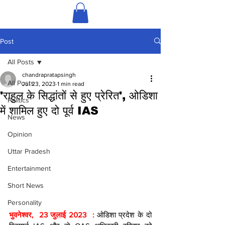
Post
All Posts
chandrapratapsingh
All Posts
Jul 23, 2023
1 min read
'राहुल के सिद्धांतों से हुए प्रेरित', ओडिशा
Politics
में शामिल हुए दो पूर्व IAS
News
Opinion
Uttar Pradesh
Entertainment
Short News
Personality
भुवनेश्वर,  23 जुलाई 2023  : 
ओडिशा प्रदेश के दो 