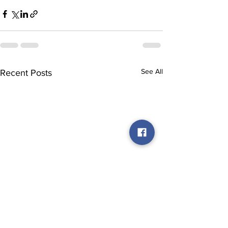
See All
Recent Posts