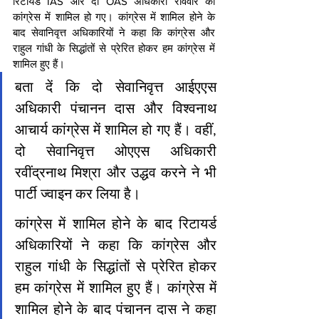
रिटायर्ड IAS और दो OAS अधिकारी रविवार को 
कांग्रेस में शामिल हो गए। कांग्रेस में शामिल होने के 
बाद सेवानिवृत्त अधिकारियों ने कहा कि कांग्रेस और 
राहुल गांधी के सिद्धांतों से प्रेरित होकर हम कांग्रेस में 
शामिल हुए हैं।
बता दें कि दो सेवानिवृत्त आईएएस 
अधिकारी पंचानन दास और विश्वनाथ 
आचार्य कांग्रेस में शामिल हो गए हैं। वहीं, 
दो सेवानिवृत्त ओएएस अधिकारी 
रवींद्रनाथ मिश्रा और उद्धव करने ने भी 
पार्टी ज्वाइन कर लिया है।
कांग्रेस में शामिल होने के बाद रिटायर्ड 
अधिकारियों ने कहा कि कांग्रेस और 
राहुल गांधी के सिद्धांतों से प्रेरित होकर 
हम कांग्रेस में शामिल हुए हैं। कांग्रेस में 
शामिल होने के बाद पंचानन दास ने कहा 