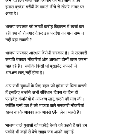
अभी दो दिन पहले नीति आयोग का सर्वे आया है की 
हमारा प्रदेश गरीबी के मामले नीचे से तीसरे नम्बर पर 
आता है। 
भाजपा सरकार जो लाखों करोड़ विज्ञापन में खर्चा कर 
रही क्या वो रोजगार देकर इस प्रदेश का मान सम्मान 
नहीं बढ़ा सकती ? 
भाजपा सरकार आरक्षण विरोधी सरकार है। ये सरकारी 
सम्पति बेचकर नौकरियां और आरक्षण दोनों खत्म करना 
चाह रहे हैं।  क्योंकि किसी भी प्राइवेट कम्पनी में 
आरक्षण लागू नहीं होता है। 
आप सभी युवाओं के लिए बहन जी हमेशा से चिंता करती 
हैं इसलिए उन्होंने अभी संविधान दिवस के दिन ही 
प्राइवेट कंपनियों में आरक्षण लागू करने की मांग की। 
क्योंकि उन्हें पता है की भाजपा वाले सरकारी नौकरियां 
ख़त्म करके आपका हक़ आपसे छीन लेना चाहते हैं। 
भाजपा वाले युवाओं को पकौड़े बेचने को कहते हैं अरे हम 
पकौड़े भी कहाँ से बेचे साहब जब आपने महंगाई 