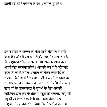
इतनी बढ़ा दी है की तेल के दम आसमान छू रहे हैं। 
इस सरकार ने जनता का पैसा सिर्फ विज्ञापन में बर्बाद 
किया है। और मैं ऐसे ही नहीं बोल रहा मेरे पास RTI है। 
जेवर एयरपोर्ट के नाम पर भाजपा सरकार आज कल 
अपनी पीठ थपथपा रही है। आपको बता दूँ ये प्रोजेक्ट 
बहन जी का है,जमीन आवंटन से लेकर एयरपोर्ट की 
सरंचना कैसे होनी है सब बहन जी ने अपनी सरकार के 
समय प्रस्ताव बनाकर केंद्र सरकार को सौंप दिया था। 
बहन जी के शासनकाल में युवाओं के लिए अनेकों 
स्टेडियम,खेल कूद के क्षेत्र में बहुत सी योजनाएं लागू की 
गई थी एवं तरह तरह के विकास कार्य किये गए थे । 
नोएडा को एफ़ वन ट्रैक दिया जिसने प्रदेश का नाम 