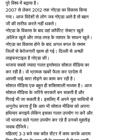
पुरे विश्व में बढ़ाया है। 
2007 से लेकर 2012 तक नोएडा का विकास किया 
गया। आज विदेशों से लोग जब नोएडा आते है तो बहन 
जी की तारीफ करते नहीं थकते। 
नोएडा के विकास के बाद वहां कॉर्पोरेट सेक्टर खुले 
,कॉलेज खुले और तरह-तरह के व्यापार के साधन खुले। 
नोएडा का विकास होने के बाद अगल बगल के तमाम 
जिलों से बेरोजगारी ख़त्म हो गई। दिल्ली से अच्छी 
लाइफस्टाइल है नोएडा की।
भाजपा सबसे ज्यादा गलत इस्तेमाल सोशल मीडिया का 
कर रही है। वो भ्रामक खबरें फैला कर प्रदेश में 
आपसी भाई-चारा तोड़ने का काम कर रही है। 
सोशल मीडिया एक बहुत ही शक्तिशाली माध्यम है। आज 
सोशल मीडिया के जरिये सरकारें बन सकती हैं और 
गिराई भी जा सकती है। इसलिए मैं अपने युवा साथियों से 
अनुरोध करता हूँ कि आप भी सोशल मीडिया को अपना 
हथियार बनाइये लेकिन इसका गलत उपयोग ना करें और 
जो भाजपा वाले गलत उपयोग कर रहे हैं उनको मुहतोड़ 
जवाब दीजिये। 
महिलाएं 3-3 बजे तक कॉल सेंटर में काम करके आराम 