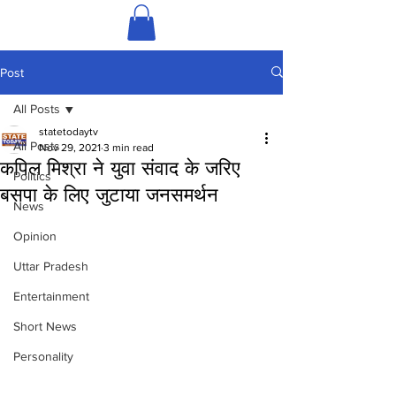
Post
All Posts
statetodaytv
All Posts
Nov 29, 2021
3 min read
कपिल मिश्रा ने युवा संवाद के जरिए
Politics
बसपा के लिए जुटाया जनसमर्थन
News
Opinion
Uttar Pradesh
Entertainment
Short News
Personality