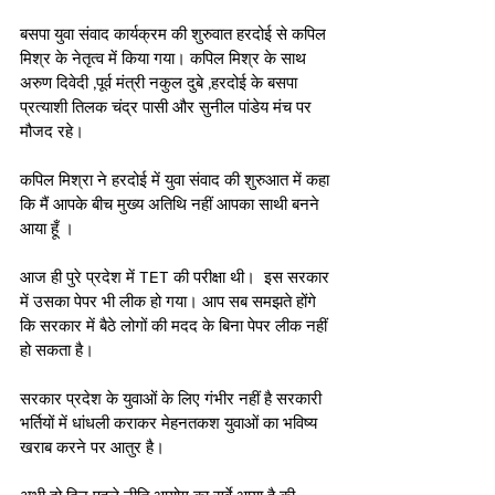
बसपा युवा संवाद कार्यक्रम की शुरुवात हरदोई से कपिल 
मिश्र के नेतृत्व में किया गया। कपिल मिश्र के साथ 
अरुण दिवेदी ,पूर्व मंत्री नकुल दुबे ,हरदोई के बसपा 
प्रत्याशी तिलक चंद्र पासी और सुनील पांडेय मंच पर 
मौजद रहे। 
कपिल मिश्रा ने हरदोई में युवा संवाद की शुरुआत में कहा 
कि मैं आपके बीच मुख्य अतिथि नहीं आपका साथी बनने 
आया हूँ ।
आज ही पुरे प्रदेश में TET की परीक्षा थी।  इस सरकार 
में उसका पेपर भी लीक हो गया। आप सब समझते होंगे 
कि सरकार में बैठे लोगों की मदद के बिना पेपर लीक नहीं 
हो सकता है। 
सरकार प्रदेश के युवाओं के लिए गंभीर नहीं है सरकारी 
भर्तियों में धांधली कराकर मेहनतकश युवाओं का भविष्य 
खराब करने पर आतुर है।  