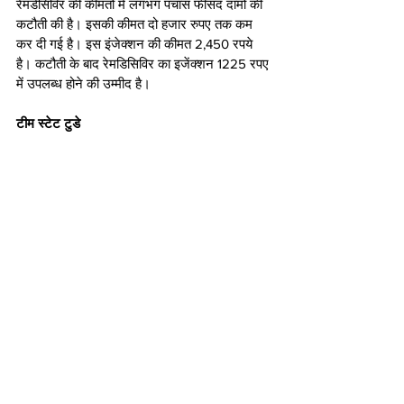
रेमडेसिविर की कीमतों में लगभग पचास फीसद दामों की 
कटौती की है। इसकी कीमत दो हजार रुपए तक कम 
कर दी गई है। इस इंजेक्शन की कीमत 2,450 रपये 
है। कटौती के बाद रेमडिसिविर का इजेंक्शन 1225 रपए 
में उपलब्ध होने की उम्मीद है।
टीम स्टेट टुडे