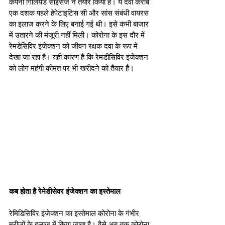
कंपनी गिलियड साइंसेज ने तैयार किया है। ये दवा करीब 
एक दशक पहले हेपेटाइटिस सी और सांस संबंधी वायरस 
का इलाज करने के लिए बनाई गई थी। इसे कभी बाजार 
में उतारने की मंजूरी नहीं मिली। कोरोना के इस दौर में 
रेमडेसिविर इंजेक्शन को जीवन रक्षक दवा के रूप में 
देखा जा रहा है। यही कारण है कि रेमडीसिविर इंजेक्शन 
को लोग महंगी कीमत पर भी खरीदने को तैयार हैं। 
कब होता है रेमेडीसेवर इंजेक्शन का इस्तेमाल
रेमिडिसिविर इंजेक्शन का इस्तेमाल कोरोना के गंभीर 
मरीजों के इलाज में किया जाता है। वैसे अब तक कोरोना 