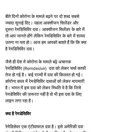
बीते दिनों कोरोना के मामले बढ़ने पर दो शब्द सबसे 
ज्यादा सुनाई दिए। पहला आक्सीजन सिलेंडर और 
दूसरा रेमडिसिविर दवा। आक्सीजन सिलेंडर के बारे में 
तो आप जानते होंगे लेकिन रेमडिसिविर के बारे में शायद 
उतना ना पता हो। आज हम आपको बताते हैं कि कि क्या 
है रेमडिसिविर दवा।
जैसे ही देश में कोरोना के मामले बढ़े अचानक 
रेमडिसिविर (Remdesivir)  दवा को लेकर चर्चा काफी 
तेज हो गई है। कई राज्यों में दवा की किल्लत हो गई। 
कोरोना काल में रेमडेसिविर दावाओं को लेकर मारामारी 
है। भारत में इस दवा को लेकर स्थिति ये है कि जिसे 
रेमडेसिविर की ज़रूरत नहीं है वो भी इस दवा के लिए 
लाइन लगा रहा है। 
क्या है रेमडेसिविर 
रेमेडिसेवर एक एंटीवायरल दवा है। इसे अमेरिकी दवा 