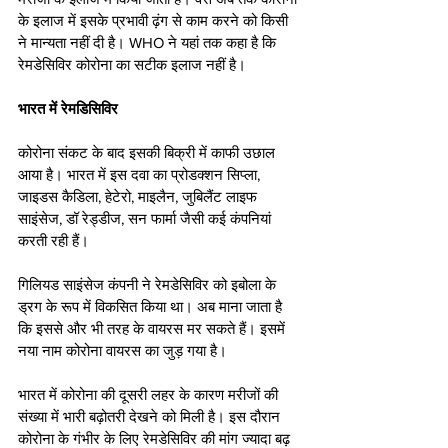
के इलाज में इसके प्रभावी ढ़ंग से काम करने को किसी 
ने मान्यता नहीं दी है। WHO ने यहां तक कहा है कि 
रेमडेसिविर कोरोना का सटीक इलाज नहीं है।
भारत में रेमडिसिविर
कोरोना संकट के बाद इसकी बिक्री में काफी उछाल 
आया है। भारत में इस दवा का प्रोडक्शन सिप्ला, 
जाइडस कैडिला, हेटेरो, माइलैन, जुबिलैंट लाइफ 
साइंसेज, डॉ रेड्डीज, सन फार्मा जैसी कई कंपनियां 
करती रही हैं। 
गिलियड साइंसेज कंपनी ने रेमडेसिविर को इबोला के 
ड्रग के रूप में विकसित किया था। अब माना जाता है 
कि इससे और भी तरह के वायरस मर सकते हैं। इसमें 
नया नाम कोरोना वायरस का जुड़ गया है।
भारत में कोरोना की दूसरी लहर के कारण मरीजों की 
संख्या में भारी बढ़ोतरी देखने को मिली है। इस दौरान 
कोरोना के गंभीर के लिए रेमडेसिविर की मांग ज्यादा बढ़ 