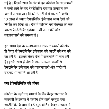
गई है। पिछले साल के अंत में इस कोरोना के नए मामलों 
में कमी आऩे के बाद रेमडेसिविर दवा का उत्पादन कम 
कर दिया गया था। पिछले 6 महीनों में भारत ने करीब 
10 लाख से ज्यादा रेमडेसिविर इंजेक्शन अन्य देशों को 
निर्यात कर दिया था। देश में कोरोना की किल्लत का एक 
कारण रेमडेसिविर इंजेक्शन की जमाखोरी और 
कालाबाजारी की समस्या है।
इस समय देश के अलग-अलग राज्य सरकारों की ओर 
से केंद्र से रेमडेसिविर इंजेक्शन की आपूर्ति की मांग की 
जा रही है। इसको लेकर देश में राजनीति भी चल रही 
है।इसके साथ ही देश के अलग-अलग राज्यों से 
रेमडेसिविर इंजेक्शन की कालाबाजारी और चोरी की 
घटनाएं भी सामने आ रही हैं। 
क्या है रेमडिसिविर की कीमत
कोरोना के बढ़ते नए मामलों के बीच केंद्र सरकार ने 
महामारी के इलाज में प्रयोग होने वाली प्रमुख दवा 
रेमडेसिविर के दाम में ब़़डी छूट दी है। केंद्र सरकार ने 