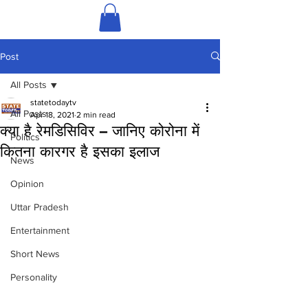
Post
All Posts
statetodaytv
All Posts
Apr 18, 2021
2 min read
क्या है रेमडिसिविर – जानिए कोरोना में
Politics
कितना कारगर है इसका इलाज
News
Opinion
Uttar Pradesh
Entertainment
Short News
Personality