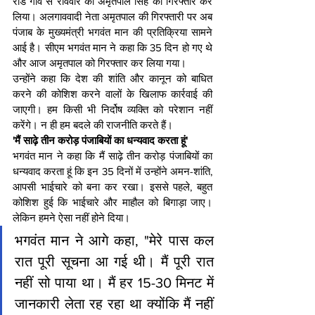
रोडे गांव से रविवार को अमृतपाल सिंह को गिरफ्तार कर 
लिया। अलगाववादी नेता अमृतपाल की गिरफ्तारी पर अब 
पंजाब के मुख्यमंत्री भगवंत मान की प्रतिक्रिया सामने 
आई है। सीएम भगवंत मान ने कहा कि 35 दिन हो गए थे 
और आज अमृतपाल को गिरफ्तार कर लिया गया।
उन्होंने कहा कि देश की शांति और कानून को बाधित 
करने की कोशिश करने वालों के खिलाफ कार्रवाई की 
जाएगी। हम किसी भी निर्दोष व्यक्ति को परेशान नहीं 
करेंगे। न ही हम बदले की राजनीति करते हैं।
'मैं साढ़े तीन करोड़ पंजाबियों का धन्यवाद करता हूं'
भगवंत मान ने कहा कि मैं साढ़े तीन करोड़ पंजाबियों का 
धन्यवाद करता हूं कि इन 35 दिनों में उन्होंने अमन-शांति, 
आपसी भाईचारे को बना कर रखा। इससे पहले, बहुत 
कोशिश हुई कि भाईचारे और माहौल को बिगाड़ा जाए। 
लेकिन हमने ऐसा नहीं होने दिया।
भगवंत मान ने आगे कहा, "मेरे पास कल 
रात पूरी सूचना आ गई थी। मैं पूरी रात 
नहीं सो पाया था। मैं हर 15-30 मिनट में 
जानकारी लेता रह रहा था क्योंकि मैं नहीं 