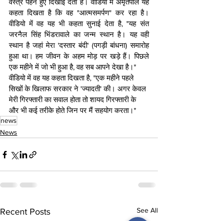
वस्त्र पहने हुए दिखाई देता है। वीडियो में अमृतपाल यह 
कहता दिखता है कि वह "आत्मसमर्पण" कर रहा है। 
वीडियो में वह यह भी कहता सुनाई देता है, "यह संत 
जरनैल सिंह भिंडरावाले का जन्म स्थान है। यह वही 
स्थान है जहां मेरा 'दस्तार बंदी' (पगड़ी बांधना) समारोह 
हुआ था। हम जीवन के अहम मोड़ पर खड़े हैं। पिछले 
एक महीने में जो भी हुआ है, वह सब आपने देखा है।"
वीडियो में वह यह कहता दिखता है, "एक महीने पहले 
सिखों के खिलाफ सरकार ने 'ज्यादती' की। अगर केवल 
मेरी गिरफ्तारी का सवाल होता तो शायद गिरफ्तारी के 
और भी कई तरीके होते जिन पर मैं सहयोग करता।"
news
News
See All
Recent Posts