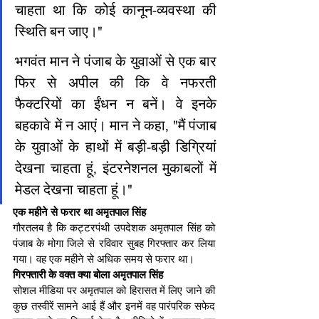
चाहता था कि कोई कानून-व्यवस्था की 
स्थिति बन जाए।"
भगवंत मान ने पंजाब के युवाओं से एक बार 
फिर से अपील की कि वे नफरती 
फैक्टरियों का ईंधन न बनें। वे इनके 
बहकावे में न आएं। मान ने कहा, "मैं पंजाब 
के युवाओं के हाथों में बड़ी-बड़ी डिग्रियां 
देखना चाहता हूं, इंटरनेशनल मुकाबलों में 
मेडल देखना चाहता हूं।"
एक महीने से फरार था अमृतपाल सिंह
गौरतलब है कि कट्टरपंथी उपदेशक अमृतपाल सिंह को 
पंजाब के मोगा जिले से रविवार सुबह गिरफ्तार कर लिया 
गया। वह एक महीने से अधिक समय से फरार था।
गिरफ्तारी के वक्त क्या बोला अमृतपाल सिंह
सोशल मीडिया पर अमृतपाल को हिरासत में लिए जाने की 
कुछ तस्वीरें सामने आई हैं और इनमें वह पारंपरिक सफेद 