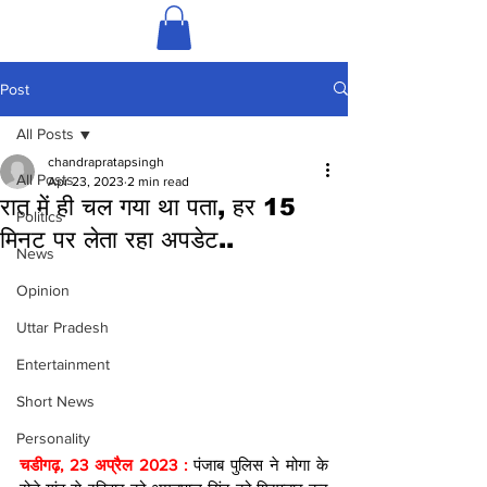
Post
All Posts
chandrapratapsingh
All Posts
Apr 23, 2023
2 min read
रात में ही चल गया था पता, हर 15
Politics
मिनट पर लेता रहा अपडेट..
News
Opinion
Uttar Pradesh
Entertainment
Short News
Personality
चडीगढ़, 23 अप्रैल 2023 : 
पंजाब पुलिस ने मोगा के 