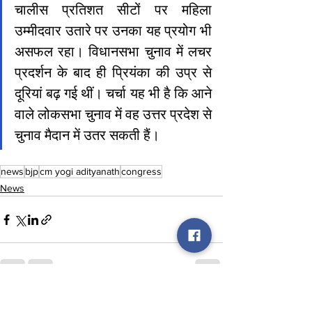
चालीस प्रतिशत सीटों पर महिला 
उम्मीदवार उतारे पर उनका यह प्रयोग भी 
असफल रहा। विधानसभा चुनाव में लचर 
प्रदर्शन के बाद ही प्रियंका की उप्र से 
दूरियां बढ़ गई थीं। चर्चा यह भी है कि आने 
वाले लोकसभा चुनाव में वह उत्तर प्रदेश से 
चुनाव मैदान में उतर सकती हैं।
news
bjp
cm yogi adityanath
congress
News
See All
Recent Posts