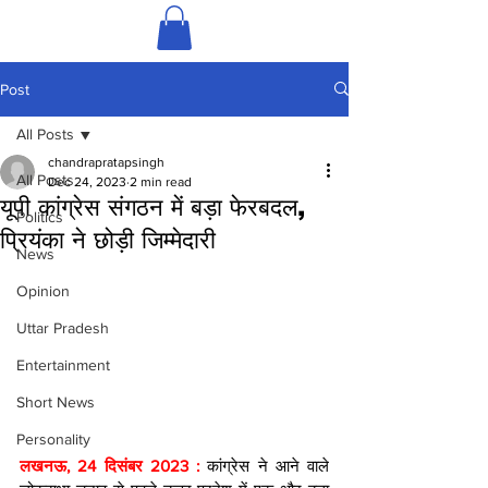
Post
All Posts
chandrapratapsingh
All Posts
Dec 24, 2023
2 min read
यूपी कांग्रेस संगठन में बड़ा फेरबदल,
Politics
प्रियंका ने छोड़ी जिम्मेदारी
News
Opinion
Uttar Pradesh
Entertainment
Short News
Personality
लखनऊ, 24 दिसंबर 2023 : 
कांग्रेस ने आने वाले 