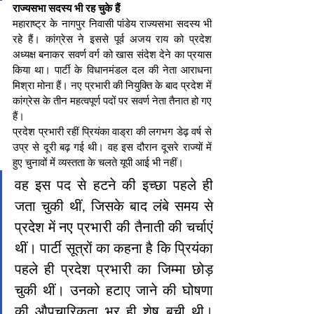
राज्यसभा सदस्य भी रह चुके हैं
महाराष्ट्र के नागपुर निवासी पांडेय राज्यसभा सदस्य भी 
रहे हैं। कांग्रेस ने इससे पूर्व अजय राय को प्रदेश 
अध्यक्ष बनाकर सवर्ण वर्ग को खास संदेश देने का प्रयास 
किया था। पार्टी के विधानमंडल दल की नेता आराधना 
मिश्रा मोना हैं। नए प्रभारी की नियुक्ति के बाद प्रदेश में 
कांग्रेस के तीन महत्वपूर्ण पदों पर सवर्ण नेता तैनात हो गए 
हैं।
प्रदेश प्रभारी रहीं प्रियंका वाड्रा की लगभग डेढ़ वर्ष से 
उप्र से दूरी बढ़ गई थी। वह इस दौरान दूसरे राज्यों में 
हुए चुनावों में व्यस्तता के चलते यूपी आई भी नहीं।
वह इस पद से हटने की इच्छा पहले ही 
जता चुकी थीं, जिसके बाद लंबे समय से 
प्रदेश में नए प्रभारी की तैनाती की चर्चाएं 
थीं। पार्टी सूत्रों का कहना है कि प्रियंका 
पहले ही प्रदेश प्रभारी का जिम्मा छोड़ 
चुकी थीं। उनको हटाए जाने की घोषणा 
की औपचारिकता भर ही शेष बची थी। 