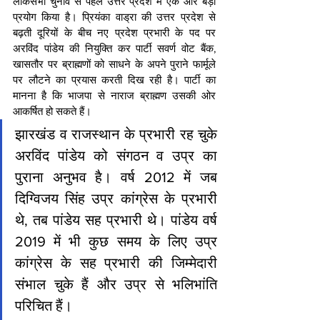
लोकसभा चुनाव से पहले उत्तर प्रदेश में एक और बड़ा 
प्रयोग किया है। प्रियंका वाड्रा की उत्तर प्रदेश से 
बढ़ती दूरियों के बीच नए प्रदेश प्रभारी के पद पर 
अरविंद पांडेय की नियुक्ति कर पार्टी सवर्ण वोट बैंक, 
खासतौर पर ब्राह्मणों को साधने के अपने पुराने फार्मूले 
पर लौटने का प्रयास करती दिख रही है। पार्टी का 
मानना है कि भाजपा से नाराज ब्राह्मण उसकी ओर 
आकर्षित हो सकते हैं।
झारखंड व राजस्थान के प्रभारी रह चुके 
अरविंद पांडेय को संगठन व उप्र का 
पुराना अनुभव है। वर्ष 2012 में जब 
दिग्विजय सिंह उप्र कांग्रेस के प्रभारी 
थे, तब पांडेय सह प्रभारी थे। पांडेय वर्ष 
2019 में भी कुछ समय के लिए उप्र 
कांग्रेस के सह प्रभारी की जिम्मेदारी 
संभाल चुके हैं और उप्र से भलिभांति 
परिचित हैं।