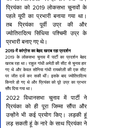
प्रियंका को 2019 लोकसभा चुनावों के 
पहले यूपी का प्रभारी बनाया गया था। 
तब प्रियंका पूर्वी उप्र की और 
ज्योतिरादित्य सिंधिया पश्चिमी उप्र के 
प्रभारी बनाए गए थे।
2019 में कांग्रेस का बेहद खराब रहा प्रदर्शन
2019 के लोकसभा चुनाव में पार्टी का प्रदर्शन बेहद 
खराब रहा था। राहुल गांधी अमेठी की सीट से चुनाव हार 
गए थे और केवल सोनिया गांधी रायबरेली की एक सीट 
पर जीत दर्ज कर सकी थीं। इसके बाद ज्योतिरादित्य 
किनारे हो गए थे और प्रियंका को पूरे उप्र का प्रभार 
सौंप दिया गया था।
2022 विधानसभा चुनाव में पार्टी ने 
प्रियंका काे ही पूरा जिम्मा सौंपा और 
उन्होंने भी कई प्रयाेग किए। लड़की हूं 
लड़ सकती हूं के नारे के साथ प्रियंका ने 