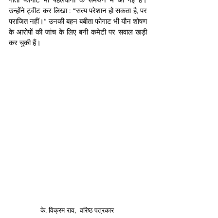
उन्होंने ट्वीट कर लिखा : “सत्य परेशान हो सकता है, पर 
पराजित नहीं।” उनकी बहन बबीता फोगाट भी यौन शोषण 
के आरोपों की जांच के लिए बनी कमेटी पर सवाल खड़ी 
कर चुकी हैं।
के. विक्रम राव,  वरिष्ठ पत्रकार 