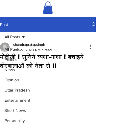
Post
All Posts
chandrapratapsingh
All Posts
Apr 27, 2023
4 min read
मोदीजी ! सुनिये व्यथा-गाथा ! बचाइये
Politics
वीरबालाओं को नेता से !!
News
Opinion
Uttar Pradesh
Entertainment
Short News
Personality