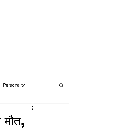
Personality
ी मौत,