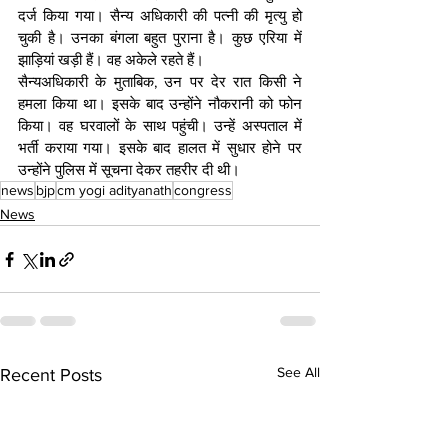
दर्ज किया गया। सैन्य अधिकारी की पत्नी की मृत्यु हो 
चुकी है। उनका बंगला बहुत पुराना है। कुछ एरिया में 
झाड़ियां खड़ी हैं। वह अकेले रहते हैं।
सैन्यअधिकारी के मुताबिक, उन पर देर रात किसी ने 
हमला किया था। इसके बाद उन्होंने नौकरानी को फोन 
किया। वह घरवालों के साथ पहुंची। उन्हें अस्पताल में 
भर्ती कराया गया। इसके बाद हालत में सुधार होने पर 
उन्होंने पुलिस में सूचना देकर तहरीर दी थी।
news
bjp
cm yogi adityanath
congress
News
See All
Recent Posts