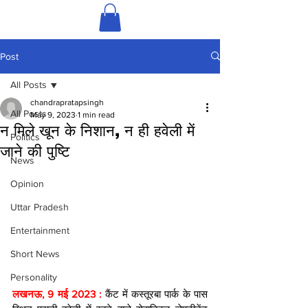
Post
All Posts
chandrapratapsingh
All Posts
May 9, 2023
1 min read
न मिले खून के निशान, न ही हवेली में
Politics
जाने की पुष्टि
News
Opinion
Uttar Pradesh
Entertainment
Short News
Personality
लखनऊ, 9 मई 2023 : 
कैंट में कस्तूरबा पार्क के पास 