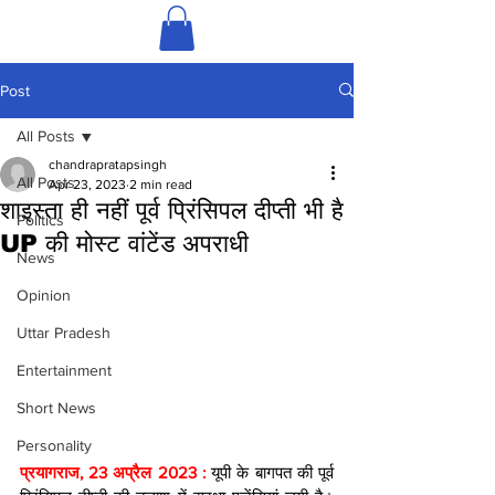
Post
All Posts
chandrapratapsingh
All Posts
Apr 23, 2023
2 min read
शाइस्ता ही नहीं पूर्व प्रिंसिपल दीप्ती भी है
Politics
UP की मोस्ट वांटेंड अपराधी
News
Opinion
Uttar Pradesh
Entertainment
Short News
Personality
प्रयागराज, 23 अप्रैल 2023 : 
यूपी के बागपत की पूर्व 