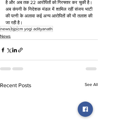
है और अब तक 22 आरोपितों को गिरफ्तार कर चुकी है। 
अब कंपनी के निदेशक मंडल में शामिल रहीं संजय भाटी 
की पत्नी के अलावा कई अन्य आरोपितों की भी तलाश की 
जा रही है।  
news
bjp
cm yogi adityanath
News
See All
Recent Posts