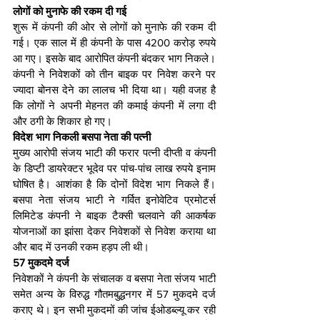
लोगों को मुनाफे की रकम दी गई
शुरू में कंपनी की ओर से लोगों को मुनाफे की रकम दी 
गई। एक साल में ही कंपनी के पास 4200 करोड़ रुपये 
आ गए। इसके बाद आरोपित कंपनी बंदकर भाग निकले। 
कंपनी ने निवेशकों को तीन बाइक पर निवेश करने पर 
ज्यादा बोनस देने का लालच भी दिया था। यही वजह है 
कि लोगों ने अपनी मेहनत की कमाई कंपनी में लगा दी 
और ठगी के शिकार हो गए।
विदेश भाग निकली बसपा नेता की पत्नी
मुख्य आरोपी संजय भाटी की फरार पत्नी दीप्ती व कंपनी 
के डिप्टी डायरेक्टर भूदेव पर पांच-पांच लाख रुपये इनाम 
घोषित है। आशंका है कि दोनों विदेश भाग निकले हैं।
बसपा नेता संजय भाटी ने गर्वित इनोवेटिव प्रमोटर्स 
लिमिटेड कंपनी ने बाइक टैक्सी चलवाने की आकर्षक 
योजनाओं का झांसा देकर निवेशकों से निवेश कराया था 
और बाद में उनकी रकम हड़प ली थी।
57 मुकदमे दर्ज
निवेशकों ने कंपनी के संचालक व बसपा नेता संजय भाटी 
समेत अन्य के विरुद्ध गौतमबुद्धनगर में 57 मुकदमे दर्ज 
कराए थे। इन सभी मुकदमों की जांच ईओडब्ल्यू कर रही 