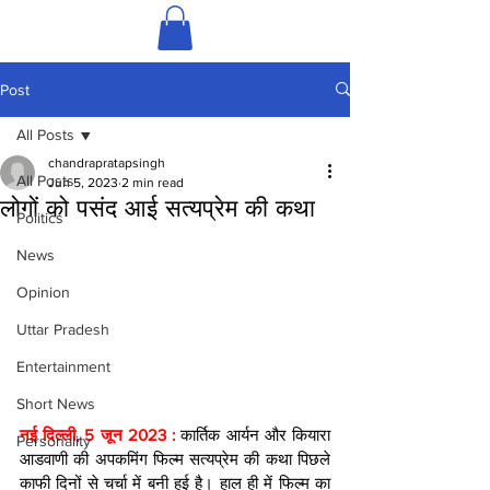
Post
All Posts
chandrapratapsingh
All Posts
Jun 5, 2023
2 min read
लोगों को पसंद आई सत्यप्रेम की कथा
Politics
News
Opinion
Uttar Pradesh
Entertainment
Short News
नई दिल्ली, 5 जून 2023 : 
कार्तिक आर्यन और कियारा 
Personality
आडवाणी की अपकमिंग फिल्म सत्यप्रेम की कथा पिछले 
काफी दिनों से चर्चा में बनी हुई है। हाल ही में फिल्म का 