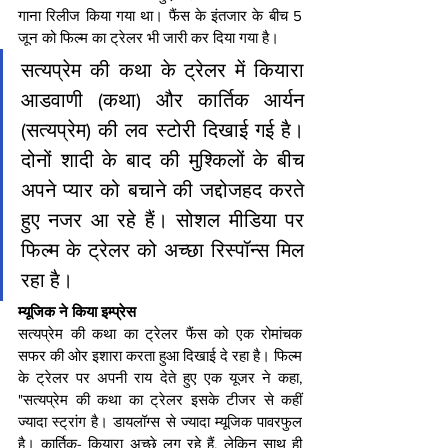
गाना रिलीज किया गया था। फैंस के इंतजार के बीच 5 
जून को फिल्म का ट्रेलर भी जारी कर दिया गया है।
सत्यप्रेम की कथा के ट्रेलर में कियारा 
आडवाणी (कथा) और कार्तिक आर्यन 
(सत्यप्रेम) की लव स्टोरी दिखाई गई है। 
दोनों शादी के बाद की मुश्किलों के बीच 
अपने प्यार को बचाने की जद्दोजहद करते 
हुए नजर आ रहे हैं। सोशल मीडिया पर 
फिल्म के ट्रेलर को अच्छा रिस्पॉन्स मिल 
रहा है।
म्यूजिक ने किया इम्प्रेस
सत्यप्रेम की कथा का ट्रेलर फैंस को एक रोमांचक 
सफर की ओर इशारा करता हुआ दिखाई दे रहा है। फिल्म 
के ट्रेलर पर अपनी राय देते हुए एक यूजर ने कहा, 
"सत्यप्रेम की कथा का ट्रेलर इसके टीजर से कहीं 
ज्यादा स्ट्रांग है। डायलॉग्स से ज्यादा म्यूजिक पावरफुल 
है। कार्तिक- कियारा अच्छे लग रहे हैं, लेकिन साथ ही 