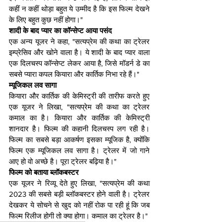
कहीं न कहीं थोड़ा बहुत ये उम्मीद है कि इस फिल्म देखने 
के लिए बहुत कुछ नहीं होगा।"
शादी के बाद प्यार का कॉन्सेप्ट आया पसंद
एक अन्य यूजर ने कहा, "सत्यप्रेम की कथा का ट्रेलर 
इम्प्रेसिव और खोने वाला है। ये शादी के बाद प्यार वाला 
एक दिलचस्प कॉन्सेप्ट लेकर आया है, जिसे मॉडर्न डे का 
सबसे प्यारा कपल कियारा और कार्तिक निभा रहे हैं।"
म्यूजिकल लव सागा
कियारा और कार्तिक की केमिस्ट्री की तारीफ करते हुए 
एक यूजर ने लिखा, "सत्यप्रेम की कथा का ट्रेलर 
कमाल का है। कियारा और कार्तिक की केमिस्ट्री 
शानदार है। फिल्म की कहानी दिलचस्प लग रही है। 
फिल्म का सबसे बड़ा आकर्षण इसका म्यूजिक है, क्योंकि 
फिल्म एक म्यूजिकल लव सागा है। ट्रेलर में जो गाने 
आए हो वो अच्छे है। पूरा ट्रेलर बढ़िया है।"
फिल्म को बताया ब्लॉकबस्टर
एक यूजर ने रिव्यू देते हुए लिखा, "सत्यप्रेम की कथा 
2023 की सबसे बड़ी ब्लॉकबस्टर होने वाली है। ट्रेलर 
देखकर ये सोचने से खुद को नहीं रोक पा रही हूं कि जब 
फिल्म रिलीज होगी तो क्या होगा। कमाल का ट्रेलर है।"