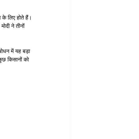
के लिए होते हैं। 
ोदी ने तीनों 
ोधन में यह बड़ा 
कुछ किसानों को 