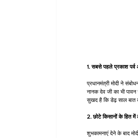
1. सबसे पहले प्रकाश पर्व
प्रधानमंत्री मोदी ने संबोध
नानक देव जी का भी पावन प्
सुखद है कि डेढ़ साल बात 
2. छोटे किसानों के हित में
शुभकामनाएं देने के बाद मो