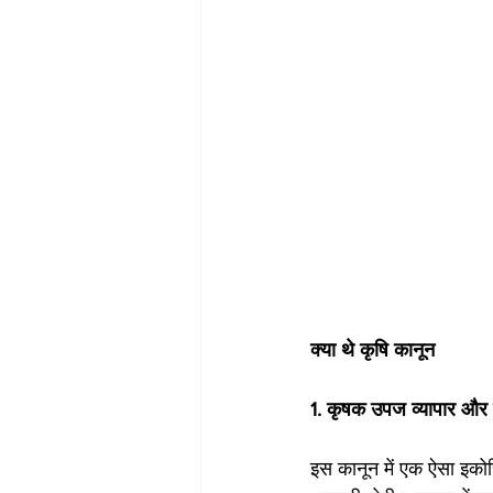
क्या थे कृषि कानून
1. कृषक उपज व्यापार और
इस कानून में एक ऐसा इकोस