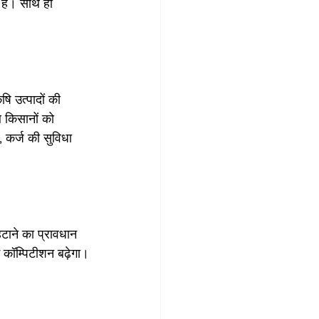
 है। साथ ही 
षि उत्पादों की 
थ किसानों को 
 कर्ज की सुविधा 
टाने का प्रावधान 
कॉम्पिटीशन बढ़ेगा।