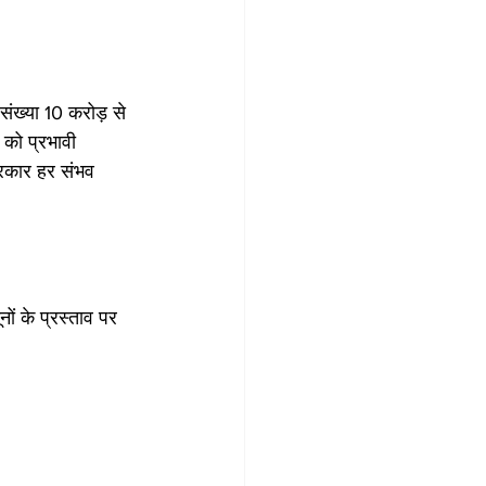
संख्या 10 करोड़ से 
को प्रभावी 
सरकार हर संभव 
ों के प्रस्ताव पर 