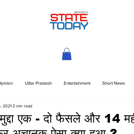
pinion
Uttar Pradesh
Entertainment
Short News
, 2021
3 min read
मुद्दा एक - दो फैसले और 14 मह
िर अचानक ऐसा क्या हुआ ?