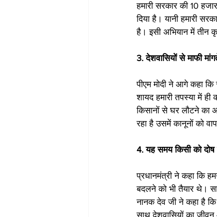
हमारी सरकार की 10 हजार
दिया है। यानी हमारी सरक
है। इसी अभियान में तीन क
3. देशवासियों से माफी मां
पीएम मोदी ने आगे कहा कि सा
शायद हमारी तपस्या में ही
किसानों से घर लौटने का आग
रहा है उसमें कानूनों को 
4. यह समय किसी को दोष दे
प्रधानमंत्री ने कहा कि हम
बदलने को भी तैयार थे। सा
नानक देव जी ने कहा है कि
साथ देशवासियों का जीवन आ