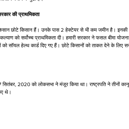
सरकार की प्राथमिकता
किसान छोटे किसान हैं। उनके पास 2 हेक्टेयर से भी कम जमीन है। इनकी 
 कल्याण को सर्वोच्च प्राथमिकता दी। हमारी सरकार ने फसल बीमा योजना 
को सॉयल हेल्थ कार्ड दिए गए हैं। छोटे किसानों को ताकत देने के लिए 
17 सितंबर, 2020 को लोकसभा ने मंजूर किया था। राष्ट्रपति ने तीनों कानून
ए थे। 