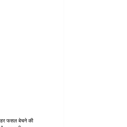
 बाहर फसल बेचने की 