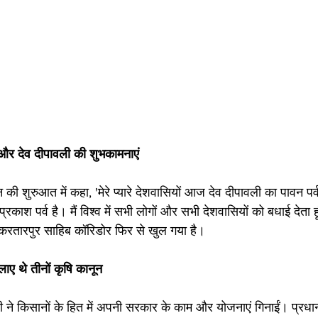
 और देव दीपावली की शुभकामनाएं
न की शुरुआत में कहा, 'मेरे प्यारे देशवासियों आज देव दीपावली का पावन पर
रकाश पर्व है। मैं विश्व में सभी लोगों और सभी देशवासियों को बधाई देता ह
करतारपुर साहिब कॉरिडोर फिर से खुल गया है।
 लाए थे तीनों कृषि कानून
दी ने किसानों के हित में अपनी सरकार के काम और योजनाएं गिनाईं। प्रधान