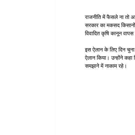
राजनीति में फैसले ना तो अ
सरकार का मकसद किसानों की
विवादित कृषि कानून वापस
इस ऐलान के लिए दिन चुना ग
ऐलान किया। उन्होंने कहा 
समझाने में नाकाम रहे।