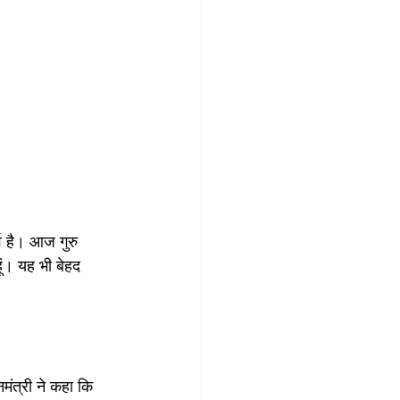
्व है। आज गुरु 
ूं। यह भी बेहद 
मंत्री ने कहा कि 