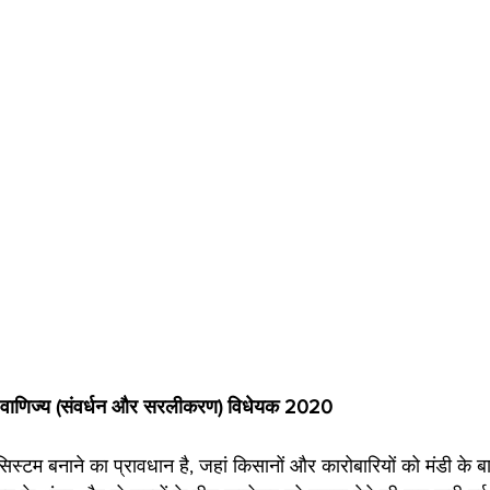
 वाणिज्य (संवर्धन और सरलीकरण) विधेयक 2020
िस्टम बनाने का प्रावधान है, जहां किसानों और कारोबारियों को मंडी के