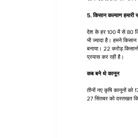
5. किसान कल्याण हमारी 
देश के हर 100 में से 80 
भी ज्यादा है। हमने किसान
बनाया। 22 करोड़ किसानों 
प्रयास कर रही है।
कब बने थे कानून
तीनों नए कृषि कानूनों को 
27 सिंतबर को दस्तखत कि