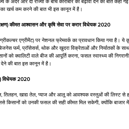
्य के अंदर और दो राज्यों के बीच कारोबार को बढ़ावा देने की बात कही गई
शन का खर्च कम करने की बात भी इस कानून में है।
क्षण) कीमत आश्वासन और कृषि सेवा पर करार विधेयक 2020
एग्रीकल्चर एग्रीमेंट) पर नेशनल फ्रेमवर्क का प्रावधान किया गया है। ये कृ
ि बिजनेस फर्म, प्रॉसेसर्स, थोक और खुदरा विक्रेताओं और निर्यातकों के सा
नों को क्वालिटी वाले बीज की आपूर्ति करना, फसल स्वास्थ्य की निगरानी,
ने की बात इस कानून में है।
न) विधेयक 2020
, तिलहन, खाद्य तेल, प्याज और आलू को आवश्यक वस्तुओं की लिस्ट से ह
ससे किसानों को उनकी फसल की सही कीमत मिल सकेगी, क्योंकि बाजार में 