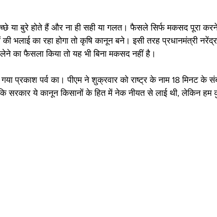
च्छे या बुरे होते हैं और ना ही सही या गलत। फैसले सिर्फ मकसद पूरा करने 
 भलाई का रहा होगा तो कृषि कानून बने। इसी तरह प्रधानमंत्री नरेंद्र म
 लेने का फैसला किया तो यह भी बिना मकसद नहीं है। 
या प्रकाश पर्व का। पीएम ने शुक्रवार को राष्ट्र के नाम 18 मिनट के संब
कि सरकार ये कानून किसानों के हित में नेक नीयत से लाई थी, लेकिन हम 