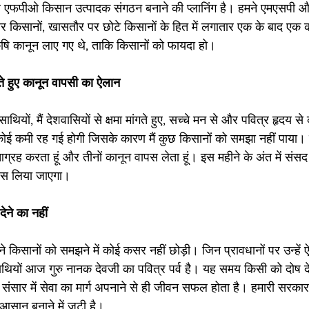
 एफपीओ किसान उत्पादक संगठन बनाने की प्लानिंग है। हमने एमएसपी औ
ार किसानों, खासतौर पर छोटे किसानों के हित में लगातार एक के बाद एक
ृषि कानून लाए गए थे, ताकि किसानों को फायदा हो।
गते हुए कानून वापसी का ऐलान
थियों, मैं देशवासियों से क्षमा मांगते हुए, सच्चे मन से और पवित्र हृदय से
 कोई कमी रह गई होगी जिसके कारण मैं कुछ किसानों को समझा नहीं पाया। 
्रह करता हूं और तीनों कानून वापस लेता हूं। इस महीने के अंत में संसद 
वापस लिया जाएगा।
ने का नहीं
ने किसानों को समझने में कोई कसर नहीं छोड़ी। जिन प्रावधानों पर उन्हें ऐ
थियों आज गुरु नानक देवजी का पवित्र पर्व है। यह समय किसी को दोष देने
 संसार में सेवा का मार्ग अपनाने से ही जीवन सफल होता है। हमारी सरकार
सान बनाने में जुटी है।