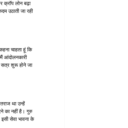
र क्रॉप लोन बढ़ा 
 कदम उठाती जा रही 
 कहना चाहता हूं कि 
मैं आंदोलनकारी 
सत्र शुरू होने जा 
तराज था उन्हें 
 का नहीं है। गुरु 
 इसी सेवा भावना के 