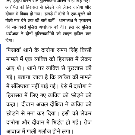
लिए ड्यूटी करने वाले पुलिसकर्मी आपस में ही भिड़ गए। 
आरोपित को हिरासत से छोड़ने को लेकर दारोगा और 
दीवान में विवाद हो गया। झगड़े में दोनों ने एक-दूसरे को 
गोली मार देने तक की बातें कहीं। थानाध्यक्ष ने प्रकरण 
की जानकारी पुलिस अधीक्षक को दी। इस पर पुलिस 
अधीक्षक ने दोनों पुलिसकर्मियों को लाइन हाजिर कर 
दिया।
पिसावां थाने के दारोगा समय सिंह किसी 
मामले में एक व्यक्ति को हिरासत में लेकर 
आए थे। थाने पर व्यक्ति से पूछताछ की 
गई। बताया जाता है कि व्यक्ति की मामले 
में संलिप्तता नहीं पाई गई। ऐसे में दारोगा ने 
हिरासत में लिए गए व्यक्ति को छोड़ने को 
कहा। दीवान अचल दीक्षित ने व्यक्ति को 
छोड़ने से मना कर दिया। इसी को लेकर 
दारोगा और दीवान में भिड़ंत हो गई। तेज 
आवाज में गाली-गलौज होने लगा।