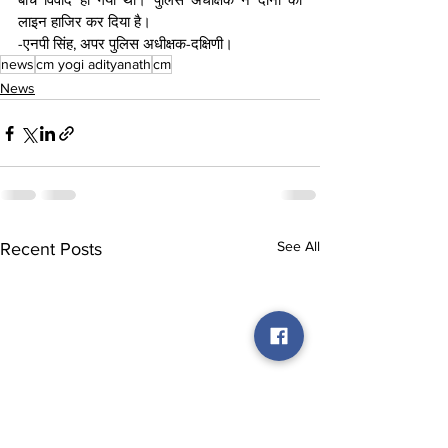
लाइन हाजिर कर दिया है।
-एनपी सिंह, अपर पुलिस अधीक्षक-दक्षिणी।
news
cm yogi adityanath
cm
News
See All
Recent Posts