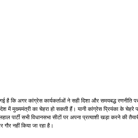
ो गई है कि अगर कांग्रेस कार्यकर्ताओं ने सही दिशा और समयबद्ध रणनीति 
रदेश में मुख्यमंत्री का चेहरा हो सकती हैं। यानी कांग्रेस प्रियंका के चेहर
हाल पार्टी सभी विधानसभा सीटों पर अपना प्रत्याशी खड़ा करने की तैयारी
 गौर नहीं किया जा रहा है। 