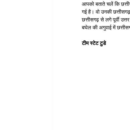
आपको बताते चलें कि छत्तीसगढ
गई है। वो उनकी छत्तीसगढ़
छत्तीसगढ़ से लगे पूर्वी उत
बघेल की अगुवाई में छत्तीस
टीम स्टेट टुडे