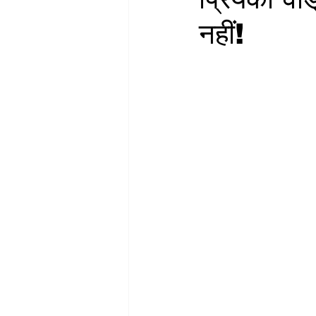
नहीं!