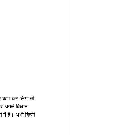
पर काम कर लिया तो 
े पर अगले विधान 
 में है। अभी किसी 