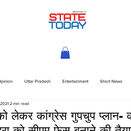
pinion
Uttar Pradesh
Entertainment
Short News
 2021
2 min read
को लेकर कांग्रेस गुपचुप प्लान- 
ड्रा को सीएम फेस बनाने की तैया