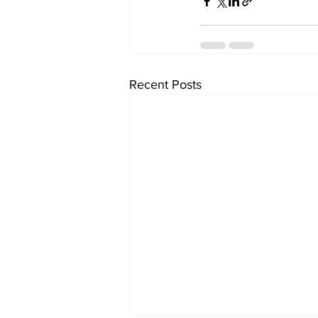
Recent Posts