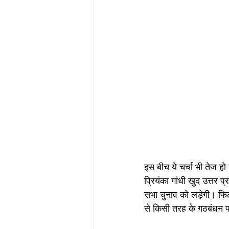
इस बीच ये चर्चा भी तेज ह
प्रियंका गांधी खुद उत्तर प्
सभा चुनाव को लड़ेगी। फिल
से किसी तरह के गठबंधन पर