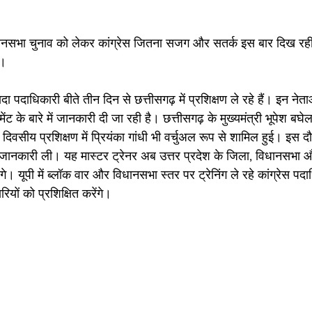
िधानसभा चुनाव को लेकर कांग्रेस जितना सजग और सतर्क इस बार दिख रही
ै। 
ादा पदाधिकारी बीते तीन दिन से छत्तीसगढ़ में प्रशिक्षण ले रहे हैं। इन नेता
ंट के बारे में जानकारी दी जा रही है। छत्तीसगढ़ के मुख्यमंत्री भूपेश बघे
 दिवसीय प्रशिक्षण में प्रियंका गांधी भी वर्चुअल रूप से शामिल हुई। इस द
में जानकारी ली। यह मास्टर ट्रेनर अब उत्तर प्रदेश के जिला, विधानसभा 
देंगे। यूपी में ब्लॉक वार और विधानसभा स्तर पर ट्रेनिंग ले रहे कांग्रेस प
ों को प्रशिक्षित करेंगे।