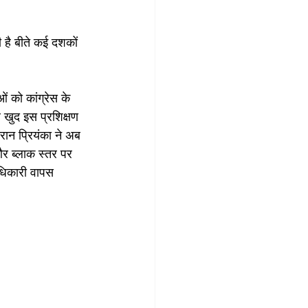
 है बीते कई दशकों 
ओं को कांग्रेस के 
ल खुद इस प्रशिक्षण 
ौरान प्रियंका ने अब 
और ब्लाक स्तर पर 
दाधिकारी वापस 