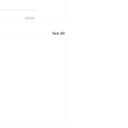
See All