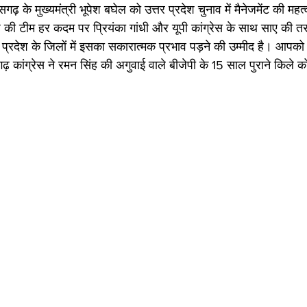
़ के मुख्यमंत्री भूपेश बघेल को उत्तर प्रदेश चुनाव में मैनेजमेंट की महत्वपू
 की टीम हर कदम पर प्रियंका गांधी और यूपी कांग्रेस के साथ साए की त
्तर प्रदेश के जिलों में इसका सकारात्मक प्रभाव पड़ने की उम्मीद है। आपको 
गढ़ कांग्रेस ने रमन सिंह की अगुवाई वाले बीजेपी के 15 साल पुराने किले क