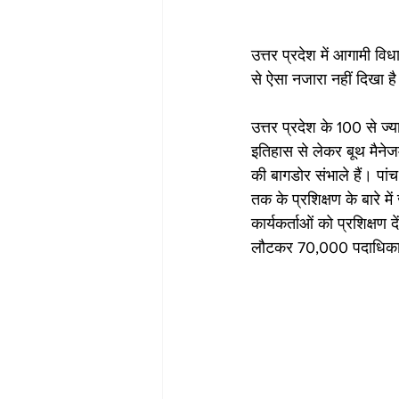
उत्तर प्रदेश में आगामी व
से ऐसा नजारा नहीं दिखा ह
उत्तर प्रदेश के 100 से ज्य
इतिहास से लेकर बूथ मैनेजमे
की बागडोर संभाले हैं। पांच
तक के प्रशिक्षण के बारे 
कार्यकर्ताओं को प्रशिक्षण 
लौटकर 70,000 पदाधिकारिय