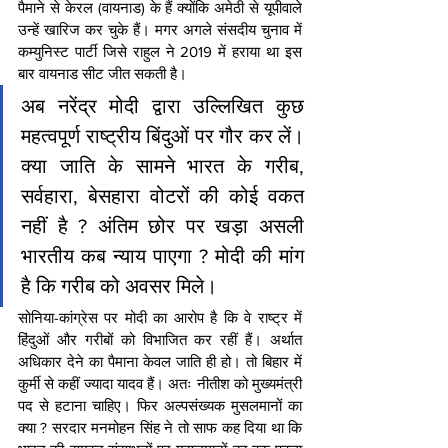
पैमाने से केरल (वायनाड) के हैं क्योंकि अमेठी से यूपीवाले 
उन्हें खारिज कर चुके हैं। मगर अगले संसदीय चुनाव में 
कम्युनिस्ट पार्टी जिसे राहुल ने 2019 में हराया था इस 
बार वायनाड सीट जीत सकती है।
अब नरेंद्र मोदी द्वारा उल्लिखित कुछ 
महत्वपूर्ण राष्ट्रीय बिंदुओं पर गौर कर लें। 
क्या जाति के सामने भारत के गरीब, 
सर्वहारा, बेसहारा वोटरों की कोई वकत 
नहीं है ? अंतिम छोर पर खड़ा असली 
भारतीय कब न्याय पाएगा ? मोदी की मांग 
है कि गरीब को अवसर मिले।
सोनिया-कांग्रेस पर मोदी का आरोप है कि वे राष्ट्र में 
हिंदुओं और गरीबों को विभाजित कर रहीं हैं। अर्थात 
अधिकार देने का पैमाना केवल जाति ही हो। तो बिहार में 
कुर्मी से कहीं ज्यादा यादव हैं। अतः नीतीश को मुख्यमंत्री 
पद से हटाना चाहिए। फिर अल्पसंख्यक मुसलमानों का 
क्या ? सरदार मनमोहन सिंह ने तो साफ कह दिया था कि 