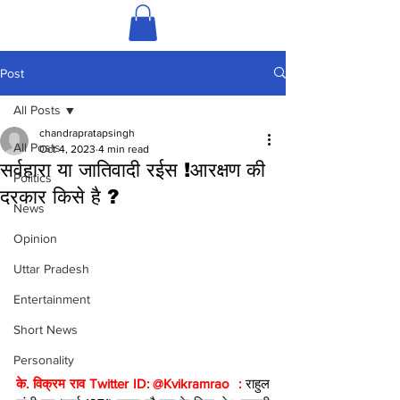
Post
All Posts
chandrapratapsingh
All Posts
Oct 4, 2023
4 min read
सर्वहारा या जातिवादी रईस !आरक्षण की
Politics
दरकार किसे है ?
News
Opinion
Uttar Pradesh
Entertainment
Short News
Personality
के. विक्रम राव Twitter ID: @Kvikramrao  :
 राहुल 