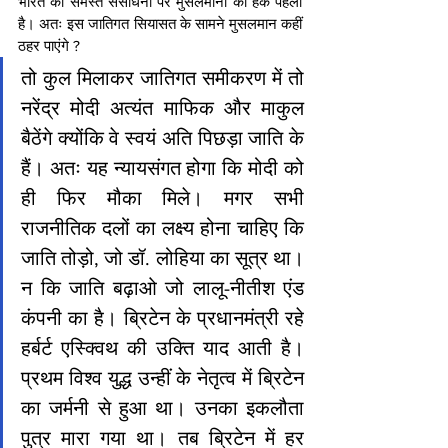
भारत की समस्त संसाधनों पर मुसलमानों का हक पहला 
है। अतः इस जातिगत सियासत के सामने मुसलमान कहीं 
ठहर पाएंगे ? 
तो कुल मिलाकर जातिगत समीकरण में तो 
नरेंद्र मोदी अत्यंत माफिक और माकुल 
बैठेंगे क्योंकि वे स्वयं अति पिछड़ा जाति के 
हैं। अतः यह न्यायसंगत होगा कि मोदी को 
ही फिर मौका मिले। मगर सभी 
राजनीतिक दलों का लक्ष्य होना चाहिए कि 
जाति तोड़ो, जो डॉ. लोहिया का सूत्र था। 
न कि जाति बढ़ाओ जो लालू-नीतीश एंड 
कंपनी का है। ब्रिटेन के प्रधानमंत्री रहे 
हर्बर्ट एस्क्विथ की उक्ति याद आती है। 
प्रथम विश्व युद्ध उन्हीं के नेतृत्व में ब्रिटेन 
का जर्मनी से हुआ था। उनका इकलौता 
पुत्र मारा गया था। तब ब्रिटेन में हर 