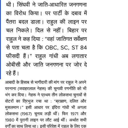
थी। सिंघवी ने जाति-आधारित जनगणना 
का विरोध किया। पर पार्टी के दबाव में 
पैंतरा बदल डाला। राहुल की लाइन पर 
चल निकले। दिल से नहीं। बिहार पर 
राहुल ने कह दिया : “वहां जातिगत सर्वेक्षण 
से पता चला है कि OBC, SC, ST 84 
फीसदी हैं।” राहुल गांधी अब लगातार 
ओबीसी और जाति जनगणना पर जोर दे 
रहे हैं।
आबादी के हिसाब से भागीदारी की मांग पर राहुल ने अपने 
परनाना (जवाहरलाल नेहरू) की चुनावी रणनीति को भी 
भंग कर दिया। नेहरू ने प्रथम तीन लोकसभा चुनावों से 
वोटरों का त्रिभुज रचा था : “ब्राह्मण, दलित और 
मुसलमान।” इसी आधार पर इंदिरा गांधी भी अगला 
लोकसभा (1967) चुनाव लड़ी थीं। फिर 1971 और 
1980 में पुरानी लाइन पर लौट आई थीं। अर्थात सभी 
वर्गों का साथ लिया था। इसी परिवेश में राहुल के लिए एक 