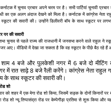
 
कर्नाटक में चुनाव प्रचार अपने चरम पर है। सभी पार्टियां चुनावी प्रचा
ी का एक अलग अंदाज देखने को मिला है। कर्नाटक में कांग्रेस नेता राहुल गा
स्कूटर की सवारी की। उन्होंने डिलीवरी बॉय के साथ स्कूटर पर लग
टर पर की सवारी
ा चुनाव से पहले राज्य की राजधानी में जनसभा करने वाले राहुल ने स्
र आए। वीडियो में देखा जा सकता है कि वह स्कूटर के पीछे बैठ रहे हैं और
 शाम 4 बजे और पुलकेशी नगर में 6 बजे दो मीटिंग क
में रात साढ़े 8 बजे रैली करेंगे। कांग्रेस नेता राहुल गांध
बॉय के साथ स्कूटर की सवारी की।
 रोड शो 
र को शहर में एक मेगा रोड शो किया, जिसमें सड़क के दोनों किनारों पर बड़ी
रोड शो न्यू तिप्पासंद्रा रोड पर केम्पेगौड़ा प्रतिमा से शुरू किया और य