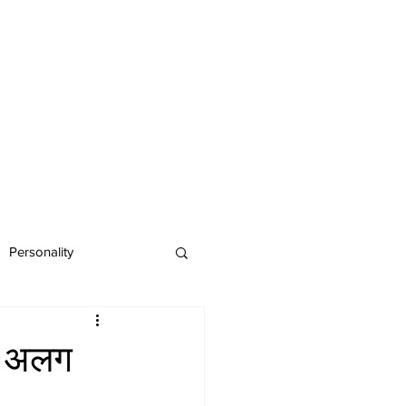
Personality
खा अलग