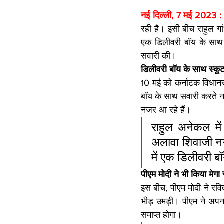
नई दिल्ली, 7 मई 2023 :
रही है। इसी बीच राहुल गांध
एक डिलीवरी बॉय के साथ 
सवारी की।
डिलीवरी बॉय के साथ स्कू
10 मई को कर्नाटक विधानसभ
बॉय के साथ सवारी करते नज
नजर आ रहे हैं। 
राहुल अनेकल में
अलावा शिवाजी नगर 
में एक डिलीवरी 
पीएम मोदी ने भी किया मेगा
इस बीच, पीएम मोदी ने रविवा
भीड़ उमड़ी। पीएम ने अपना 
समाप्त होगा।