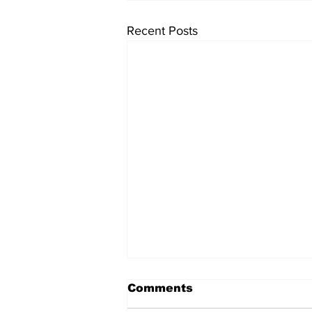
Recent Posts
Comments