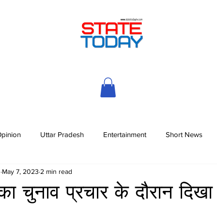
pinion
Uttar Pradesh
Entertainment
Short News
h
May 7, 2023
2 min read
ी का चुनाव प्रचार के दौरान दि