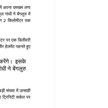
र में अपना दमखम लगा 
ंधी ने बेंगलुरु में 
भग 2 किलोमीटर तक 
कूटर पर एक डिलीवरी 
 हेलमेंट पहनते हुए 
रेंगे। इसके 
ी ने बेंगलुरु 
 संख्या में उत्साही 
ह ट्रिनिटी सर्कल पर 