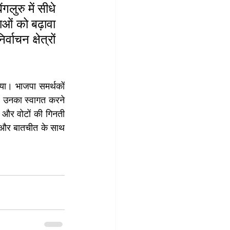
लुरु में सीधे 
ओं को बढ़ावा 
चन क्षेत्रों 
िया। भाजपा समर्थकों 
 उनका स्वागत करने 
और वोटों की गिनती 
ं और बातचीत के साथ 