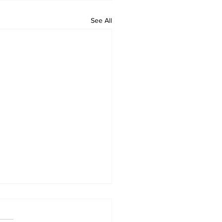
See All