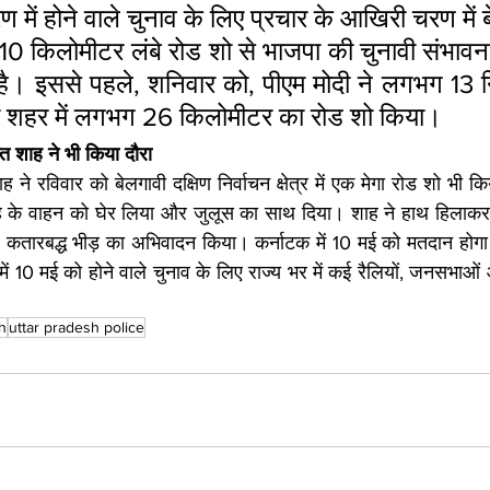
ें होने वाले चुनाव के लिए प्रचार के आखिरी चरण में बेंग
0 किलोमीटर लंबे रोड शो से भाजपा की चुनावी संभावना
है। इससे पहले, शनिवार को, पीएम मोदी ने लगभग 13 निर्वा
ए शहर में लगभग 26 किलोमीटर का रोड शो किया।
ित शाह ने भी किया दौरा 
ाह ने रविवार को बेलगावी दक्षिण निर्वाचन क्षेत्र में एक मेगा रोड शो भी क
ाह के वाहन को घेर लिया और जुलूस का साथ दिया। शाह ने हाथ हिलाकर
 कतारबद्ध भीड़ का अभिवादन किया। कर्नाटक में 10 मई को मतदान होगा 
ें 10 मई को होने वाले चुनाव के लिए राज्य भर में कई रैलियों, जनसभाओ
h
uttar pradesh police