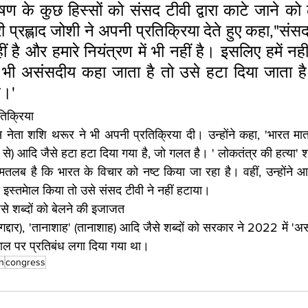
ाषण के कुछ हिस्सों को संसद टीवी द्वारा काटे जाने को ल
री प्रह्लाद जोशी ने अपनी प्रतिक्रिया देते हुए कहा,"संस
हीं है और हमारे नियंत्रण में भी नहीं है। इसलिए हमें नही
ी असंसदीय कहा जाता है तो उसे हटा दिया जाता ह
ै।'
िक्रिया 
स नेता शशि थरूर ने भी अपनी प्रतिक्रिया दी। उन्होंने कहा, 'भारत माता 
ण से) आदि जैसे हटा हटा दिया गया है, जो गलत है। ' लोकतंत्र की हत्या' 
 मतलब है कि भारत के विचार को नष्ट किया जा रहा है। वहीं, उन्होंने आ
का इस्तमेाल किया तो उसे संसद टीवी ने नहीं हटाया।
 जैसे शब्दों को बेलने की इजाजत
(गद्दार), 'तानाशाह' (तानाशाह) आदि जैसे शब्दों को सरकार ने 2022 में '
तेमाल पर प्रतिबंध लगा दिया गया था। 
h
congress