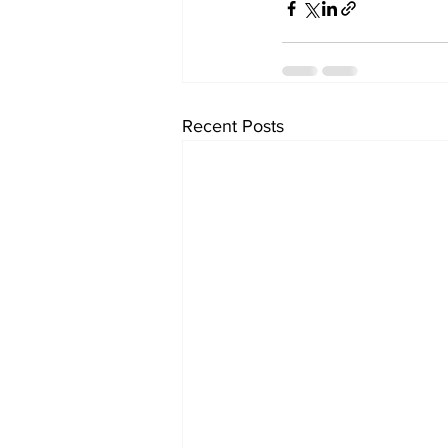
Recent Posts