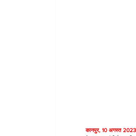
कानपुर, 10 अगस्त 2023