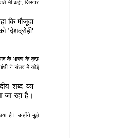
ातें भी कही, जिसपर 
हा कि मौजूदा 
 'देशद्रोही' 
ंसद के भाषण के कुछ 
ंधी ने संसद में कोई 
दीय शब्द का 
ा जा रहा है। 
 है। उन्होंने मुझे 