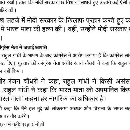
 बात रखी। हालांकि, मोदी सरकार पर निशाना साधते हुए उन्होंने कई ऐसी ब
जाहिर की।
ल्ख लहजे में मोदी सरकार के खिलाफ प्रहार करते हुए क
ें भारत माता की हत्या की। वहीं, उन्होंने मोदी सरकार को
ा।
ग्रेस नेता ने जताई आपत्ति
राहुल गांधी के भाषण के बाद कांग्रेस ने आरोप लगाया है कि कांग्रेस सा
ाट दिए। गुरुवार को कांग्रेस नेता अधीर रंजन चौधरी ने कहा कि राहुल गा
ाल नहीं किया।
धीर रंजन चौधरी ने कहा,"राहुल गांधी ने किसी असंस
...राहुल गांधी ने कहा कि भारत माता को अपमानित किय
 'भारत माता' कहना हर नागरिक का अधिकार है।
हा कि मैंने इस मुद्दे को लोकसभा अध्यक्ष ओम बिड़ला के समक्ष उठाया
 पर गौर करेंगे।
ण में नहीं: प्रह्लाद जोशी