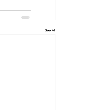
See All