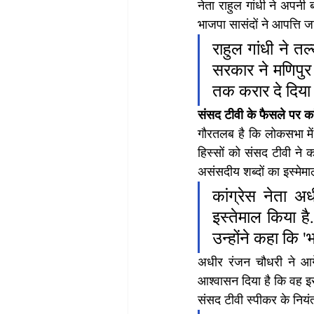
नेता राहुल गांधी ने अपनी
भाजपा सासंदों ने आपत्ति 
राहुल गांधी ने त
सरकार ने मणिपुर म
तक करार दे दिय
संसद टीवी के फैसले पर कां
गौरतलब है कि लोकसभा में 
हिस्सों को संसद टीवी ने क
असंसदीय शब्दों का इस्मेम
कांग्रेस नेता अ
इस्तेमाल किया है
उन्होंने कहा कि
अधीर रंजन चौधरी ने आगे क
आश्वासन दिया है कि वह इस
संसद टीवी स्पीकर के नियंत्र