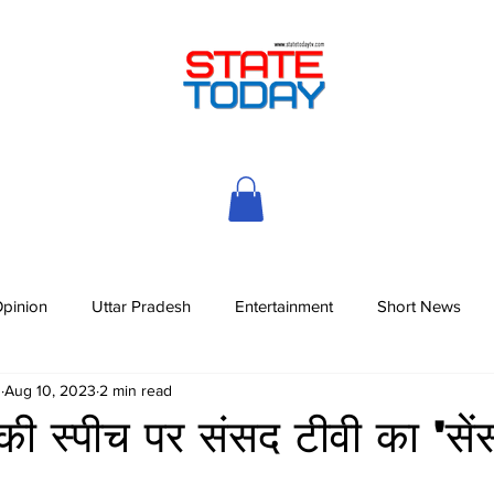
pinion
Uttar Pradesh
Entertainment
Short News
h
Aug 10, 2023
2 min read
 की स्पीच पर संसद टीवी का 'सें