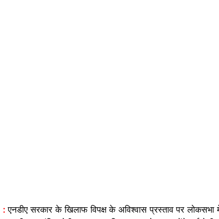
 :
 एनडीए सरकार के खिलाफ विपक्ष के अविश्वास प्रस्ताव पर लोकसभा में 