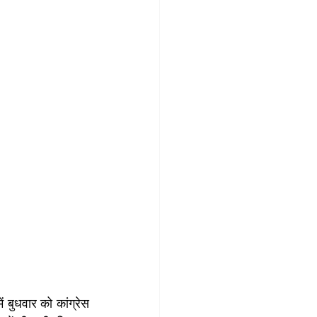
बुधवार को कांग्रेस 