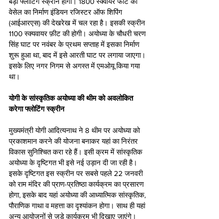
बड़ी फ्लोटिंग स्क्रीन होगी। 1800 स्क्वायर फीट की 
वेसेल का निर्माण इंडियन रजिस्टर ऑफ शिपिंग 
(आईआरएस) की देखरेख में चल रहा है। इसकी स्क्रीन 
1100 स्क्यवायर फ़ीट की होगी। अयोध्या के चौधरी चरण 
सिंह घाट पर नवंबर के प्रथम सप्ताह में इसका निर्माण 
शुरू हुआ था, बाद में इसे आरती घाट पर लगाया जाएगा। 
इसके लिए नगर निगम से अगस्त में एमओयू किया गया 
था।
योगी के सांस्कृतिक अयोध्या की थीम को अवलोकित 
करेगा फ्लोटिंग स्क्रीन
मुख्यमंत्री योगी आदित्यनाथ ने 8 थीम पर अयोध्या को 
प्रकाशमान करने की योजना बनाकर यहां का निरंतर 
विकास सुनिश्चित करा रहे हैं। इसी क्रम में सांस्कृतिक 
अयोध्या के दृष्टिगत भी इसे नई उड़ान दी जा रही है। 
इसके दृष्टिगत इस स्क्रीन पर सबसे पहले 22 जनवरी 
को राम मंदिर की प्राण-प्रतिष्ठा कार्यक्रम का प्रसारण 
होगा, इसके बाद यहां अयोध्या की आध्यात्मिक सांस्कृतिक, 
पौराणिक गाथा व महत्ता का दृश्यांकन होगा। साथ ही यहां 
अन्य आयोजनों से जुड़े कार्यक्रम भी दिखाए जाएंगे।