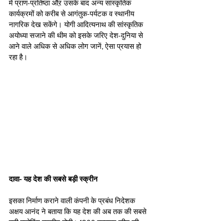
में प्राण-प्रतिष्ठा औऱ उसके बाद अन्य सांस्कृतिक 
कार्यक्रमों को करीब से आगंतुक-पर्यटक व स्थानीय 
नागरिक देख सकेंगे। योगी आदित्यनाथ की सांस्कृतिक 
अयोध्या सजाने की थीम को इसके जरिए देश-दुनिया से 
आने वाले अधिक से अधिक लोग जानें, ऐसा प्रयास हो 
रहा है।
दावा- यह देश की सबसे बड़ी स्क्रीन
इसका निर्माण कराने वाली कंपनी के प्रबंध निदेशक 
अक्षय आनंद ने बताया कि यह देश की अब तक की सबसे 