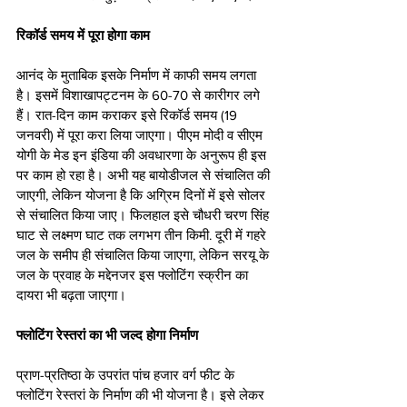
रिकॉर्ड समय में पूरा होगा काम
आनंद के मुताबिक इसके निर्माण में काफी समय लगता 
है। इसमें विशाखापट्टनम के 60-70 से कारीगर लगे 
हैं। रात-दिन काम कराकर इसे रिकॉर्ड समय (19 
जनवरी) में पूरा करा लिया जाएगा। पीएम मोदी व सीएम 
योगी के मेड इन इंडिया की अवधारणा के अनुरूप ही इस 
पर काम हो रहा है। अभी यह बायोडीजल से संचालित की 
जाएगी, लेकिन योजना है कि अग्रिम दिनों में इसे सोलर 
से संचालित किया जाए। फिलहाल इसे चौधरी चरण सिंह 
घाट से लक्ष्मण घाट तक लगभग तीन किमी. दूरी में गहरे 
जल के समीप ही संचालित किया जाएगा, लेकिन सरयू के 
जल के प्रवाह के मद्देनजर इस फ्लोटिंग स्क्रीन का 
दायरा भी बढ़ता जाएगा।
फ्लोटिंग रेस्तरां का भी जल्द होगा निर्माण
प्राण-प्रतिष्ठा के उपरांत पांच हजार वर्ग फीट के 
फ्लोटिंग रेस्तरां के निर्माण की भी योजना है। इसे लेकर 