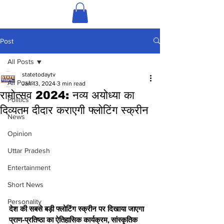
Post
All Posts
statetodaytv
All Posts
Jan 13, 2024
3 min read
रामोत्सव 2024: नव्य अयोध्या का
Politics
दिव्यतम दीदार कराएगी फ्लोटिंग स्क्रीन
News
Opinion
Uttar Pradesh
Entertainment
Short News
Personality
देश की सबसे बड़ी फ्लोटिंग स्क्रीन पर दिखाया जाएगा 
प्राण-प्रतिष्ठा का ऐतिहासिक कार्यक्रम, सांस्कृतिक 