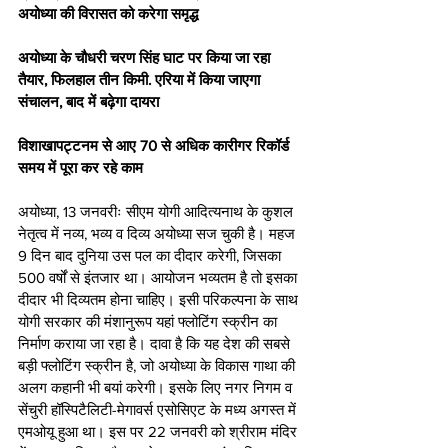
अयोध्या की विरासत को करेगा समृद्ध 
अयोध्या के चौधरी चरण सिंह घाट पर किया जा रहा 
तैयार, फिलहाल तीन किमी. एरिया में किया जाएगा 
संचालन, बाद में बढ़ेगा दायरा
विशाखापट्टनम से आए 70 से अधिक कारीगर रिकॉर्ड 
समय में पूरा कर रहे काम
अयोध्या, 13 जनवरीः सीएम योगी आदित्यनाथ के कुशल 
नेतृत्व में नव्य, भव्य व दिव्य अयोध्या सज चुकी है। महज 
9 दिन बाद दुनिया उस पल का दीदार करेगी, जिसका 
500 वर्षों से इंतजार था। आयोजन भव्यतम है तो इसका 
दीदार भी दिव्यतम होना चाहिए। इसी परिकल्पना के साथ 
योगी सरकार की मंशानुरूप यहां फ्लोटिंग स्क्रीन का 
निर्माण कराया जा रहा है। दावा है कि यह देश की सबसे 
बड़ी फ्लोटिंग स्क्रीन है, जो अयोध्या के विकास गाथा की 
अलग कहानी भी बयां करेगी। इसके लिए नगर निगम व 
सेंचुरी हॉस्पिटैलिटी-मेगावर्स एसोसिएट के मध्य अगस्त में 
एमओयू हुआ था। इस पर 22 जनवरी को श्रीराम मंदिर 