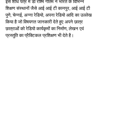
इस शोध पत्र में डॉ रश्मि गौतम ने भारत के विभिन्न 
शिक्षण संस्थानों जैसे आई आई टी कानपुर, आई आई टी 
पुणे, चेन्नई, अन्ना रेडियो, अपना रेडियो आदि का उल्लेख 
किया है जो विषयगत जानकारी देते हुए अपने छात्र 
छात्राओं को रेडियो कार्यकृमों का निर्माण, लेखन एवं 
प्रस्तुति का प्रैक्टिकल प्रशिक्षण भी देते है। 