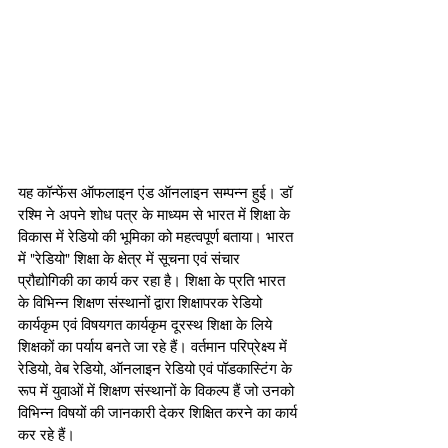
यह कॉन्फेंस ऑफलाइन एंड ऑनलाइन सम्पन्न हुई। डॉ 
रश्मि ने अपने शोध पत्र के माध्यम से भारत में शिक्षा के 
विकास में रेडियो की भूमिका को महत्वपूर्ण बताया। भारत 
में "रेडियो" शिक्षा के क्षेत्र में सूचना एवं संचार 
प्रौद्योगिकी का कार्य कर रहा है। शिक्षा के प्रति भारत 
के विभिन्न शिक्षण संस्थानों द्वारा शिक्षापरक रेडियो 
कार्यकृम एवं विषयगत कार्यकृम दूरस्थ शिक्षा के लिये 
शिक्षकों का पर्याय बनते जा रहे हैं। वर्तमान परिप्रेक्ष्य में 
रेडियो, वेब रेडियो, ऑनलाइन रेडियो एवं पॉडकास्टिंग के 
रूप में युवाओं में शिक्षण संस्थानों के विकल्प हैं जो उनको 
विभिन्न विषयों की जानकारी देकर शिक्षित करने का कार्य 
कर रहे हैं। 