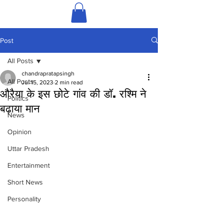
Post
All Posts
chandrapratapsingh
All Posts
Jul 15, 2023
2 min read
औरैया के इस छोटे गांव की डॉ. रश्मि ने
Politics
बढ़ाया मान
News
Opinion
Uttar Pradesh
Entertainment
Short News
Personality