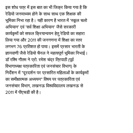
इस शोध पत्र में इस बात का भी जिक्र किया गया है कि 
रेडियो जनमाध्यम होने के साथ साथ एक शिक्षक की 
भूमिका निभा रहा है। यही कारण है भारत में 'स्कूल चलो 
अभियान' एवं 'सर्व शिक्षा अभियान' जैसे सरकारी 
कार्यकृमों को सफल क्रियान्वयन हेतु रेडियो का सहारा 
लिया गया और 2011 की जनगणना में शिक्षा का स्तर 
लगभग 76 प्रतिशत हो पाया। इसमें प्रसार भारती के 
ज्ञानवाणी जैसे रेडियो चैनल ने महत्वपूर्ण भूमिका निभाई।
डॉ रश्मि गौतम ने प्रो. रमेश चंद्र त्रिपाठी (पूर्व 
विभागाध्यक्ष पत्रकारिता एवं जनसंचार विभाग) के 
निर्देशन में "दूरदर्शन पर प्रसारित महिलाओं के कार्यकृमों 
का समीक्षात्मक अध्ययन" विषय पर पत्रकारिता एवं 
जनसंचार विभाग, लखनऊ विश्वविद्यालय लखनऊ से 
2011 में पीएचडी की है। 