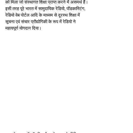
को मिला जो संस्थागत शिक्षा प्राप्त करने में असमर्थ हैं। 
इसी तरह पूरे भारत में सामुदायिक रेडियो, पॉडकास्टिंग, 
रेडियो वेब पोर्टल आदि के माध्यम से दूरस्थ शिक्षा में 
सूचना एवं संचार प्रौद्योगिकी के रूप में रेडियो ने 
महत्वपूर्ण योगदान दिया। 