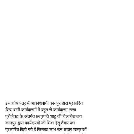
इस शोध पत्र में आकाशवाणी कानपुर द्वारा प्रसारित 
विद्या वाणी कार्यक्रमों में बहुत से कार्यक्रम रूसा 
प्रोजेक्ट के अंतर्गत छत्रपति शाहू जी विश्वविद्यालय 
कानपुर द्वारा कार्यक्रमों को शिक्षा हेतु तैयार कर 
प्रसारित किये गये हैं जिनका लाभ उन छात्र छात्राओं 