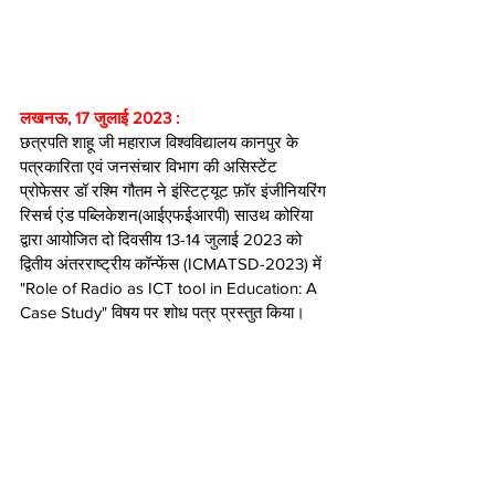
लखनऊ, 17 जुलाई 2023 : 
छत्रपति शाहू जी महाराज विश्वविद्यालय कानपुर के 
पत्रकारिता एवं जनसंचार विभाग की असिस्टेंट 
प्रोफेसर डॉ रश्मि गौतम ने इंस्टिट्यूट फ़ॉर इंजीनियरिंग 
रिसर्च एंड पब्लिकेशन(आईएफईआरपी) साउथ कोरिया  
द्वारा आयोजित दो दिवसीय 13-14 जुलाई 2023 को  
द्वितीय अंतरराष्ट्रीय कॉन्फेंस (ICMATSD-2023) में 
"Role of Radio as ICT tool in Education: A 
Case Study" विषय पर शोध पत्र प्रस्तुत किया। 