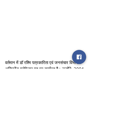
वर्तमान में डॉ रश्मि पत्रकारिता एवं जनसंचार विभाग में 
असिस्टेंट प्रोफेसर पद पर कार्यरत है। उन्होंने  2004 
से 2009 तक लखनऊ विश्वविद्यालय के पत्रकारिता 
एवं जनसंचार विभाग शिक्षण कार्य  किया।  विश्वविद्यालय 
अनुदान आयोग द्वारा संचालित राजीव गांधी राष्ट्रीय 
फेलोशिप अवार्ड 2005 में उत्कृष्ट शोध को सुचारू रूप 
से करने हेतु प्राप्त किया। डॉ रश्मि ने भास्कर 
पत्रकारिता एवं जनसंचार विभाग में 2009 से 2011 
तक शिक्षण कार्य किया।  छत्रपति शाहू जी महाराज विवि 
कानपुर के पत्रकारिता एवं जनसंचार विभाग में 2011 से 
अनवरत असिस्टेंट प्रोफेसर पद पर कार्यरत है। उन्होंने 