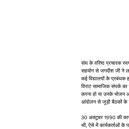
संघ के वरिष्ठ प्रचारक स्वर्
सहयोग से जगदीश जी ने ल
कई विद्यालयों के प्रबंधक 
विराट सामाजिक संपर्क का ल
करना हो या उनके भोजन आ
आंदोलन से जुड़ी बैठकों के
30 अक्टूबर 1990 की कारसे
थी, ऐसे में कार्यकर्ताओं क