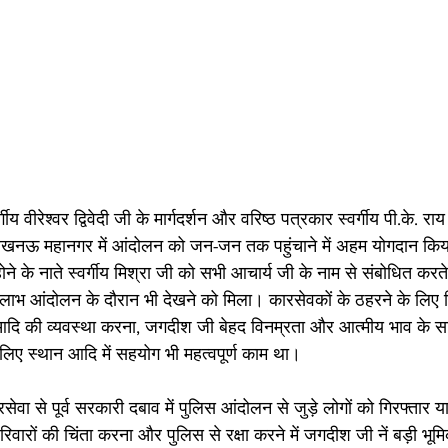
गीय वीरेश्वर द्विवेदी जी के मार्गदर्शन और वरिष्ठ पत्रकार स्वर्गीय पी.के. रा
खनऊ महानगर में आंदोलन को जन-जन तक पहुंचाने में अहम योगदान कि
होने के नाते स्वर्गीय मिश्रा जी को सभी आचार्य जी के नाम से संबोधित कर
ाभ आंदोलन के दौरान भी देखने को मिला। कारसेवकों के ठहरने के लिए विद्य
दि की व्यवस्था करना, जगदीश जी बेहद विनम्रता और आत्मीय भाव के 
 लिए स्थान आदि में सहयोग भी महत्वपूर्ण काम था।
वा से पूर्व सरकारी दबाव में पुलिस आंदोलन से जुड़े लोगों को गिरफ्तार 
े परिवारों की चिंता करना और पुलिस से रक्षा करने में जगदीश जी नें बड़ी भू