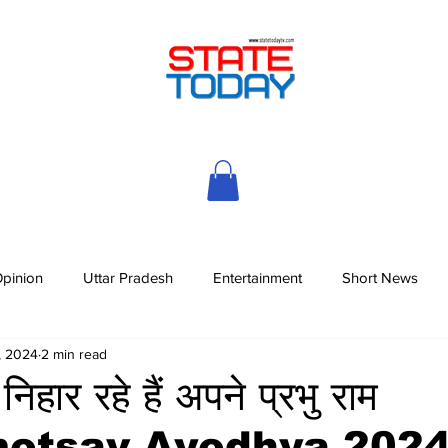
pinion
Uttar Pradesh
Entertainment
Short News
, 2024
2 min read
निहार रहे हैं अपने प्रभु राम
amotsav Ayodhya 202