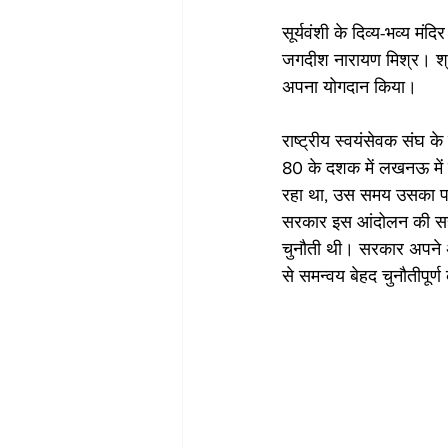
सूर्यवंशी के दिव्य-भव्य मंदि
जगदीश नारायण मिश्र। श्री
अपना योगदान किया। 
राष्ट्रीय स्वयंसेवक संघ 
80 के दशक में लखनऊ में 
रहा था, उस समय उसका पत्र
सरकार इस आंदोलन की सहय
चुनौती थी। सरकार अपने अ
से समन्वय बेहद चुनौतीपूर्ण