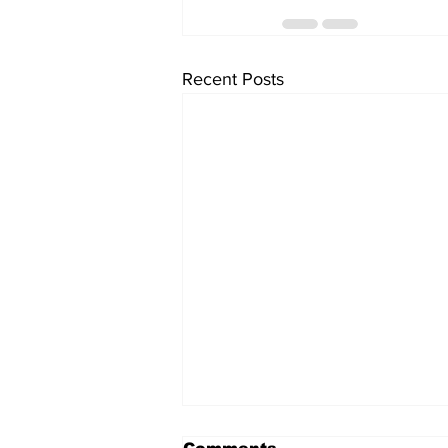
Recent Posts