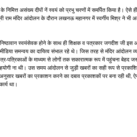
र के निमित्त असंख्य दीपों नें स्वयं को प्रभु चरणों में समर्पित किया है। ऐसे
 राम मंदिर आंदोलन के दौरान लखनऊ महानगर में स्वर्गीय मिश्र ने भी 
के निष्ठावान स्वयंसेवक होने के साथ ही शिक्षक व पत्रकार जगदीश जी इस 
मीडिया समन्वय का दायित्व संभाल रहे थे। जिस तरह से मंदिर आंदोलन व्
-पत्रिकाओं के माध्यम से लोगों तक सकारात्मक रूप में पहुंचना बेहद ज
ोगी ना थी। उस समय आंदोलन से जुड़ी खबरों का सही रूप से प्रकाशित
नुसार खबरों का प्रकाशन करने का दबाव प्रकाशकों पर बना रही थी, ऐसी 
 कार्य था।