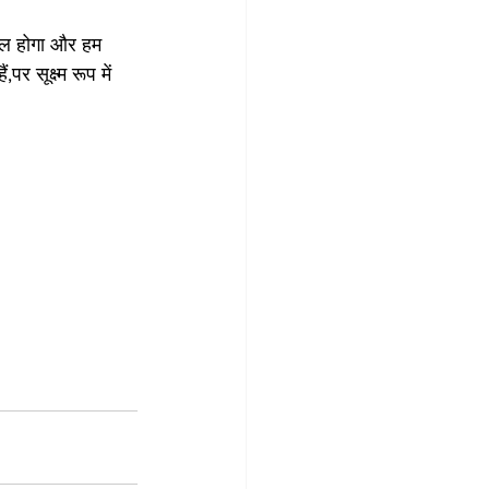
फल होगा और हम 
र सूक्ष्म रूप में 