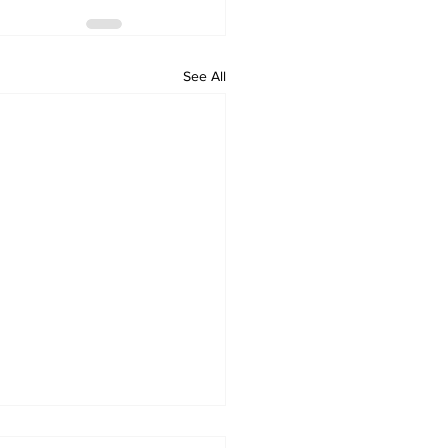
See All