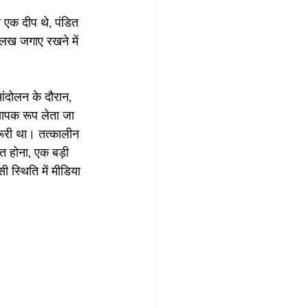
 ही एक दीप थे, पंडित 
अलख जगाए रखने में 
आंदोलन के दौरान, 
यापक रूप लेता जा 
रूरी था। तत्कालीन 
 होना, एक बड़ी 
स्थिति में मीडिया 