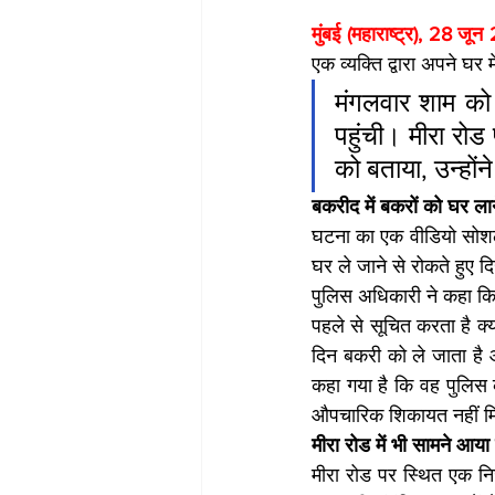
मुंबई (महाराष्ट्र), 28 जू
एक व्यक्ति द्वारा अपने घर
मंगलवार शाम को 
पहुंची। मीरा रो
को बताया, उन्होंन
बकरीद में बकरों को घर ला
घटना का एक वीडियो सोशल 
घर ले जाने से रोकते हुए द
पुलिस अधिकारी ने कहा कि व
पहले से सूचित करता है क
दिन बकरी को ले जाता है 
कहा गया है कि वह पुलिस 
औपचारिक शिकायत नहीं मिल
मीरा रोड में भी सामने आय
मीरा रोड पर स्थित एक निज