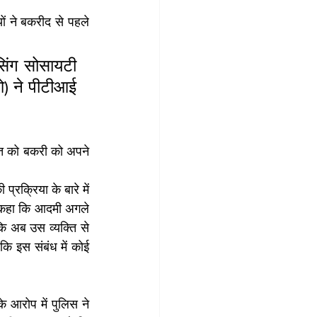
ं ने बकरीद से पहले 
िंग सोसायटी 
) ने पीटीआई 
ि को बकरी को अपने 
रक्रिया के बारे में 
 कहा कि आदमी अगले 
 अब उस व्यक्ति से 
ि इस संबंध में कोई 
 आरोप में पुलिस ने 