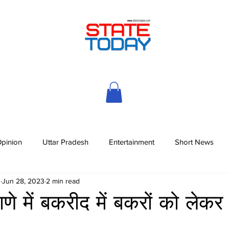
pinion
Uttar Pradesh
Entertainment
Short News
h
Jun 28, 2023
2 min read
णे में बकरीद में बकरों को लेक