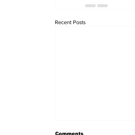
Recent Posts
Comments