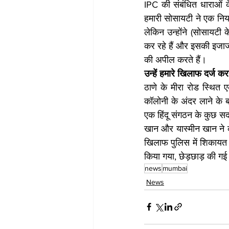
IPC की संबंधित धाराओं 
हमारी सोसायटी ने एक निय
लेकिन उन्होंने (सोसायटी
कर रहे हैं और इसकी इजाजत
की अपील करते हैं।
उन्हें हमारे खिलाफ दर्ज क
ठाणे के मीरा रोड स्थित ए
कॉलोनी के अंदर लाने के ब
एक हिंदू संगठन के कुछ सद
खान और यास्मीन खान ने कह
खिलाफ पुलिस में शिकायत द
किया गया, छेड़छाड़ की ग
news
mumbai
News