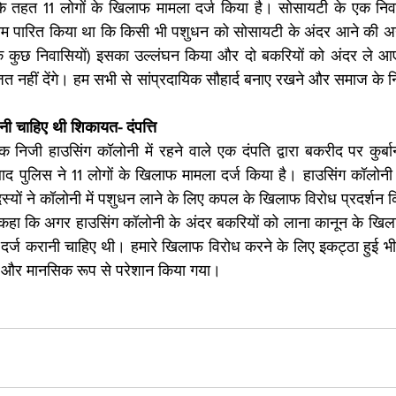
के तहत 11 लोगों के खिलाफ मामला दर्ज किया है। सोसायटी के एक निव
म पारित किया था कि किसी भी पशुधन को सोसायटी के अंदर आने की अनुम
 के कुछ निवासियों) इसका उल्लंघन किया और दो बकरियों को अंदर ले 
 नहीं देंगे। हम सभी से सांप्रदायिक सौहार्द बनाए रखने और समाज के न
रनी चाहिए थी शिकायत- दंपत्ति
क निजी हाउसिंग कॉलोनी में रहने वाले एक दंपति द्वारा बकरीद पर कुर्बा
ाद पुलिस ने 11 लोगों के खिलाफ मामला दर्ज किया है। हाउसिंग कॉलोनी
स्यों ने कॉलोनी में पशुधन लाने के लिए कपल के खिलाफ विरोध प्रदर्शन कि
ा कि अगर हाउसिंग कॉलोनी के अंदर बकरियों को लाना कानून के खिलाफ थ
र्ज करानी चाहिए थी। हमारे खिलाफ विरोध करने के लिए इकट्ठा हुई भीड़
ई और मानसिक रूप से परेशान किया गया।