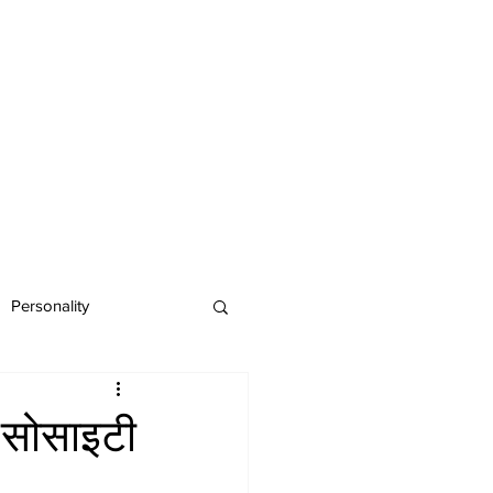
Personality
र सोसाइटी