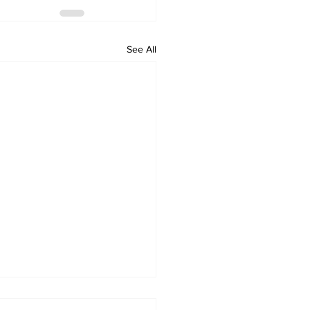
See All