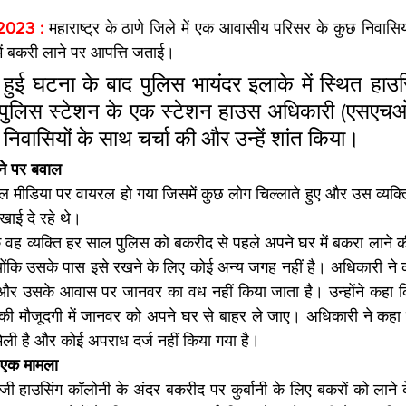
न 2023 : 
महाराष्ट्र के ठाणे जिले में एक आवासीय परिसर के कुछ निवासियो
 में बकरी लाने पर आपत्ति जताई। 
हुई घटना के बाद पुलिस भायंदर इलाके में स्थित हाउस
ड पुलिस स्टेशन के एक स्टेशन हाउस अधिकारी (एसएचओ
े निवासियों के साथ चर्चा की और उन्हें शांत किया।
ने पर बवाल
मीडिया पर वायरल हो गया जिसमें कुछ लोग चिल्लाते हुए और उस व्यक्त
िखाई दे रहे थे।
ह व्यक्ति हर साल पुलिस को बकरीद से पहले अपने घर में बकरा लाने की प्
्योंकि उसके पास इसे रखने के लिए कोई अन्य जगह नहीं है। अधिकारी ने
और उसके आवास पर जानवर का वध नहीं किया जाता है। उन्होंने कहा कि
की मौजूदगी में जानवर को अपने घर से बाहर ले जाए। अधिकारी ने कहा क
ी है और कोई अपराध दर्ज नहीं किया गया है।
ा एक मामला
ी हाउसिंग कॉलोनी के अंदर बकरीद पर कुर्बानी के लिए बकरों को लाने के