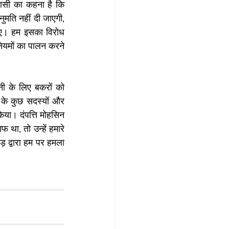
ासी का कहना है कि 
ति नहीं दी जाएगी, 
आए। हम इसका विरोध 
ियमों का पालन करने 
नी के लिए बकरों को 
 के कुछ सदस्यों और 
या। दंपत्ति मोहसिन 
ा, तो उन्हें हमारे 
 द्वारा हम पर हमला 