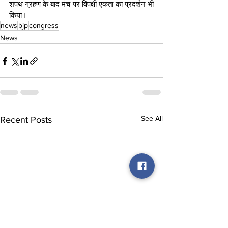
शपथ ग्रहण के बाद मंच पर विपक्षी एकता का प्रदर्शन भी 
किया।
news
bjp
congress
News
See All
Recent Posts