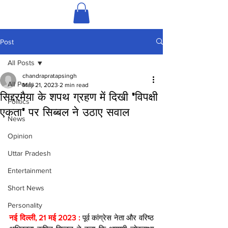
Post
All Posts
chandrapratapsingh
All Posts
May 21, 2023
2 min read
सिद्दरमैया के शपथ ग्रहण में दिखी 'विपक्षी
Politics
एकता' पर सिब्बल ने उठाए सवाल
News
Opinion
Uttar Pradesh
Entertainment
Short News
Personality
नई दिल्ली, 21 मई 2023 : 
पूर्व कांग्रेस नेता और वरिष्ठ 