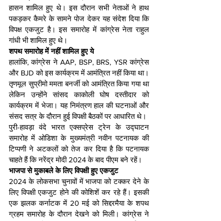
हासन शामिल हुए थे। इस दौरान सभी नेताओं ने हाथ 
पकड़कर कैमरे के सामने पोज देकर यह संदेश दिया कि 
विपक्ष एकजुट है। इस समारोह में कांग्रेस नेता राहुल 
गांधी भी शामिल हुए थे।
शपथ समारोह में नहीं शामिल हुए ये 
हालांकि, कांग्रेस ने AAP, BSP, BRS, YSR कांग्रेस 
और BJD को इस कार्यक्रम में आमंत्रित नहीं किया था। 
तृणमूल सुप्रीमो ममता बनर्जी को आमंत्रित किया गया था 
लेकिन उन्होंने सांसद काकोली घोष दस्तीदार को 
कार्यक्रम में भेजा। यह निमंत्रण हाल की घटनाओं और 
संसद सत्र के दौरान हुई विपक्षी बैठकों पर आधारित थे।
पुरी-हावड़ा वंदे भारत एक्सप्रेस ट्रेन के उद्घाटन 
समारोह में ओडिशा के मुख्यमंत्री नवीन पटनायक की 
टिप्पणी ने अटकलों को तेज कर दिया है कि पटनायक 
चाहते हैं कि नरेंद्र मोदी 2024 के बाद पीएम बने रहें।
भाजपा से मुकाबले के लिए विपक्षी हुए एकजुट
2024 के लोकसभा चुनावों में भाजपा को टक्कर देने के 
लिए विपक्षी एकजुट होने की कोशिशें कर रहे हैं। इसकी 
एक झलक कर्नाटक में 20 मई को सिद्दरमैया के शपथ 
ग्रहम समारोह के दौरान देखने को मिली। कांग्रेस ने 