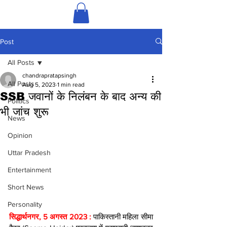
Post
All Posts
chandrapratapsingh
All Posts
Aug 5, 2023
1 min read
SSB जवानों के निलंबन के बाद अन्य की
Politics
भी जांच शुरू
News
Opinion
Uttar Pradesh
Entertainment
Short News
Personality
सिद्धार्थनगर, 5 अगस्त 2023 : 
पाकिस्तानी महिला सीमा 