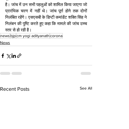
है। जांच में उन सभी पहलुओं को शामिल किया जाएगा जो 
प्रारंभिक चरण में नहीं थे। जांच पूर्ण होने तक दोनों 
निलंबित रहेंगे। एसएसबी के डिप्टी कमांडेंट शक्ति सिंह ने 
निलंबन की पुष्टि करते हुए कहा कि मामले की जांच उच्च 
स्तर से हो रही है।
news
bjp
cm yogi adityanath
corona
News
See All
Recent Posts