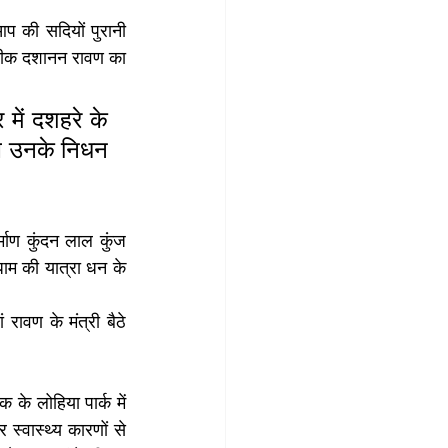
 की सदियों पुरानी 
रतीक दशानन रावण का 
में दशहरे के 
ल उनके निधन 
्माण कुंदन लाल कुंज 
ाम की यात्रा धन के 
रावण के मंत्री बैठे 
के लोहिया पार्क में 
वास्थ्य कारणों से 