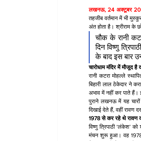
लखनऊ, 24 अक्टूबर 20
तहजीब वर्तमान में भी मुस
अंत होता है। श्रीराम के छो
चौक के रानी कटरा
दिन विष्णु त्रि
के बाद इस बार उ
चारोधाम मंदिर में मौजूद है
रानी कटरा मोहल्ले स्थापित
बिहारी लाल ठेकेदार ने कर
अभाव में नहीं कर पाते हैं।
पुराने लखनऊ में यह चारों 
दिखाई देते हैं, वहीं रावण
1978 से कर रहे थे रावण 
विष्णु त्रिपाठी ‘लंकेश’ को
मंचन शुरू हुआ। वह 1978 