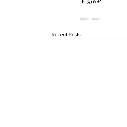
Recent Posts