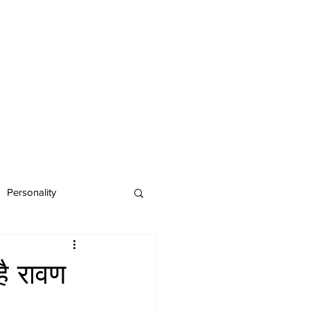
Personality
है रावण