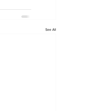
See All