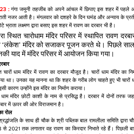
23 : 
गंगा जमुनी तहजीब को अपने आंचल में छिपाए इस शहर में पहले आप
्कुराती नजर आती है। मंगलवार को दशहरे के दिन घमंड और अन्याय के प्
टे भ्राता लक्ष्मण द्वारा बसाए इस शहर में रावण का दरबार भी है। 
 स्थित चारोधाम मंदिर परिसर में स्थापित रावण दरबार 
पाठी ‘लंकेश’ मंदिर को सजाकर पूजन करते थे। पिछले सा
नकी याद में मंदिर परिसर में आयोजन किया गया।
 दरबार
 चारों धाम मंदिर में रावण का दरबार मौजूद है। चारों धाम मंदिर का निर
ाया था। उनका यह मानना था कि शहर के गरीब लोग चाहते हुए भी चारों ध
 इसी कारण उन्होंने इस मंदिर का निर्माण कराया। 
धाम मंदिर छोटी काशी के नाम से प्रसिद्ध है। दरबार में दोनों तरफ जहां 
 दरबार में ऊपर की ओर विराजमान है।
का रोल
 श्रद्धांजलि के साथ ही चौक के श्री पब्लिक बाल रामलीला समिति द्वारा चौक 
से 2021 तक लगातार वह रावण का किरदार निभाते रहे हैं। पिछली बार स्