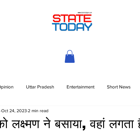
pinion
Uttar Pradesh
Entertainment
Short News
h
Oct 24, 2023
2 min read
 लक्ष्मण ने बसाया, वहां लगता 