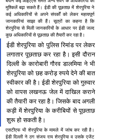
बयान कई आइएएस समेत अन्य संवर्ग के अधिकारियों की 
मुश्किलें बढ़ा सकते हैं। ईडी की पूछताछ में शेरपुरिया ने 
कई अधिकारियों से अपने संपर्कों को लेकर महत्वपूर्ण 
जानकारियां साझा की हैं। सूत्रों का कहना है कि 
शेरपुरिया से मिली जानकारियों के आधार पर ईडी जल्द 
कुछ अधिकारियों से पूछताछ की तैयारी कर रहा है।
ईडी शेरपुरिया को पुलिस रिमांड पर लेकर 
लगातार पूछताछ कर रहा है। इसी दौरान 
दिल्ली के कारोबारी गौरव डालमिया ने भी 
शेरपुरिया को छह करोड़ रुपये देने की बात 
स्वीकार की है। ईडी शेरपुरिया को गुरुवार 
को वापस लखनऊ जेल में दाखिल कराने 
की तैयारी कर रहा है। जिसके बाद अगली 
कड़ी में शेरपुरिया के करीबियों से पूछताछ 
शुरू हो सकती है।
एसटीएफ भी शेरपुरिया के मामले में जांच कर रही है। 
ईडी दिल्ली ने ठग संजय राय शेरपुरिया व उसके एजेंट 