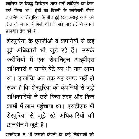
कासिफ के विरुद्ध प्रिवेंशन आफ मनी लांड्रिंग का केस 
दर्ज किया था। ईडी को दिल्ली के कारोबारी गौरव 
डालमिया व शेरपुरिया के बीच हुई छह करोड़ रुपये की 
डील की जानकारी मिली थी। जिसके बाद ईडी ने अपनी 
छानबीन तेज की थी।
शेरपुरिया के एनजीओ व कंपनियों से कई 
पूर्व अधिकारी भी जुड़े रहे हैं। उसके 
करीबियों में एक सेवानिवृत्त आइपीएस 
अधिकारी व उनके बेटे का भी नाम आया 
था। हालांकि अब तक यह स्पष्ट नहीं हो 
सका है कि शेरपुरिया की कंपनियों से जुड़े 
अधिकारियों ने उसे किस तरह और किन 
कामों में लाभ पहुंचाया था। एसटीएफ भी 
शेरपुरिया से जुड़े रहे अधिकारियों की 
छानबीन में जुटी है।
एसटीएफ ने भी उसकी कंपनी के कई निदेशकों को 