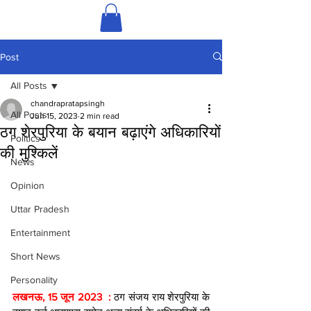
Post
All Posts
chandrapratapsingh
All Posts
Jun 15, 2023
2 min read
ठग शेरपुरिया के बयान बढ़ाएंगे अधिकारियों
Politics
की मुश्किलें
News
Opinion
Uttar Pradesh
Entertainment
Short News
Personality
लखनऊ, 15 जून 2023  : 
ठग संजय राय शेरपुरिया के 