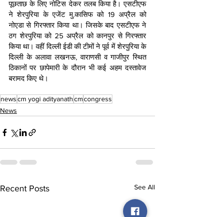
पूछताछ के लिए नोटिस देकर तलब किया है। एसटीएफ 
ने शेरपुरिया के एजेंट मु.कासिफ को 19 अप्रैल को 
नोएडा से गिरफ्तार किया था। जिसके बाद एसटीएफ ने 
ठग शेरपुरिया को 25 अप्रैल को कानपुर से गिरफ्तार 
किया था। वहीं दिल्ली ईडी की टीमों ने पूर्व में शेरपुरिया के 
दिल्ली के अलावा लखनऊ, वाराणसी व गाजीपुर स्थित 
ठिकानों पर छापेमारी के दौरान भी कई अहम दस्तावेज 
बरामद किए थे।
news
cm yogi adityanath
cm
congress
News
See All
Recent Posts