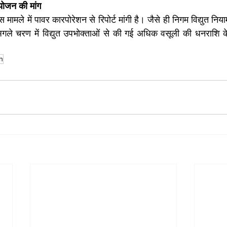
योजन की मांग
मामले में पावर कारपोरेशन से रिपोर्ट मांगी है। जैसे ही निगम विद्युत निय
 अगले चरण में विद्युत उपभोक्ताओं से की गई अधिक वसूली की धनराशि क
h