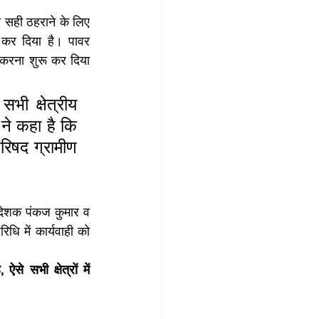
 सही ठहराने के लिए 
कर दिया है। पावर 
 करना शुरू कर दिया 
ी क्षेत्रीय 
ने कहा है कि 
िषद ग्रामीण 
िदेशक पंकज कुमार व 
 में कार्यवाही को 
े सभी क्षेत्रों में 