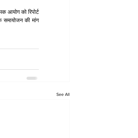
ामक आयोग को रिपोर्ट 
े समायोजन की मांग 
See All