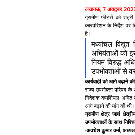
लखनऊ, 7 अक्टूबर 2023
ग्रामीण फीडरों को शहरी
कारपोरेशन के निर्देश पर 
है। 
मध्यांचल विद्यु
अभियंताओं को इसक
नियम विरुद्ध अध
उपभोक्ताओं से 
कार्यवाही को आगे बढ़ाने की
राज्य उपभोक्ता परिषद के 
निदेशक कमर्शियल अमित कु
आगे बढ़ाने की मांग की थी।
ग्रामीण क्षेत्र जहां क्षेत
उपभोक्ताओं के साथ निश्चि
-अवधेश कुमार वर्मा, अध्यक