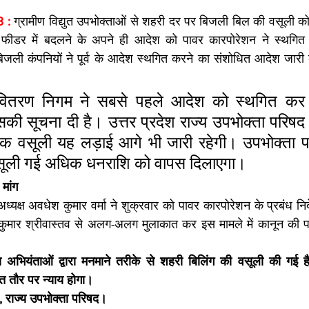
 :
ग्रामीण विद्युत उपभोक्ताओं से शहरी दर पर बिजली बिल की वसूली को
 फीडर में बदलने के अपने ही आदेश को पावर कारपोरेशन ने स्थगित 
बिजली कंपनियों ने पूर्व के आदेश स्थगित करने का संशोधित आदेश जारी
त वितरण निगम ने सबसे पहले आदेश को स्थगित कर सभ
ी सूचना दी है। उत्तर प्रदेश राज्य उपभोक्ता परिषद 
िक वसूली यह लड़ाई आगे भी जारी रहेगी। उपभोक्ता पर
वसूली गई अधिक धनराशि को वापस दिलाएगा।
 मांग
अध्यक्ष अवधेश कुमार वर्मा ने शुक्रवार को पावर कारपोरेशन के प्रबंध न
मार श्रीवास्तव से अलग-अलग मुलाकात कर इस मामले में कानून की परिधि
 
्रीय अभियंताओं द्वारा मनमाने तरीके से शहरी बिलिंग की वसूली की गई है, ऐस
त तौर पर न्याय होगा। 
्ष, राज्य उपभोक्ता परिषद।