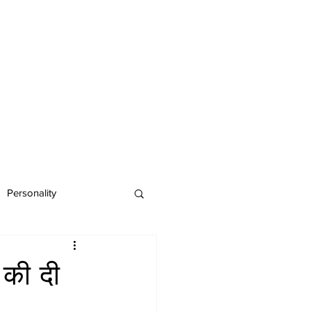
Personality
 की दी